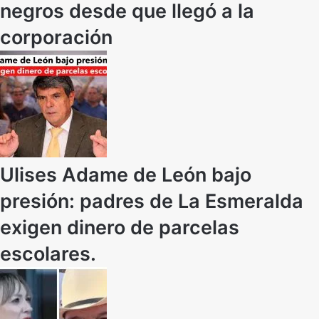
negros desde que llegó a la
corporación
Ulises Adame de León bajo
presión: padres de La Esmeralda
exigen dinero de parcelas
escolares.