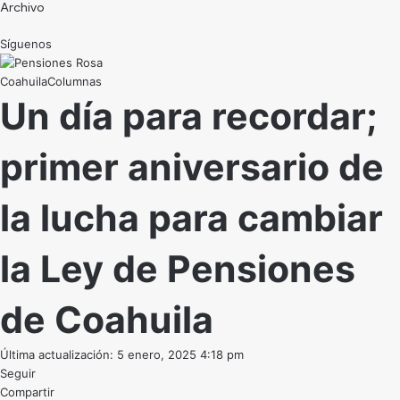
Archivo
Síguenos
Coahuila
Un día para recordar;
primer aniversario de
la lucha para cambiar
la Ley de Pensiones
de Coahuila
Última actualización: 5 enero, 2025 4:18 pm
Seguir
Compartir