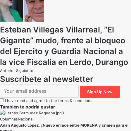
Esteban Villegas Villarreal, “El
Gigante” mudo, frente al bloqueo
del Ejercito y Guardia Nacional a
la vice Fiscalía en Lerdo, Durango
Anterior
Siguiente
Suscríbete al newsletter
I have read and agree to the terms & conditions
También te podría gustar
Nacional
Adán Augusto López, ¿Nuevo enlace entre MORENA y crimen para el