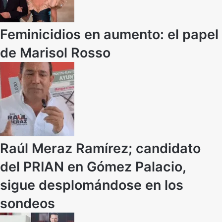
Feminicidios en aumento: el papel
de Marisol Rosso
Raúl Meraz Ramírez; candidato
del PRIAN en Gómez Palacio,
sigue desplomándose en los
sondeos