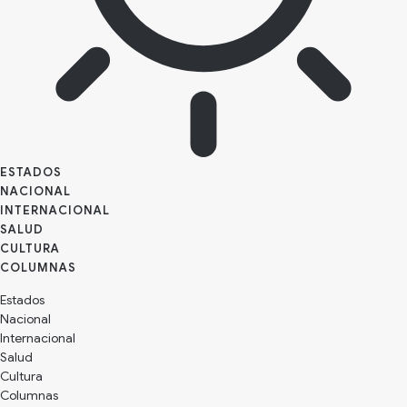
ESTADOS
NACIONAL
INTERNACIONAL
SALUD
CULTURA
Estados
Nacional
Internacional
Salud
Cultura