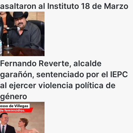
asaltaron al Instituto 18 de Marzo
Fernando Reverte, alcalde
garañón, sentenciado por el IEPC
al ejercer violencia política de
género