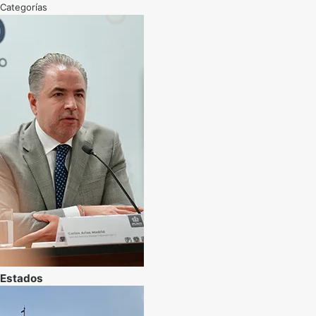
Categorías
Estados