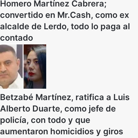
Homero Martínez Cabrera;
convertido en Mr.Cash, como ex
alcalde de Lerdo, todo lo paga al
contado
Betzabé Martínez, ratifica a Luis
Alberto Duarte, como jefe de
policía, con todo y que
aumentaron homicidios y giros