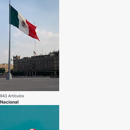
943 Artículos
Nacional