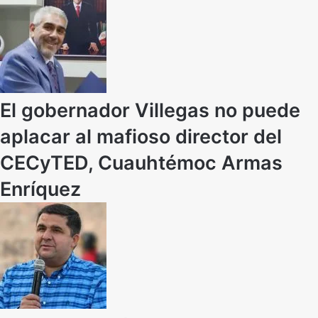
El gobernador Villegas no puede
aplacar al mafioso director del
CECyTED, Cuauhtémoc Armas
Enríquez