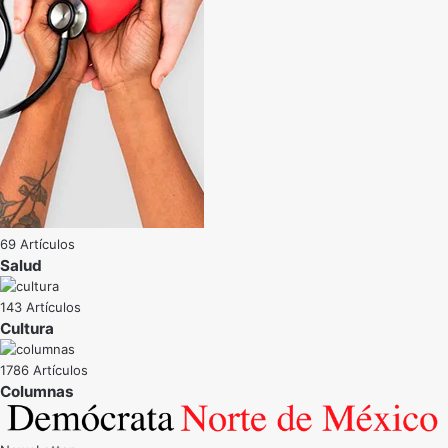
69 Artículos
Salud
143 Artículos
Cultura
1786 Artículos