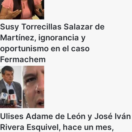
Susy Torrecillas Salazar de
Martínez, ignorancia y
oportunismo en el caso
Fermachem
Ulises Adame de León y José Iván
Rivera Esquivel, hace un mes,