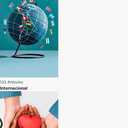
122 Artículos
Internacional