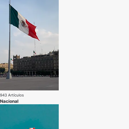
943 Artículos
Nacional