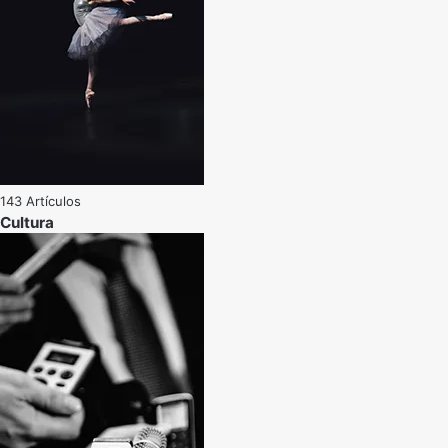
143 Artículos
Cultura