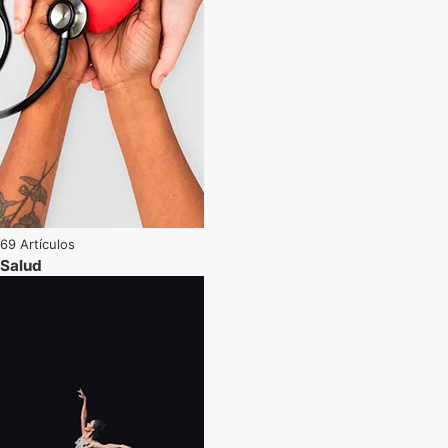
69 Artículos
Salud