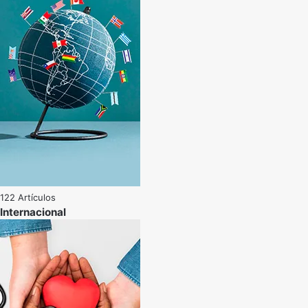
122 Artículos
Internacional