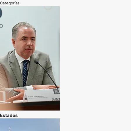
Categorías
Estados