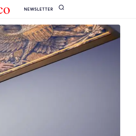
NEWSLETTER