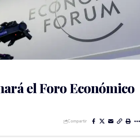
ará el Foro Económico
Compartir