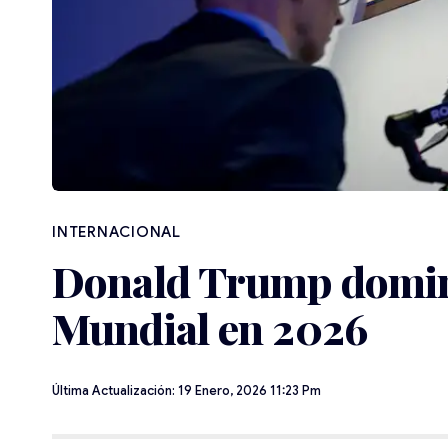
INTERNACIONAL
Donald Trump domin
Mundial en 2026
Última Actualización: 19 Enero, 2026 11:23 Pm