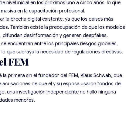
e nivel inicial en los próximos uno a cinco años, lo que
 masiva en la capacitación profesional.
ar la brecha digital existente, ya que los países más
des. También existe la preocupación de que los modelos
s, difundan desinformación y generen deepfakes.
se encuentran entre los principales riesgos globales,
 lo que subraya la necesidad de regulaciones efectivas.
 el FEM
á la primera sin el fundador del FEM, Klaus Schwab, que
de acusaciones de que él y su esposa usaron fondos del
o, una investigación independiente no halló ninguna
ridades menores.