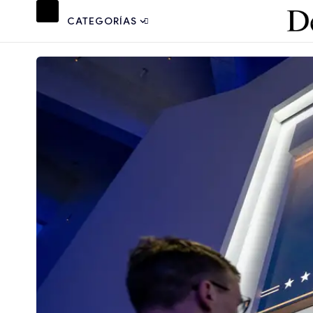
CATEGORÍAS