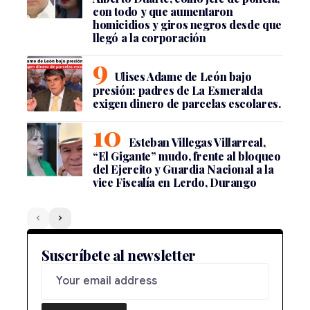
con todo y que aumentaron
homicidios y giros negros desde que
llegó a la corporación
Ulises Adame de León bajo
presión: padres de La Esmeralda
exigen dinero de parcelas escolares.
Esteban Villegas Villarreal,
“El Gigante” mudo, frente al bloqueo
del Ejercito y Guardia Nacional a la
vice Fiscalía en Lerdo, Durango
Suscríbete al newsletter