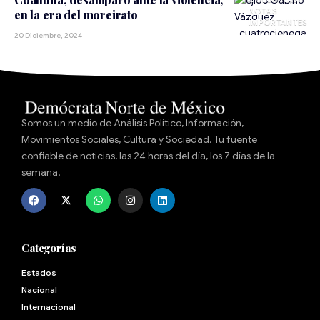
NOTAS
en la era del moreirato
IMPORTANTES
20 Diciembre, 2024
Somos un medio de Análisis Político, Información,
Movimientos Sociales, Cultura y Sociedad. Tu fuente
confiable de noticias, las 24 horas del día, los 7 días de la
semana.
Categorías
Estados
Nacional
Internacional