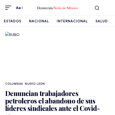
Aa
ESTADOS
NACIONAL
INTERNACIONAL
SALUD
NUEVO LEÓN
Denuncian trabajadores
petroleros el abandono de sus
líderes sindicales ante el Covid-