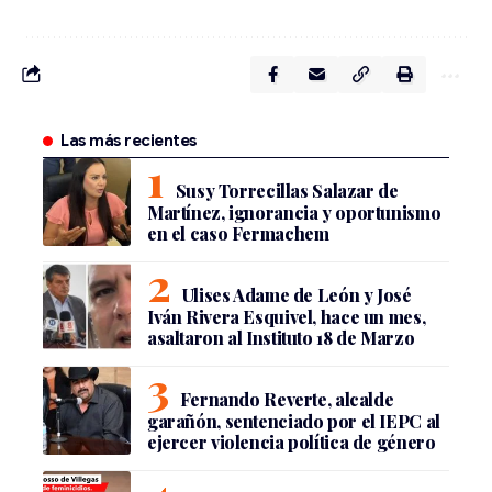
Las más recientes
Susy Torrecillas Salazar de
Martínez, ignorancia y oportunismo
en el caso Fermachem
Ulises Adame de León y José
Iván Rivera Esquivel, hace un mes,
asaltaron al Instituto 18 de Marzo
Fernando Reverte, alcalde
garañón, sentenciado por el IEPC al
ejercer violencia política de género