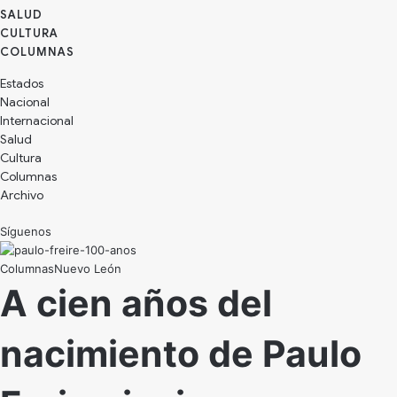
SALUD
CULTURA
Estados
Nacional
Internacional
Salud
Cultura
Archivo
Síguenos
Nuevo León
A cien años del
nacimiento de Paulo