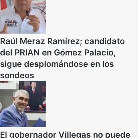
Raúl Meraz Ramírez; candidato
del PRIAN en Gómez Palacio,
sigue desplomándose en los
sondeos
El gobernador Villegas no puede