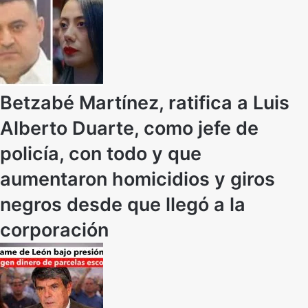
Betzabé Martínez, ratifica a Luis
Alberto Duarte, como jefe de
policía, con todo y que
aumentaron homicidios y giros
negros desde que llegó a la
corporación