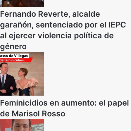
Fernando Reverte, alcalde
garañón, sentenciado por el IEPC
al ejercer violencia política de
género
Feminicidios en aumento: el papel
de Marisol Rosso