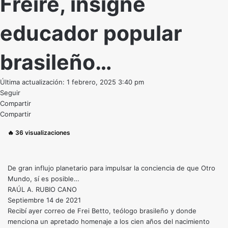
Freire, insigne
educador popular
brasileño…
Última actualización: 1 febrero, 2025 3:40 pm
Seguir
Compartir
Compartir
🔥
36
visualizaciones
De gran influjo planetario para impulsar la conciencia de que Otro
Mundo, sí es posible…
RAÚL A. RUBIO CANO
Septiembre 14 de 2021
Recibí ayer correo de Frei Betto, teólogo brasileño y donde
menciona un apretado homenaje a los cien años del nacimiento