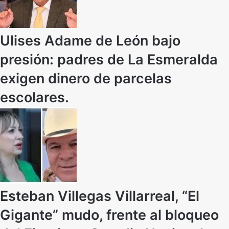
Ulises Adame de León bajo
presión: padres de La Esmeralda
exigen dinero de parcelas
escolares.
Esteban Villegas Villarreal, “El
Gigante” mudo, frente al bloqueo