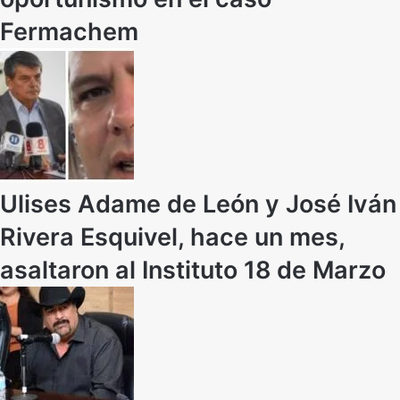
Fermachem
Ulises Adame de León y José Iván
Rivera Esquivel, hace un mes,
asaltaron al Instituto 18 de Marzo