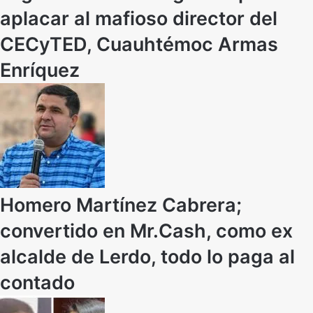
aplacar al mafioso director del
CECyTED, Cuauhtémoc Armas
Enríquez
Homero Martínez Cabrera;
convertido en Mr.Cash, como ex
alcalde de Lerdo, todo lo paga al
contado