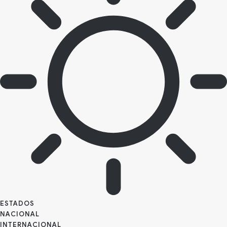
ESTADOS
NACIONAL
INTERNACIONAL