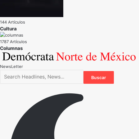
144 Artículos
Cultura
1787 Artículos
NewsLetter