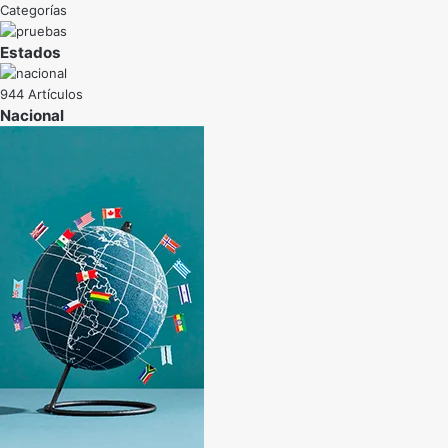
Categorías
Estados
944 Artículos
Nacional