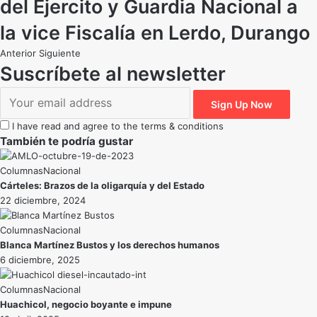
del Ejercito y Guardia Nacional a
la vice Fiscalía en Lerdo, Durango
Anterior
Siguiente
Suscríbete al newsletter
I have read and agree to the terms & conditions
También te podría gustar
Nacional
Cárteles: Brazos de la oligarquía y del Estado
22 diciembre, 2024
Nacional
Blanca Martínez Bustos y los derechos humanos
6 diciembre, 2025
Nacional
Huachicol, negocio boyante e impune