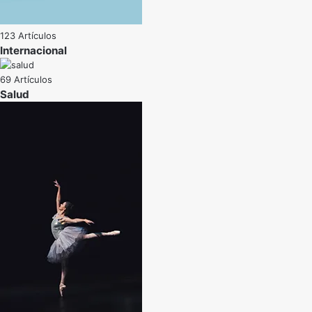
123 Artículos
Internacional
69 Artículos
Salud