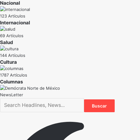
Nacional
123 Artículos
Internacional
69 Artículos
Salud
144 Artículos
Cultura
1787 Artículos
NewsLetter