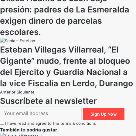
presión: padres de La Esmeralda
exigen dinero de parcelas
escolares.
Esteban Villegas Villarreal, “El
Gigante” mudo, frente al bloqueo
del Ejercito y Guardia Nacional a
la vice Fiscalía en Lerdo, Durango
Anterior
Siguiente
Suscríbete al newsletter
I have read and agree to the terms & conditions
También te podría gustar