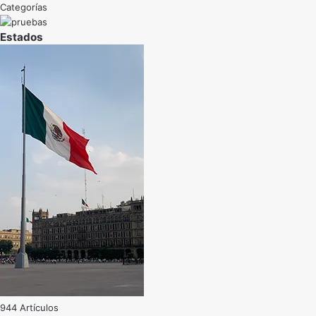
Categorías
Estados
944 Artículos