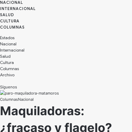
NACIONAL
INTERNACIONAL
SALUD
CULTURA
Estados
Nacional
Internacional
Salud
Cultura
Archivo
Síguenos
Nacional
Maquiladoras:
¿fracaso y flagelo?