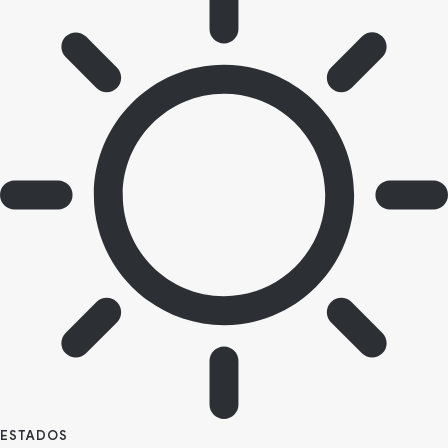
ESTADOS