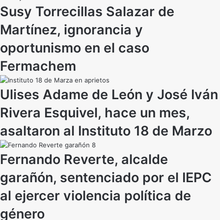
Susy Torrecillas Salazar de
Martínez, ignorancia y
oportunismo en el caso
Fermachem
Ulises Adame de León y José Iván
Rivera Esquivel, hace un mes,
asaltaron al Instituto 18 de Marzo
Fernando Reverte, alcalde
garañón, sentenciado por el IEPC
al ejercer violencia política de
género