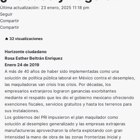
Última actualización: 23 enero, 2025 11:18 pm
Seguir
Compartir
Compartir
🔥
32
visualizaciones
Horizonte ciudadano
Rosa Esther Beltrán Enríquez
Enero 24 de 2019
A más de 40 años de haber sido implementadas como una
solución de política pública laboral en México contra el desempleo,
las maquiladoras van crisis tras crisis. Por décadas, los
empresarios extranjeros lograron ganancias exorbitantes
mediante el respaldo que les dio el gobierno mexicano ofreciendo
exenciones fiscales, servicios gratuitos y hasta los terrenos para
sus instalaciones.
Los gobiernos del PRI impusieron el plan maquilador como
solución al desempleo generalizado y las empresas extrajeras
manufactureras aprovecharon la oferta explotando con gran
intensidad la mano de obra de las zonas fronterizas inicial y