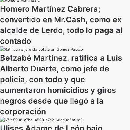
Homero Martínez Cabrera;
convertido en Mr.Cash, como ex
alcalde de Lerdo, todo lo paga al
contado
Betzabé Martínez, ratifica a Luis
Alberto Duarte, como jefe de
policía, con todo y que
aumentaron homicidios y giros
negros desde que llegó a la
corporación
Ulises Adame de León bajo