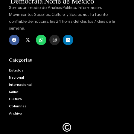
Somos un medio de Análisis Político, Información,
Movimientos Sociales, Cultura y Sociedad. Tu fuente
confiable de noticias, las 24 horas del día, los 7 días de la
semana.
Categorías
Estados
Nacional
Internacional
Salud
Cultura
Archivo