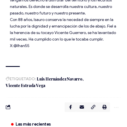
naturales. Es donde se desarrolla nuestra cultura, nuestro
pasado, nuestro futuro y nuestro presente.
Con 88 años, Isauro conserva la necedad de siempre en la
lucha por la dignidad y emancipación de los de abajo. Fiel a
la herencia de su tocayo Vicente Guerrero, se ha levantado
mil veces. Ha cumplido con lo que le tocaba cumplir.
X:@lhan55
ETIQUETADO:
Luis Hernández Navarro
Vicente Estrada Vega
Las más recientes