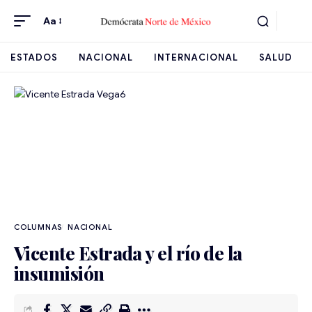
Aa
ESTADOS
NACIONAL
INTERNACIONAL
SALUD
NACIONAL
Vicente Estrada y el río de la
insumisión