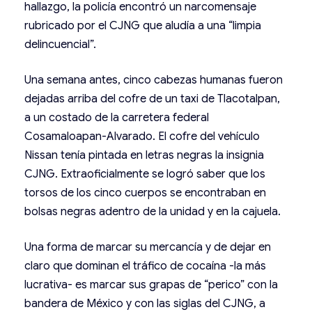
hallazgo, la policía encontró un narcomensaje
rubricado por el CJNG que aludía a una “limpia
delincuencial”.
Una semana antes, cinco cabezas humanas fueron
dejadas arriba del cofre de un taxi de Tlacotalpan,
a un costado de la carretera federal
Cosamaloapan-Alvarado. El cofre del vehículo
Nissan tenía pintada en letras negras la insignia
CJNG. Extraoficialmente se logró saber que los
torsos de los cinco cuerpos se encontraban en
bolsas negras adentro de la unidad y en la cajuela.
Una forma de marcar su mercancía y de dejar en
claro que dominan el tráfico de cocaína -la más
lucrativa- es marcar sus grapas de “perico” con la
bandera de México y con las siglas del CJNG, a