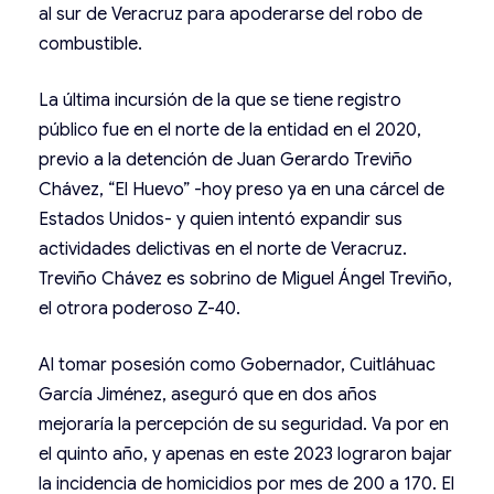
al sur de Veracruz para apoderarse del robo de
combustible.
La última incursión de la que se tiene registro
público fue en el norte de la entidad en el 2020,
previo a la detención de Juan Gerardo Treviño
Chávez, “El Huevo” -hoy preso ya en una cárcel de
Estados Unidos- y quien intentó expandir sus
actividades delictivas en el norte de Veracruz.
Treviño Chávez es sobrino de Miguel Ángel Treviño,
el otrora poderoso Z-40.
Al tomar posesión como Gobernador, Cuitláhuac
García Jiménez, aseguró que en dos años
mejoraría la percepción de su seguridad. Va por en
el quinto año, y apenas en este 2023 lograron bajar
la incidencia de homicidios por mes de 200 a 170. El