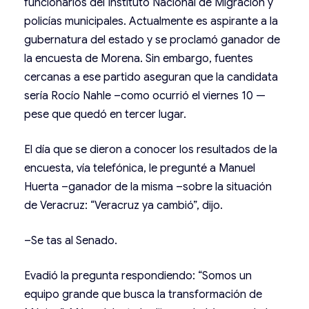
funcionarios del Instituto Nacional de Migración y
policías municipales. Actualmente es aspirante a la
gubernatura del estado y se proclamó ganador de
la encuesta de Morena. Sin embargo, fuentes
cercanas a ese partido aseguran que la candidata
sería Rocío Nahle –como ocurrió el viernes 10 —
pese que quedó en tercer lugar.
El día que se dieron a conocer los resultados de la
encuesta, vía telefónica, le pregunté a Manuel
Huerta –ganador de la misma –sobre la situación
de Veracruz: “Veracruz ya cambió”, dijo.
–Se tas al Senado.
Evadió la pregunta respondiendo: “Somos un
equipo grande que busca la transformación de