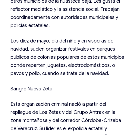
otros municipios de la huasteca baja. Les gusta el
reflector mediático y la asistencia social. Trabajan
coordinadamente con autoridades municipales y
policías estatales.
Los diez de mayo, día del niño y en vísperas de
navidad, suelen organizar festivales en parques
públicos de colonias populares de estos municipios
donde reparten juguetes, electrodomésticos, o
pavos y pollo, cuando se trata de la navidad.
Sangre Nueva Zeta
Está organización criminal nació a partir del
repliegue de Los Zetas y del Grupo Antrax en la
zona montañosa y del corredor Córdoba-Orizaba
de Veracruz. Su líder es el expolicía estatal y