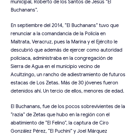
municipal, Roberto de los Santos de Jesús “El
Buchanans”.
En septiembre del 2014, “El Buchanans” tuvo que
renunciar a la comandancia de la Policía en
Maltrata, Veracruz, pues la Marina y el Ejército le
descubrió que además de ejercer como autoridad
policiaca, administraba en la congregación de
Sierra de Agua en el municipio vecino de
Acultzingo, un rancho de adiestramiento de futuros
estacas de Los Zetas. Más de 30 jóvenes fueron
detenidos ahí. Un tercio de ellos, menores de edad.
El Buchanans, fue de los pocos sobrevivientes de la
“razia” de Zetas que hubo en la región con el
abatimiento de “El Felino”, la captura de Ciro
González Pérez, “El Puchini” y Joel Márquez