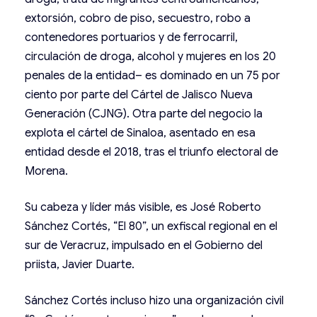
extorsión, cobro de piso, secuestro, robo a
contenedores portuarios y de ferrocarril,
circulación de droga, alcohol y mujeres en los 20
penales de la entidad– es dominado en un 75 por
ciento por parte del Cártel de Jalisco Nueva
Generación (CJNG). Otra parte del negocio la
explota el cártel de Sinaloa, asentado en esa
entidad desde el 2018, tras el triunfo electoral de
Morena.
Su cabeza y líder más visible, es José Roberto
Sánchez Cortés, “El 80”, un exfiscal regional en el
sur de Veracruz, impulsado en el Gobierno del
priista, Javier Duarte.
Sánchez Cortés incluso hizo una organización civil