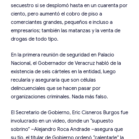
secuestro si se desplomó hasta en un cuarenta por
ciento, pero aumentó el cobro de piso a
comerciantes grandes, pequeños e incluso a
empresarios; también las matanzas y la venta de
drogas de todo tipo.
En la primera reunión de seguridad en Palacio
Nacional, el Gobernador de Veracruz habló de la
existencia de seis cárteles en la entidad, luego
recularía y aseguraría que son células
delincuenciales que se hacen pasar por
organizaciones criminales. Nada más falso.
El Secretario de Gobierno, Eric Cisneros Burgos fue
involucrado en un video, donde un “supuesto
sobrino” –Alejandro Roca Andrade –asegura que
su tío, el titular de Gobierno ordenó “calentarle” la