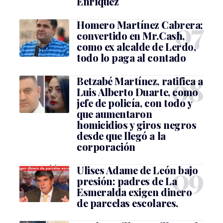
Enríquez
Homero Martínez Cabrera;
convertido en Mr.Cash,
como ex alcalde de Lerdo,
todo lo paga al contado
Betzabé Martínez, ratifica a
Luis Alberto Duarte, como
jefe de policía, con todo y
que aumentaron
homicidios y giros negros
desde que llegó a la
corporación
Ulises Adame de León bajo
presión: padres de La
Esmeralda exigen dinero
de parcelas escolares.