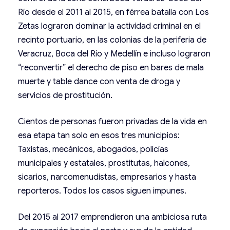
Río desde el 2011 al 2015, en férrea batalla con Los
Zetas lograron dominar la actividad criminal en el
recinto portuario, en las colonias de la periferia de
Veracruz, Boca del Río y Medellín e incluso lograron
“reconvertir” el derecho de piso en bares de mala
muerte y table dance con venta de droga y
servicios de prostitución.
Cientos de personas fueron privadas de la vida en
esa etapa tan solo en esos tres municipios:
Taxistas, mecánicos, abogados, policías
municipales y estatales, prostitutas, halcones,
sicarios, narcomenudistas, empresarios y hasta
reporteros. Todos los casos siguen impunes.
Del 2015 al 2017 emprendieron una ambiciosa ruta