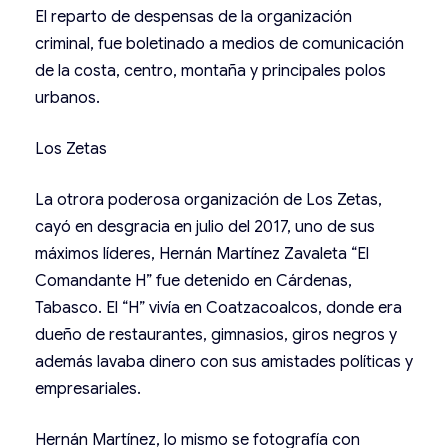
El reparto de despensas de la organización
criminal, fue boletinado a medios de comunicación
de la costa, centro, montaña y principales polos
urbanos.
Los Zetas
La otrora poderosa organización de Los Zetas,
cayó en desgracia en julio del 2017, uno de sus
máximos líderes, Hernán Martínez Zavaleta “El
Comandante H” fue detenido en Cárdenas,
Tabasco. El “H” vivía en Coatzacoalcos, donde era
dueño de restaurantes, gimnasios, giros negros y
además lavaba dinero con sus amistades políticas y
empresariales.
Hernán Martínez, lo mismo se fotografía con