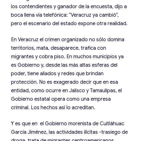
los contendientes y ganador de la encuesta, dijo a
boca llena vía telefónica: “Veracruz ya cambió”,
pero el escenario del estado expone otra realidad.
En Veracruz el crimen organizado no sólo domina
territorios, mata, desaparece, trafica con
migrantes y cobra piso. En muchos municipios ya
es Gobierno y, desde las más altas esferas del
poder, tiene aliados y redes que brindan
protección. No es exagerado decir que en esa
entidad, como ocurre en Jalisco y Tamaulipas, el
Gobierno estatal opera como una empresa
criminal. Los hechos así lo acreditan.
Y es que en el Gobierno morenista de Cuitláhuac
García Jiménez, las actividades ilícitas -trasiego de
droga, trata de migrantes centroamericanos,