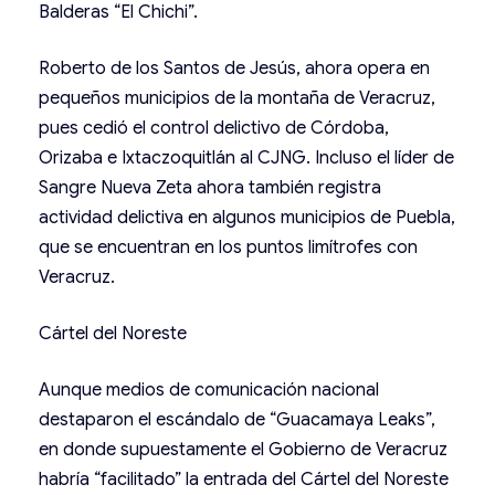
Balderas “El Chichi”.
Roberto de los Santos de Jesús, ahora opera en
pequeños municipios de la montaña de Veracruz,
pues cedió el control delictivo de Córdoba,
Orizaba e Ixtaczoquitlán al CJNG. Incluso el líder de
Sangre Nueva Zeta ahora también registra
actividad delictiva en algunos municipios de Puebla,
que se encuentran en los puntos limítrofes con
Veracruz.
Cártel del Noreste
Aunque medios de comunicación nacional
destaparon el escándalo de “Guacamaya Leaks”,
en donde supuestamente el Gobierno de Veracruz
habría “facilitado” la entrada del Cártel del Noreste