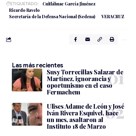
ETIQUETADO:
Cuitláhuac García Jiménez
Ricardo Ravelo
Secretaría de la Defensa Nacional (Sedena)
VERACRUZ
Las más recientes
Susy Torrecillas Salazar de
Martínez, ignorancia y
oportunismo en el caso
Fermachem
Ulises Adame de León y José
Iván Rivera Esquivel, hace
un mes, asaltaron al
Instituto 18 de Marzo