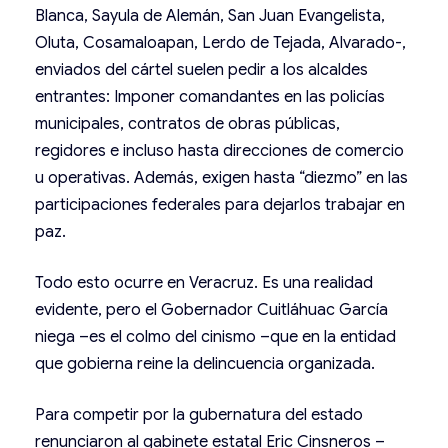
Blanca, Sayula de Alemán, San Juan Evangelista,
Oluta, Cosamaloapan, Lerdo de Tejada, Alvarado-,
enviados del cártel suelen pedir a los alcaldes
entrantes: Imponer comandantes en las policías
municipales, contratos de obras públicas,
regidores e incluso hasta direcciones de comercio
u operativas. Además, exigen hasta “diezmo” en las
participaciones federales para dejarlos trabajar en
paz.
Todo esto ocurre en Veracruz. Es una realidad
evidente, pero el Gobernador Cuitláhuac García
niega –es el colmo del cinismo –que en la entidad
que gobierna reine la delincuencia organizada.
Para competir por la gubernatura del estado
renunciaron al gabinete estatal Eric Cinsneros –