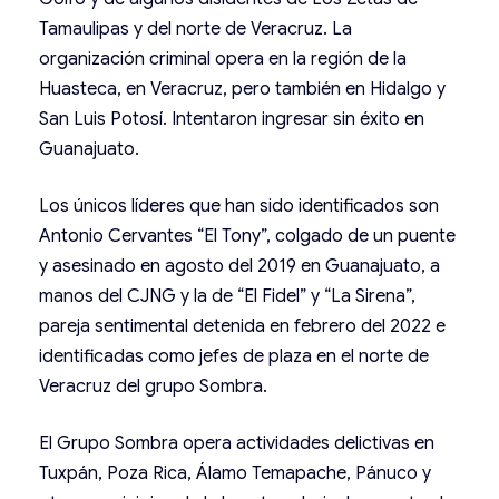
Tamaulipas y del norte de Veracruz. La
organización criminal opera en la región de la
Huasteca, en Veracruz, pero también en Hidalgo y
San Luis Potosí. Intentaron ingresar sin éxito en
Guanajuato.
Los únicos líderes que han sido identificados son
Antonio Cervantes “El Tony”, colgado de un puente
y asesinado en agosto del 2019 en Guanajuato, a
manos del CJNG y la de “El Fidel” y “La Sirena”,
pareja sentimental detenida en febrero del 2022 e
identificadas como jefes de plaza en el norte de
Veracruz del grupo Sombra.
El Grupo Sombra opera actividades delictivas en
Tuxpán, Poza Rica, Álamo Temapache, Pánuco y