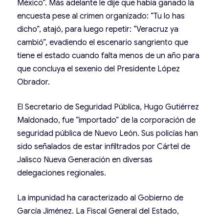
México”. Más adelante le dije que había ganado la
encuesta pese al crimen organizado: “Tu lo has
dicho”, atajó, para luego repetir: “Veracruz ya
cambió”, evadiendo el escenario sangriento que
tiene el estado cuando falta menos de un año para
que concluya el sexenio del Presidente López
Obrador.
El Secretario de Seguridad Pública, Hugo Gutiérrez
Maldonado, fue “importado” de la corporación de
seguridad pública de Nuevo León. Sus policías han
sido señalados de estar infiltrados por Cártel de
Jalisco Nueva Generación en diversas
delegaciones regionales.
La impunidad ha caracterizado al Gobierno de
García Jiménez. La Fiscal General del Estado,