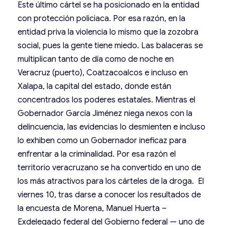
Este último cártel se ha posicionado en la entidad
con protección policiaca. Por esa razón, en la
entidad priva la violencia lo mismo que la zozobra
social, pues la gente tiene miedo. Las balaceras se
multiplican tanto de día como de noche en
Veracruz (puerto), Coatzacoalcos e incluso en
Xalapa, la capital del estado, donde están
concentrados los poderes estatales. Mientras el
Gobernador García Jiménez niega nexos con la
delincuencia, las evidencias lo desmienten e incluso
lo exhiben como un Gobernador ineficaz para
enfrentar a la criminalidad. Por esa razón el
territorio veracruzano se ha convertido en uno de
los más atractivos para los cárteles de la droga. El
viernes 10, tras darse a conocer los resultados de
la encuesta de Morena, Manuel Huerta –
Exdelegado federal del Gobierno federal — uno de