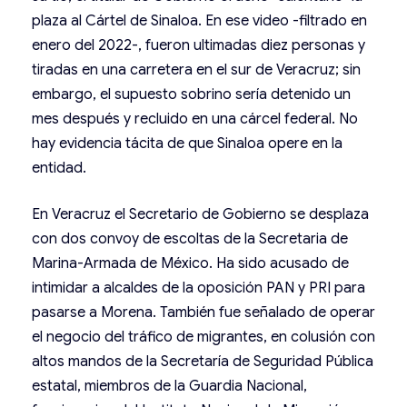
plaza al Cártel de Sinaloa. En ese video -filtrado en
enero del 2022-, fueron ultimadas diez personas y
tiradas en una carretera en el sur de Veracruz; sin
embargo, el supuesto sobrino sería detenido un
mes después y recluido en una cárcel federal. No
hay evidencia tácita de que Sinaloa opere en la
entidad.
En Veracruz el Secretario de Gobierno se desplaza
con dos convoy de escoltas de la Secretaria de
Marina-Armada de México. Ha sido acusado de
intimidar a alcaldes de la oposición PAN y PRI para
pasarse a Morena. También fue señalado de operar
el negocio del tráfico de migrantes, en colusión con
altos mandos de la Secretaría de Seguridad Pública
estatal, miembros de la Guardia Nacional,