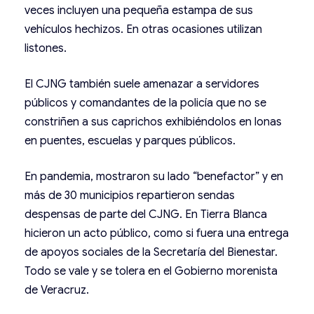
veces incluyen una pequeña estampa de sus
vehículos hechizos. En otras ocasiones utilizan
listones.
El CJNG también suele amenazar a servidores
públicos y comandantes de la policía que no se
constriñen a sus caprichos exhibiéndolos en lonas
en puentes, escuelas y parques públicos.
En pandemia, mostraron su lado “benefactor” y en
más de 30 municipios repartieron sendas
despensas de parte del CJNG. En Tierra Blanca
hicieron un acto público, como si fuera una entrega
de apoyos sociales de la Secretaría del Bienestar.
Todo se vale y se tolera en el Gobierno morenista
de Veracruz.