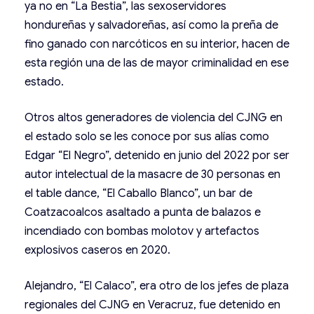
ya no en “La Bestia”, las sexoservidores
hondureñas y salvadoreñas, así como la preña de
fino ganado con narcóticos en su interior, hacen de
esta región una de las de mayor criminalidad en ese
estado.
Otros altos generadores de violencia del CJNG en
el estado solo se les conoce por sus alías como
Edgar “El Negro”, detenido en junio del 2022 por ser
autor intelectual de la masacre de 30 personas en
el table dance, “El Caballo Blanco”, un bar de
Coatzacoalcos asaltado a punta de balazos e
incendiado con bombas molotov y artefactos
explosivos caseros en 2020.
Alejandro, “El Calaco”, era otro de los jefes de plaza
regionales del CJNG en Veracruz, fue detenido en