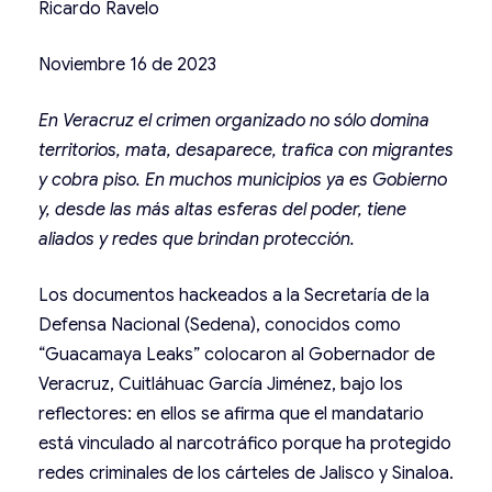
Ricardo Ravelo
Noviembre 16 de 2023
En Veracruz el crimen organizado no sólo domina
territorios, mata, desaparece, trafica con migrantes
y cobra piso. En muchos municipios ya es Gobierno
y, desde las más altas esferas del poder, tiene
aliados y redes que brindan protección.
Los documentos hackeados a la Secretaría de la
Defensa Nacional (Sedena), conocidos como
“Guacamaya Leaks” colocaron al Gobernador de
Veracruz, Cuitláhuac García Jiménez, bajo los
reflectores: en ellos se afirma que el mandatario
está vinculado al narcotráfico porque ha protegido
redes criminales de los cárteles de Jalisco y Sinaloa.