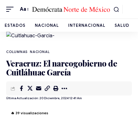
Aa
ESTADOS
NACIONAL
INTERNACIONAL
SALUD
NACIONAL
Veracruz: El narcogobierno de
Cuitláhuac García
Última Actualización: 20 Diciembre, 2024 12:41 Am
🔥
39
visualizaciones