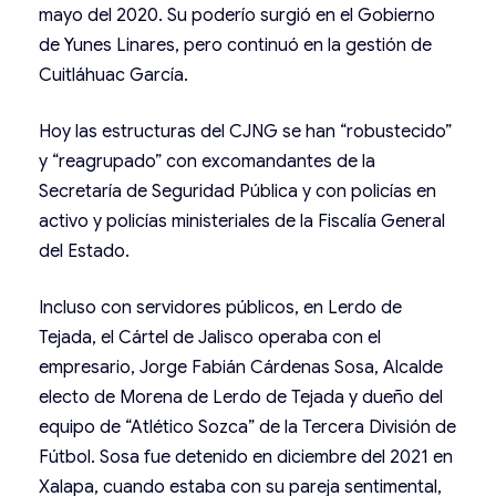
mayo del 2020. Su poderío surgió en el Gobierno
de Yunes Linares, pero continuó en la gestión de
Cuitláhuac García.
Hoy las estructuras del CJNG se han “robustecido”
y “reagrupado” con excomandantes de la
Secretaría de Seguridad Pública y con policías en
activo y policías ministeriales de la Fiscalía General
del Estado.
Incluso con servidores públicos, en Lerdo de
Tejada, el Cártel de Jalisco operaba con el
empresario, Jorge Fabián Cárdenas Sosa, Alcalde
electo de Morena de Lerdo de Tejada y dueño del
equipo de “Atlético Sozca” de la Tercera División de
Fútbol. Sosa fue detenido en diciembre del 2021 en
Xalapa, cuando estaba con su pareja sentimental,