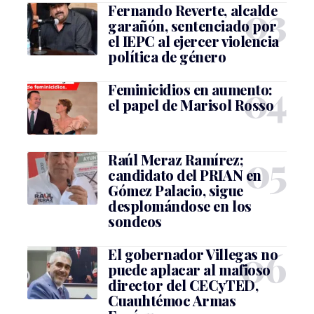
Fernando Reverte, alcalde
garañón, sentenciado por
el IEPC al ejercer violencia
política de género
Feminicidios en aumento:
el papel de Marisol Rosso
Raúl Meraz Ramírez;
candidato del PRIAN en
Gómez Palacio, sigue
desplomándose en los
sondeos
El gobernador Villegas no
puede aplacar al mafioso
director del CECyTED,
Cuauhtémoc Armas