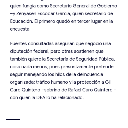
quien fungía como Secretario General de Gobierno
–y Zenyasen Escobar García, quien secretario de
Educación. El primero quedó en tercer lugar en la
encuesta.
Fuentes consultadas aseguran que negoció una
diputación federal, pero otras sostienen que
también quiere la Secretaría de Seguridad Pública,
cosa nada menos, pues presuntamente pretende
seguir manejando los hilos de la delincuencia
organizada: tráfico humano y la protección a Gil
Caro Quintero –sobrino de Rafael Caro Quintero –
con quien la DEA lo ha relacionado.