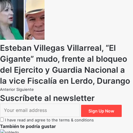
Esteban Villegas Villarreal, “El
Gigante” mudo, frente al bloqueo
del Ejercito y Guardia Nacional a
la vice Fiscalía en Lerdo, Durango
Anterior
Siguiente
Suscríbete al newsletter
I have read and agree to the terms & conditions
También te podría gustar