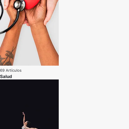
69 Artículos
Salud