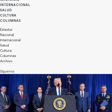
INTERNACIONAL
SALUD
CULTURA
Estados
Nacional
Internacional
Salud
Cultura
Archivo
Síguenos