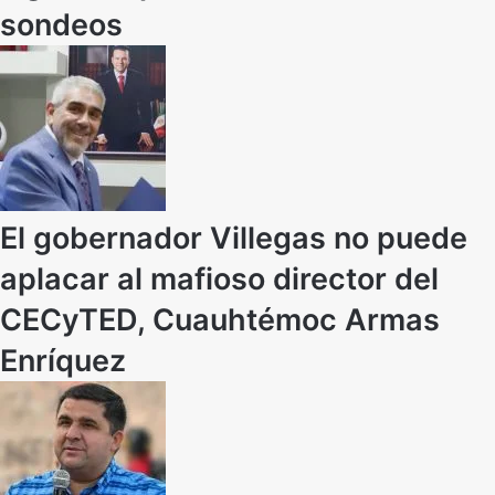
sondeos
El gobernador Villegas no puede
aplacar al mafioso director del
CECyTED, Cuauhtémoc Armas
Enríquez