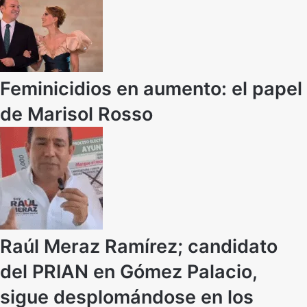
Feminicidios en aumento: el papel
de Marisol Rosso
Raúl Meraz Ramírez; candidato
del PRIAN en Gómez Palacio,
sigue desplomándose en los