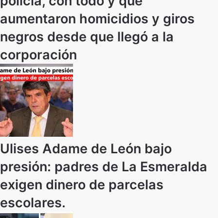
policía, con todo y que
aumentaron homicidios y giros
negros desde que llegó a la
corporación
Ulises Adame de León bajo
presión: padres de La Esmeralda
exigen dinero de parcelas
escolares.