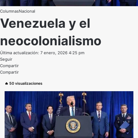
Nacional
Venezuela y el
neocolonialismo
Última actualización: 7 enero, 2026 4:25 pm
Seguir
Compartir
Compartir
🔥
50
visualizaciones