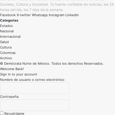
Sociales, Cultura y Sociedad. Tu fuente confiable de noticias, las 24
horas del día, los 7 días de la semana.
Facebook
X-twitter
Whatsapp
Instagram
Linkedin
Categorías
Estados
Nacional
Internacional
Salud
Cultura
Archivo
© Demócrata Norte de México. Todos los derechos Reservados.
Welcome Back!
Sign in to your account
Nombre de usuario o correo electrónico
Contraseña
Recuérdame