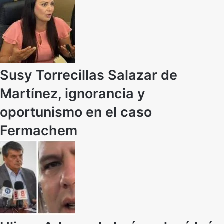
Susy Torrecillas Salazar de
Martínez, ignorancia y
oportunismo en el caso
Fermachem