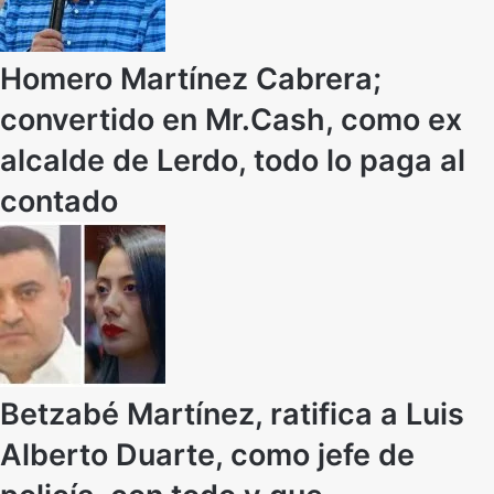
Homero Martínez Cabrera;
convertido en Mr.Cash, como ex
alcalde de Lerdo, todo lo paga al
contado
Betzabé Martínez, ratifica a Luis
Alberto Duarte, como jefe de