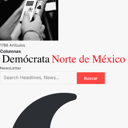
1786 Artículos
NewsLetter