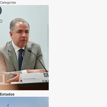
Categorías
Estados