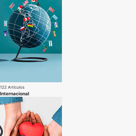
122 Artículos
Internacional