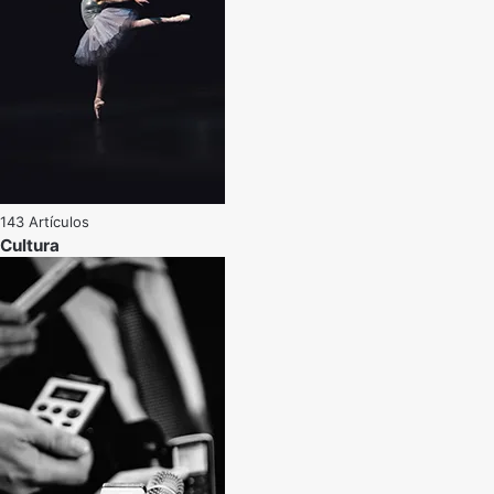
143 Artículos
Cultura