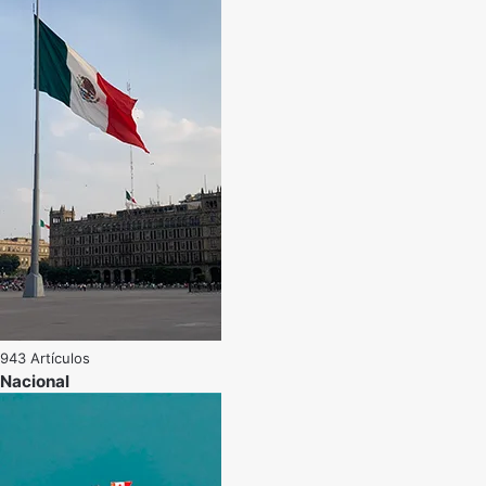
943 Artículos
Nacional