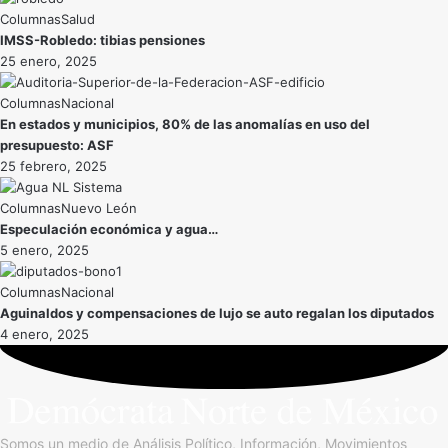
Salud
IMSS-Robledo: tibias pensiones
25 enero, 2025
Nacional
En estados y municipios, 80% de las anomalías en uso del
presupuesto: ASF
25 febrero, 2025
Nuevo León
Especulación económica y agua…
5 enero, 2025
Nacional
Aguinaldos y compensaciones de lujo se auto regalan los diputados
4 enero, 2025
Somos un medio de Análisis Político, Información, Movimientos