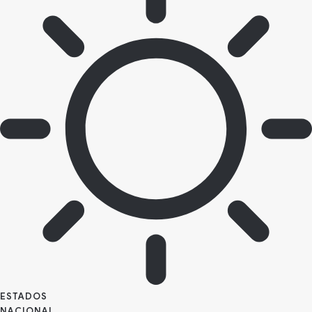
ESTADOS
NACIONAL