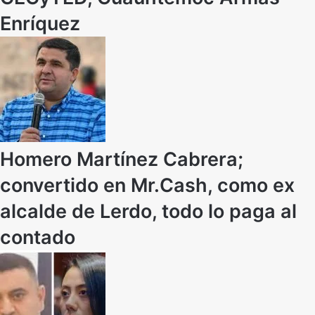
Enríquez
Homero Martínez Cabrera;
convertido en Mr.Cash, como ex
alcalde de Lerdo, todo lo paga al
contado