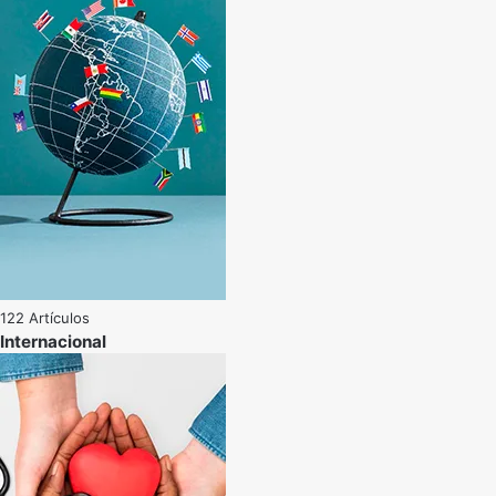
122 Artículos
Internacional