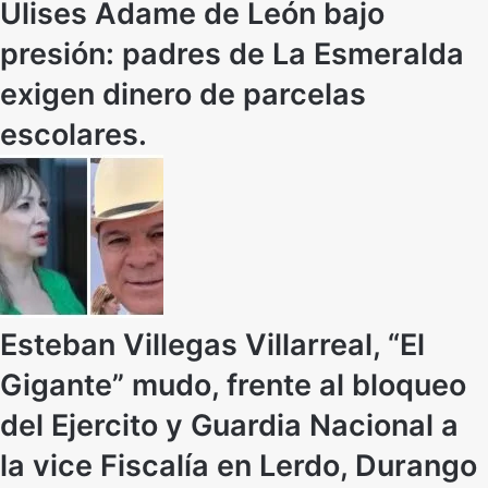
Ulises Adame de León bajo
presión: padres de La Esmeralda
exigen dinero de parcelas
escolares.
Esteban Villegas Villarreal, “El
Gigante” mudo, frente al bloqueo
del Ejercito y Guardia Nacional a
la vice Fiscalía en Lerdo, Durango