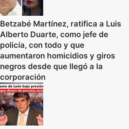
Betzabé Martínez, ratifica a Luis
Alberto Duarte, como jefe de
policía, con todo y que
aumentaron homicidios y giros
negros desde que llegó a la
corporación