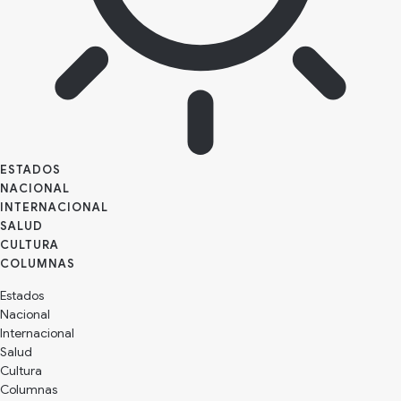
ESTADOS
NACIONAL
INTERNACIONAL
SALUD
CULTURA
Estados
Nacional
Internacional
Salud
Cultura