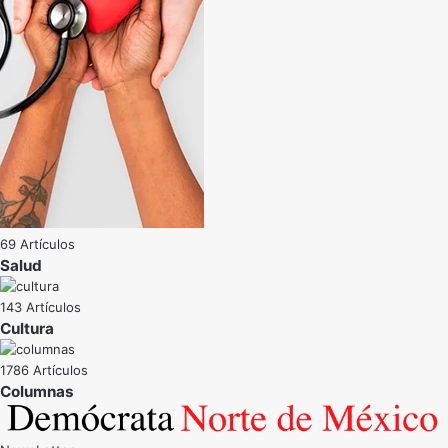
69 Artículos
Salud
143 Artículos
Cultura
1786 Artículos