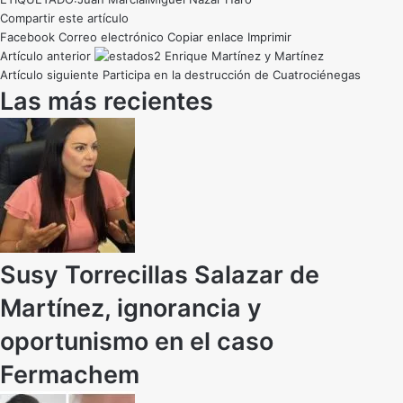
Compartir este artículo
Facebook
Correo electrónico
Copiar enlace
Imprimir
Artículo anterior
Enrique Martínez y Martínez
Artículo siguiente
Participa en la destrucción de Cuatrociénegas
Las más recientes
Susy Torrecillas Salazar de
Martínez, ignorancia y
oportunismo en el caso
Fermachem