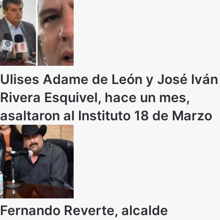
Ulises Adame de León y José Iván
Rivera Esquivel, hace un mes,
asaltaron al Instituto 18 de Marzo
Fernando Reverte, alcalde