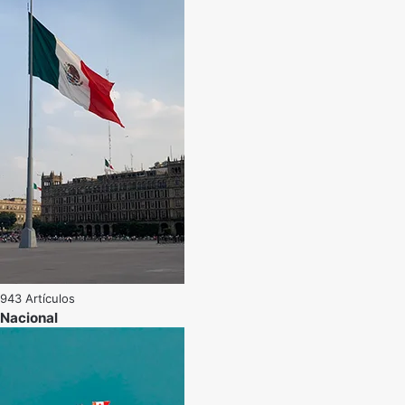
943 Artículos
Nacional