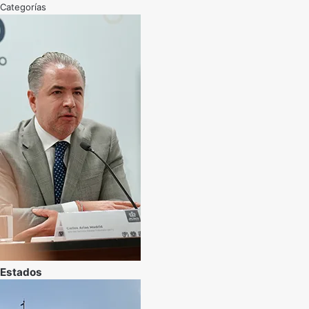
Categorías
Estados