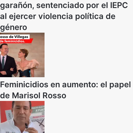
garañón, sentenciado por el IEPC
al ejercer violencia política de
género
Feminicidios en aumento: el papel
de Marisol Rosso