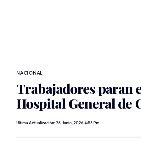
NACIONAL
Trabajadores paran el
Hospital General de
Última Actualización: 26 Junio, 2026 4:53 Pm