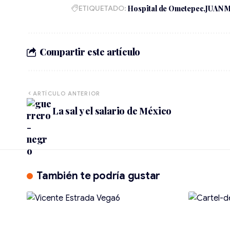
ETIQUETADO:
Hospital de Ometepec
JUAN 
Compartir este artículo
ARTÍCULO ANTERIOR
La sal y el salario de México
También te podría gustar