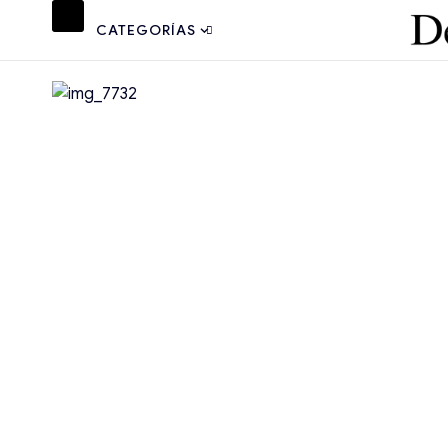
CATEGORÍAS