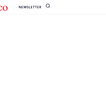
NEWSLETTER