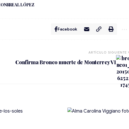
MONRREAL LÓPEZ
Facebook
ARTÍCULO SIGUIENTE
Confirma Bronco muerte de Monterrey VI