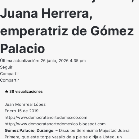
Juana Herrera,
emperatriz de Gómez
Palacio
Última actualización: 26 junio, 2026 4:35 pm
Seguir
Compartir
Compartir
🔥
38
visualizaciones
Juan Monrreal López
Enero 15 de 2019
http://www.democratanortedemexico.com
http://www.democratanortedemexico.blogspot.com
Gómez Palacio, Durango. –
Disculpe Serenísima Majestad Juana
Primera, que este torpe vasallo de a pie se dirija a Usted, un