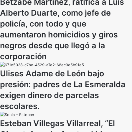
Betzabé Martínez, ratifica a Luis
Alberto Duarte, como jefe de
policía, con todo y que
aumentaron homicidios y giros
negros desde que llegó a la
corporación
Ulises Adame de León bajo
presión: padres de La Esmeralda
exigen dinero de parcelas
escolares.
Esteban Villegas Villarreal, “El