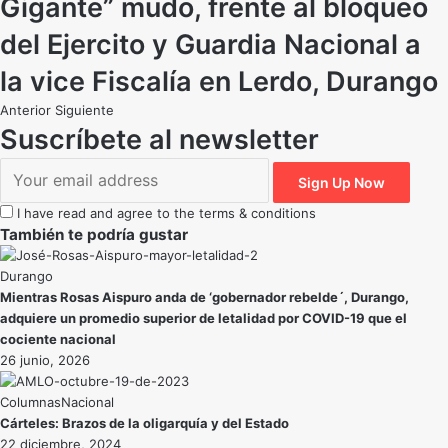
Gigante” mudo, frente al bloqueo
del Ejercito y Guardia Nacional a
la vice Fiscalía en Lerdo, Durango
Anterior
Siguiente
Suscríbete al newsletter
I have read and agree to the terms & conditions
También te podría gustar
Durango
Mientras Rosas Aispuro anda de ‘gobernador rebelde´, Durango,
adquiere un promedio superior de letalidad por COVID-19 que el
cociente nacional
26 junio, 2026
Nacional
Cárteles: Brazos de la oligarquía y del Estado
22 diciembre, 2024