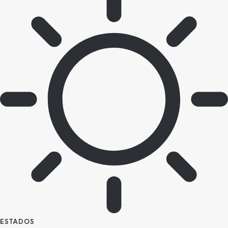
ESTADOS