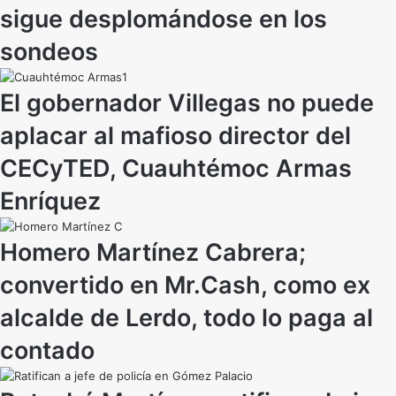
sigue desplomándose en los
sondeos
El gobernador Villegas no puede
aplacar al mafioso director del
CECyTED, Cuauhtémoc Armas
Enríquez
Homero Martínez Cabrera;
convertido en Mr.Cash, como ex
alcalde de Lerdo, todo lo paga al
contado