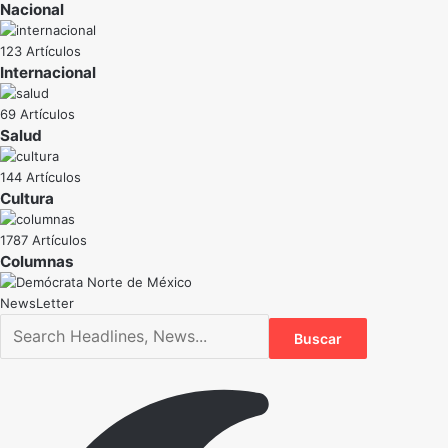
Nacional
123 Artículos
Internacional
69 Artículos
Salud
144 Artículos
Cultura
1787 Artículos
NewsLetter