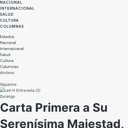
NACIONAL
INTERNACIONAL
SALUD
CULTURA
Estados
Nacional
Internacional
Salud
Cultura
Archivo
Síguenos
Durango
Carta Primera a Su
Serenísima Majestad,