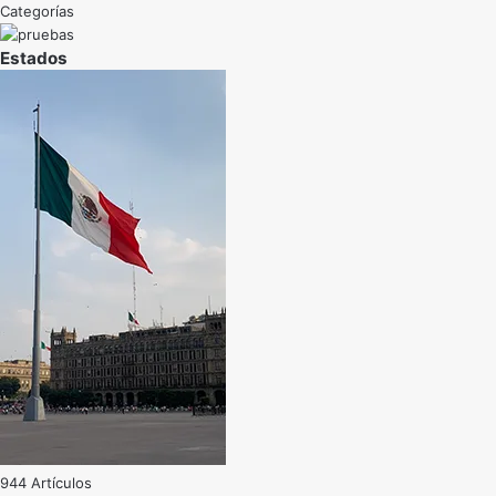
Categorías
Estados
944 Artículos