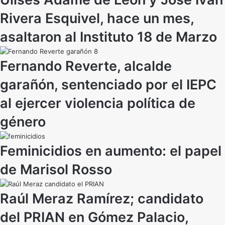
Rivera Esquivel, hace un mes,
asaltaron al Instituto 18 de Marzo
Fernando Reverte, alcalde
garañón, sentenciado por el IEPC
al ejercer violencia política de
género
Feminicidios en aumento: el papel
de Marisol Rosso
Raúl Meraz Ramírez; candidato
del PRIAN en Gómez Palacio,