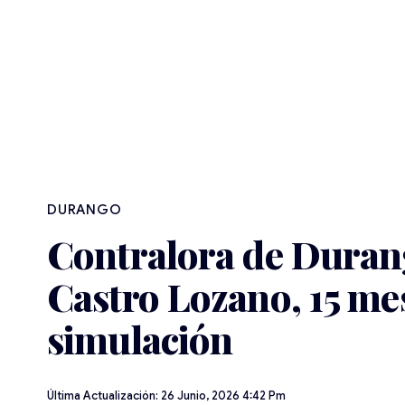
DURANGO
Contralora de Durang
Castro Lozano, 15 me
simulación
Última Actualización: 26 Junio, 2026 4:42 Pm