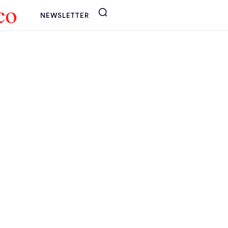
NEWSLETTER