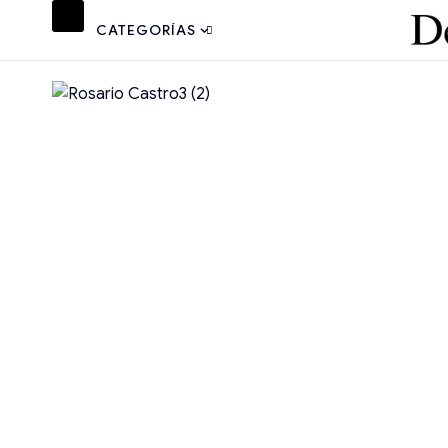
CATEGORÍAS