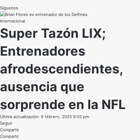
Síguenos
Internacional
Super Tazón LIX;
Entrenadores
afrodescendientes,
ausencia que
sorprende en la NFL
Última actualización: 6 febrero, 2025 9:02 pm
Seguir
Compartir
Compartir