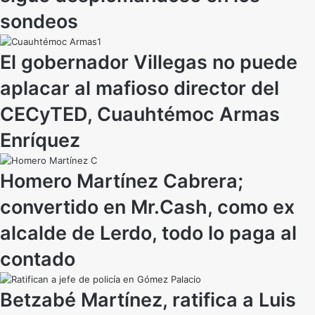
sondeos
El gobernador Villegas no puede
aplacar al mafioso director del
CECyTED, Cuauhtémoc Armas
Enríquez
Homero Martínez Cabrera;
convertido en Mr.Cash, como ex
alcalde de Lerdo, todo lo paga al
contado
Betzabé Martínez, ratifica a Luis