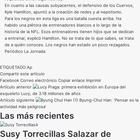
En cuanto a las causas subyacentes, el defensivo de los Cuervos,
Kyle Hamilton, apuntó a la creación de redes y al nepotismo.
Para los negros en esta liga es una batalla cuesta arriba. Ha
habido una plétora de entrenadores blancos a lo largo de la
historia de la NFL. Esos entrenadores tienen hijos que se dedican
a entrenar, explicó Hamilton. No se trata de lo que sabes, se trata
de a quién conoces. Los negros han estado un poco rezagados.
Periódico La Jornada
ETIQUETADO:
Ap
Compartir este artículo
Facebook
Correo electrónico
Copiar enlace
Imprimir
Artículo anterior
Praga: primera exhibición en Europa del
esqueleto Lucy, de 3.18 millones de años
Artículo siguiente
Byung-Chul Han: ‘Pensar es la
actividad más peligrosa’
Las más recientes
Susy Torrecillas Salazar de