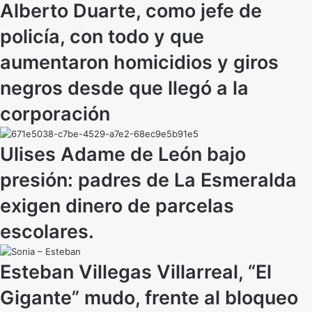
Alberto Duarte, como jefe de
policía, con todo y que
aumentaron homicidios y giros
negros desde que llegó a la
corporación
Ulises Adame de León bajo
presión: padres de La Esmeralda
exigen dinero de parcelas
escolares.
Esteban Villegas Villarreal, “El
Gigante” mudo, frente al bloqueo