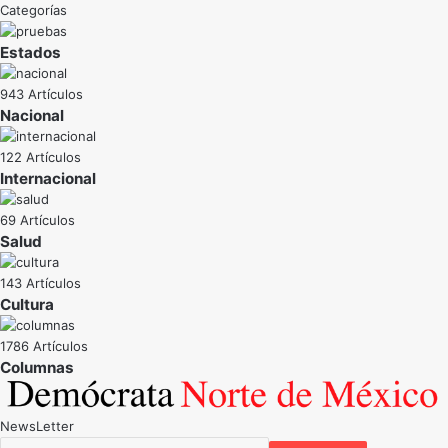
Categorías
Estados
943 Artículos
Nacional
122 Artículos
Internacional
69 Artículos
Salud
143 Artículos
Cultura
1786 Artículos
NewsLetter