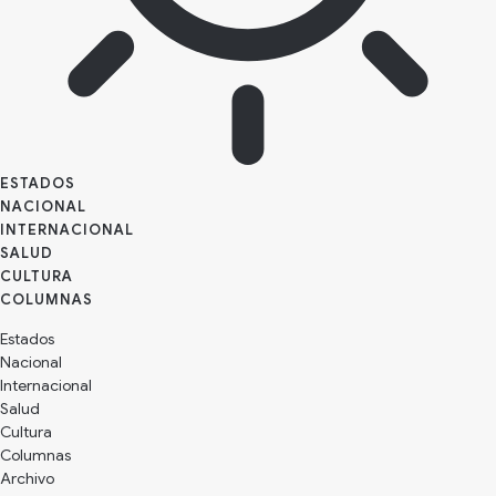
ESTADOS
NACIONAL
INTERNACIONAL
SALUD
CULTURA
Estados
Nacional
Internacional
Salud
Cultura
Archivo