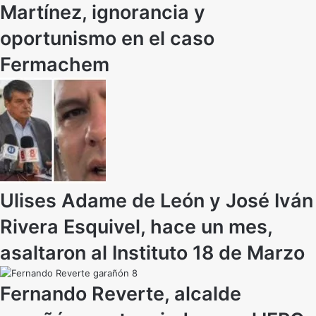
Martínez, ignorancia y
oportunismo en el caso
Fermachem
Ulises Adame de León y José Iván
Rivera Esquivel, hace un mes,
asaltaron al Instituto 18 de Marzo
Fernando Reverte, alcalde