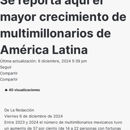
Se reporta aquí el
mayor crecimiento de
multimillonarios de
América Latina
Última actualización: 6 diciembre, 2024 5:39 pm
Seguir
Compartir
Compartir
🔥
40
visualizaciones
De La Redacción
Viernes 6 de diciembre de 2024
Entre 2023 y 2024 el número de multimillonarios mexicanos tuvo
un aumento de 57 por ciento (de 14 a 22 personas con fortunas