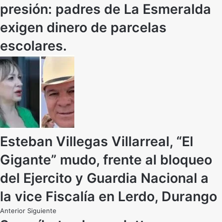
presión: padres de La Esmeralda
exigen dinero de parcelas
escolares.
Esteban Villegas Villarreal, “El
Gigante” mudo, frente al bloqueo
del Ejercito y Guardia Nacional a
la vice Fiscalía en Lerdo, Durango
Anterior
Siguiente