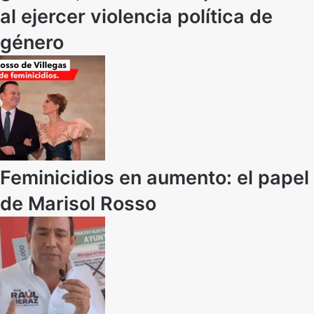
al ejercer violencia política de
género
Feminicidios en aumento: el papel
de Marisol Rosso