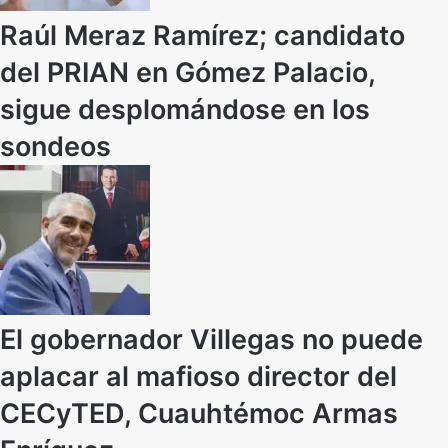
Raúl Meraz Ramírez; candidato
del PRIAN en Gómez Palacio,
sigue desplomándose en los
sondeos
El gobernador Villegas no puede
aplacar al mafioso director del
CECyTED, Cuauhtémoc Armas