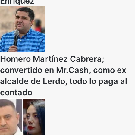
Enríquez
Homero Martínez Cabrera;
convertido en Mr.Cash, como ex
alcalde de Lerdo, todo lo paga al
contado