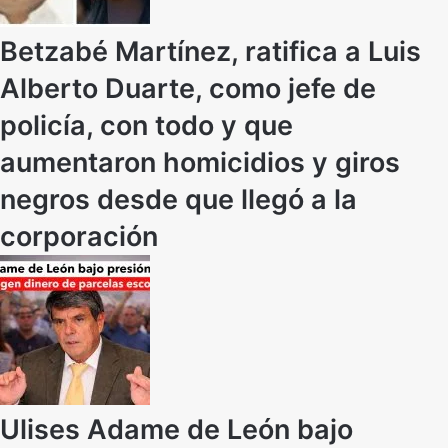
Betzabé Martínez, ratifica a Luis
Alberto Duarte, como jefe de
policía, con todo y que
aumentaron homicidios y giros
negros desde que llegó a la
corporación
Ulises Adame de León bajo