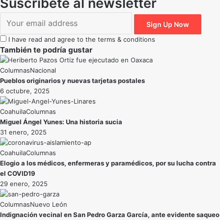
Suscríbete al newsletter
I have read and agree to the terms & conditions
También te podría gustar
Nacional
Pueblos originarios y nuevas tarjetas postales
6 octubre, 2025
Coahuila
Miguel Ángel Yunes: Una historia sucia
31 enero, 2025
Coahuila
Elogio a los médicos, enfermeras y paramédicos, por su lucha contra
el COVID19
29 enero, 2025
Nuevo León
Indignación vecinal en San Pedro Garza García, ante evidente saqueo