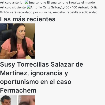
Artículo anterior
El smartphone irrealiza el mundo
Artículo siguiente
Antonio Ortiz
Gritón será recordado por su lucha, empatía, rebeldía y solidaridad
Las más recientes
Susy Torrecillas Salazar de
Martínez, ignorancia y
oportunismo en el caso
Fermachem