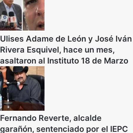
Ulises Adame de León y José Iván
Rivera Esquivel, hace un mes,
asaltaron al Instituto 18 de Marzo
Fernando Reverte, alcalde
garañón, sentenciado por el IEPC