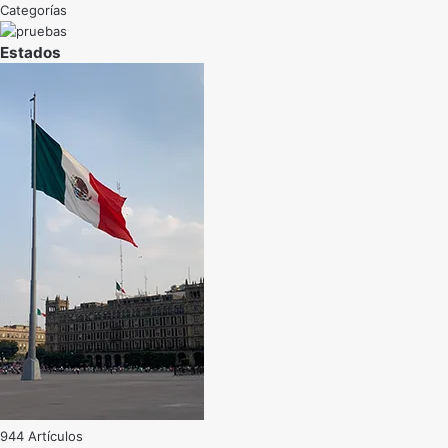
Categorías
Estados
944 Artículos