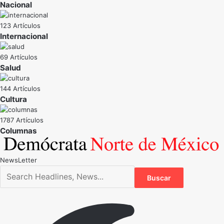
Nacional
123 Artículos
Internacional
69 Artículos
Salud
144 Artículos
Cultura
1787 Artículos
NewsLetter