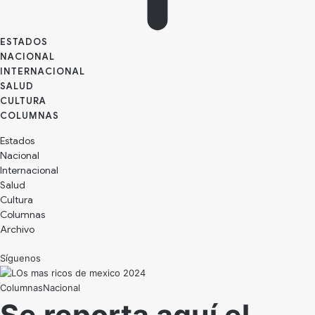
ESTADOS
NACIONAL
INTERNACIONAL
SALUD
CULTURA
Estados
Nacional
Internacional
Salud
Cultura
Archivo
Síguenos
Nacional