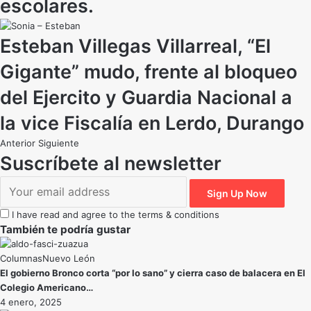
escolares.
Esteban Villegas Villarreal, “El
Gigante” mudo, frente al bloqueo
del Ejercito y Guardia Nacional a
la vice Fiscalía en Lerdo, Durango
Anterior
Siguiente
Suscríbete al newsletter
I have read and agree to the terms & conditions
También te podría gustar
Nuevo León
El gobierno Bronco corta “por lo sano” y cierra caso de balacera en El
Colegio Americano…
4 enero, 2025