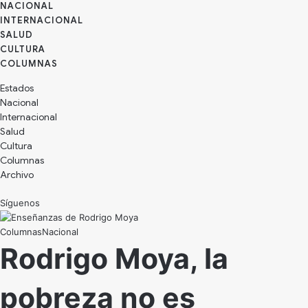
NACIONAL
INTERNACIONAL
SALUD
CULTURA
Estados
Nacional
Internacional
Salud
Cultura
Archivo
Síguenos
Nacional
Rodrigo Moya, la
pobreza no es