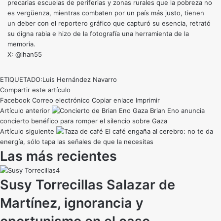
precarias escuelas de periferias y zonas rurales que la pobreza no
es vergüenza, mientras combaten por un país más justo, tienen
un deber con el reportero gráfico que capturó su esencia, retrató
su digna rabia e hizo de la fotografía una herramienta de la
memoria.
X: @lhan55
ETIQUETADO:
Luis Hernández Navarro
Compartir este artículo
Facebook
Correo electrónico
Copiar enlace
Imprimir
Artículo anterior
Brian Eno anuncia
concierto benéfico para romper el silencio sobre Gaza
Artículo siguiente
El café engaña al cerebro: no te da
energía, sólo tapa las señales de que la necesitas
Las más recientes
Susy Torrecillas Salazar de
Martínez, ignorancia y