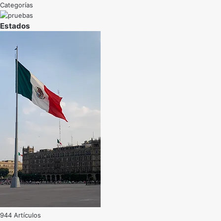
Categorías
Estados
944 Artículos