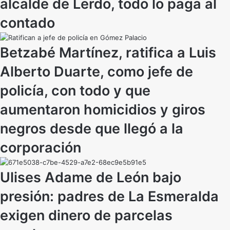
alcalde de Lerdo, todo lo paga al
contado
Betzabé Martínez, ratifica a Luis
Alberto Duarte, como jefe de
policía, con todo y que
aumentaron homicidios y giros
negros desde que llegó a la
corporación
Ulises Adame de León bajo
presión: padres de La Esmeralda
exigen dinero de parcelas