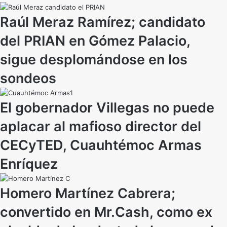
Raúl Meraz Ramírez; candidato
del PRIAN en Gómez Palacio,
sigue desplomándose en los
sondeos
El gobernador Villegas no puede
aplacar al mafioso director del
CECyTED, Cuauhtémoc Armas
Enríquez
Homero Martínez Cabrera;
convertido en Mr.Cash, como ex