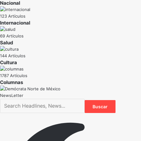
Nacional
123 Artículos
Internacional
69 Artículos
Salud
144 Artículos
Cultura
1787 Artículos
NewsLetter