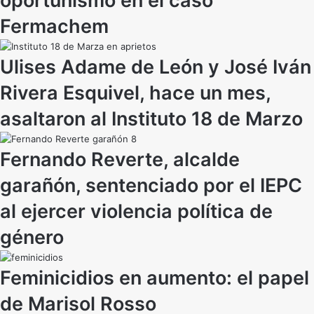
oportunismo en el caso
Fermachem
Ulises Adame de León y José Iván
Rivera Esquivel, hace un mes,
asaltaron al Instituto 18 de Marzo
Fernando Reverte, alcalde
garañón, sentenciado por el IEPC
al ejercer violencia política de
género
Feminicidios en aumento: el papel
de Marisol Rosso