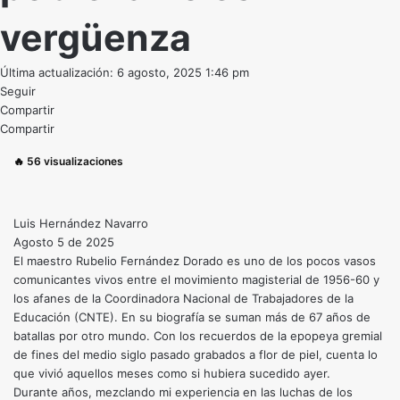
vergüenza
Última actualización: 6 agosto, 2025 1:46 pm
Seguir
Compartir
Compartir
🔥
56
visualizaciones
Luis Hernández Navarro
Agosto 5 de 2025
El maestro Rubelio Fernández Dorado es uno de los pocos vasos
comunicantes vivos entre el movimiento magisterial de 1956-60 y
los afanes de la Coordinadora Nacional de Trabajadores de la
Educación (CNTE). En su biografía se suman más de 67 años de
batallas por otro mundo. Con los recuerdos de la epopeya gremial
de fines del medio siglo pasado grabados a flor de piel, cuenta lo
que vivió aquellos meses como si hubiera sucedido ayer.
Durante años, mezclando mi experiencia en las luchas de los