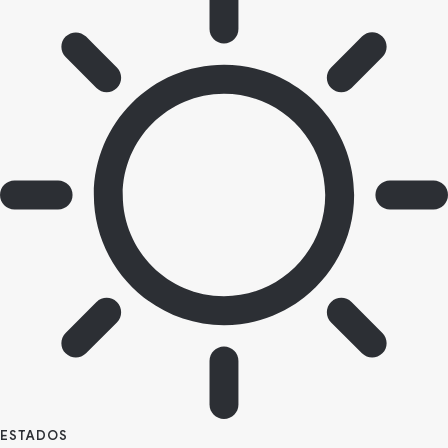
ESTADOS