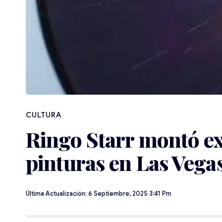
CULTURA
Ringo Starr montó ex
pinturas en Las Vega
Última Actualización: 6 Septiembre, 2025 3:41 Pm