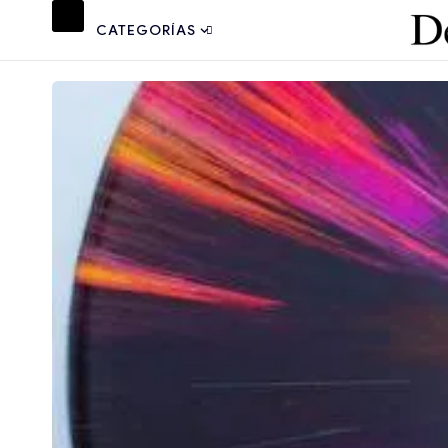
CATEGORÍAS