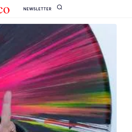
NEWSLETTER