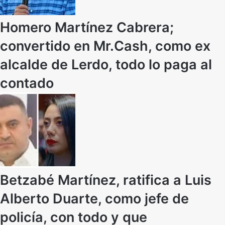
Homero Martínez Cabrera;
convertido en Mr.Cash, como ex
alcalde de Lerdo, todo lo paga al
contado
Betzabé Martínez, ratifica a Luis
Alberto Duarte, como jefe de
policía, con todo y que