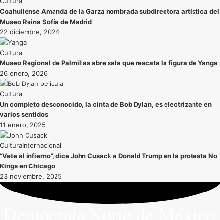
Cultura
Coahuilense Amanda de la Garza nombrada subdirectora artística del
Museo Reina Sofía de Madrid
22 diciembre, 2024
Cultura
Museo Regional de Palmillas abre sala que rescata la figura de Yanga
26 enero, 2026
Cultura
Un completo desconocido, la cinta de Bob Dylan, es electrizante en
varios sentidos
11 enero, 2025
Cultura
Internacional
“Vete al infierno”, dice John Cusack a Donald Trump en la protesta No
Kings en Chicago
23 noviembre, 2025