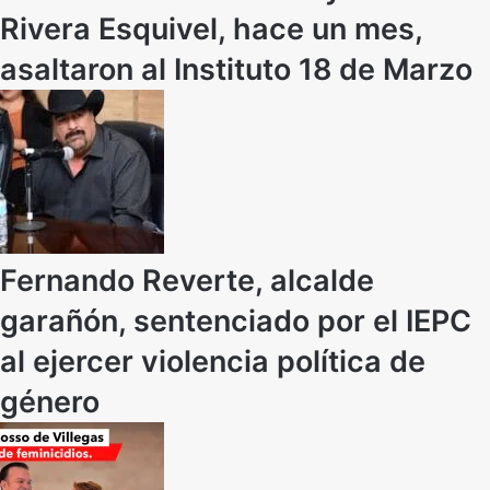
Rivera Esquivel, hace un mes,
asaltaron al Instituto 18 de Marzo
Fernando Reverte, alcalde
garañón, sentenciado por el IEPC
al ejercer violencia política de
género