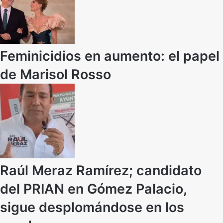
Feminicidios en aumento: el papel
de Marisol Rosso
Raúl Meraz Ramírez; candidato
del PRIAN en Gómez Palacio,
sigue desplomándose en los