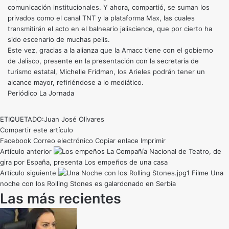
comunicación institucionales. Y ahora, compartió, se suman los
privados como el canal TNT y la plataforma Max, las cuales
transmitirán el acto en el balneario jaliscience, que por cierto ha
sido escenario de muchas pelis.
Este vez, gracias a la alianza que la Amacc tiene con el gobierno
de Jalisco, presente en la presentación con la secretaria de
turismo estatal, Michelle Fridman, los Arieles podrán tener un
alcance mayor, refiriéndose a lo mediático.
Periódico La Jornada
ETIQUETADO:
Juan José Olivares
Compartir este artículo
Facebook
Correo electrónico
Copiar enlace
Imprimir
Artículo anterior
La Compañía Nacional de Teatro, de
gira por España, presenta Los empeños de una casa
Artículo siguiente
Filme Una
noche con los Rolling Stones es galardonado en Serbia
Las más recientes