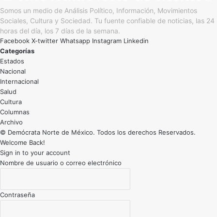
Somos un medio de Análisis Político, Información, Movimientos
Sociales, Cultura y Sociedad. Tu fuente confiable de noticias, las 24
horas del día, los 7 días de la semana.
Facebook
X-twitter
Whatsapp
Instagram
Linkedin
Categorías
Estados
Nacional
Internacional
Salud
Cultura
Archivo
© Demócrata Norte de México. Todos los derechos Reservados.
Welcome Back!
Sign in to your account
Nombre de usuario o correo electrónico
Contraseña