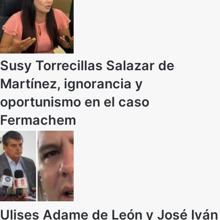
Susy Torrecillas Salazar de
Martínez, ignorancia y
oportunismo en el caso
Fermachem
Ulises Adame de León y José Iván