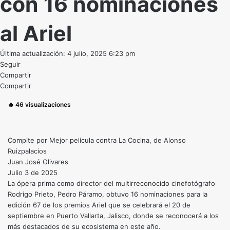
con 16 nominaciones
al Ariel
Última actualización: 4 julio, 2025 6:23 pm
Seguir
Compartir
Compartir
🔥
46
visualizaciones
Compite por Mejor película contra La Cocina, de Alonso
Ruizpalacios
Juan José Olivares
Julio 3 de 2025
La ópera prima como director del multirreconocido cinefotógrafo
Rodrigo Prieto, Pedro Páramo, obtuvo 16 nominaciones para la
edición 67 de los premios Ariel que se celebrará el 20 de
septiembre en Puerto Vallarta, Jalisco, donde se reconocerá a los
más destacados de su ecosistema en este año.