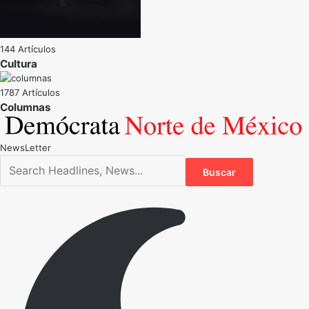
144 Artículos
Cultura
1787 Artículos
NewsLetter