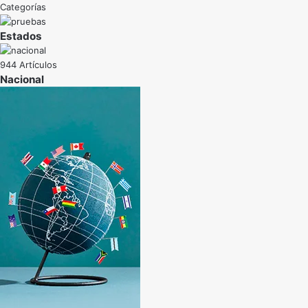
Categorías
Estados
944 Artículos
Nacional