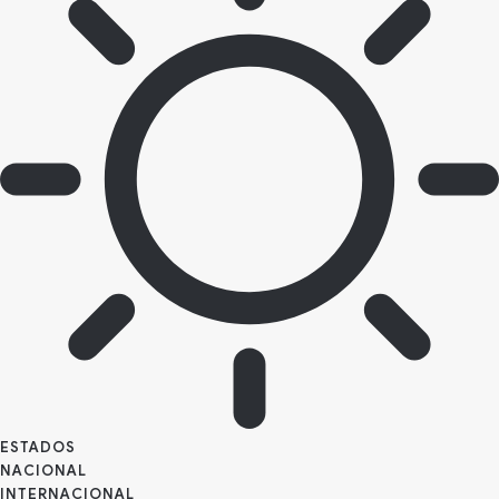
ESTADOS
NACIONAL
INTERNACIONAL