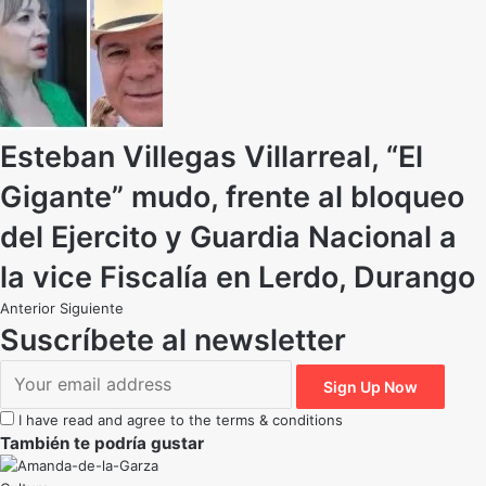
Esteban Villegas Villarreal, “El
Gigante” mudo, frente al bloqueo
del Ejercito y Guardia Nacional a
la vice Fiscalía en Lerdo, Durango
Anterior
Siguiente
Suscríbete al newsletter
I have read and agree to the terms & conditions
También te podría gustar