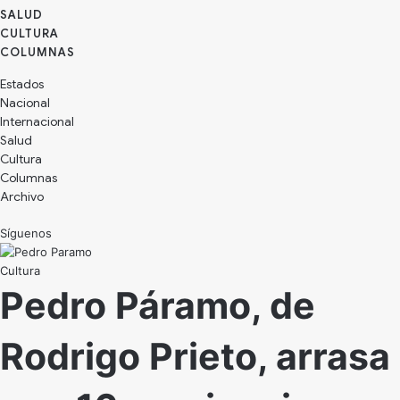
SALUD
CULTURA
Estados
Nacional
Internacional
Salud
Cultura
Archivo
Síguenos
Cultura
Pedro Páramo, de
Rodrigo Prieto, arrasa