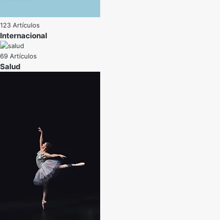
123 Artículos
Internacional
69 Artículos
Salud