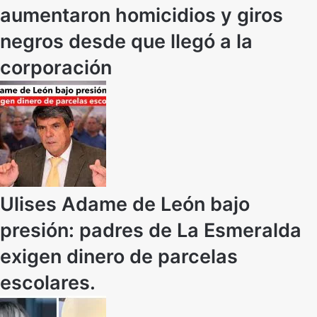
aumentaron homicidios y giros
negros desde que llegó a la
corporación
Ulises Adame de León bajo
presión: padres de La Esmeralda
exigen dinero de parcelas
escolares.