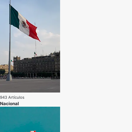
943 Artículos
Nacional