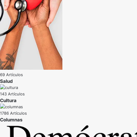
69 Artículos
Salud
143 Artículos
Cultura
1786 Artículos