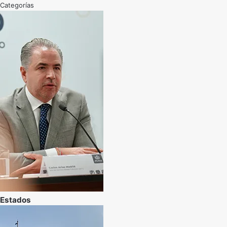
Categorías
Estados