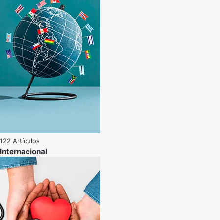
122 Artículos
Internacional