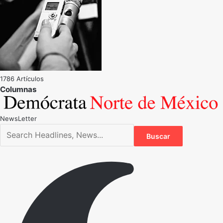
1786 Artículos
NewsLetter