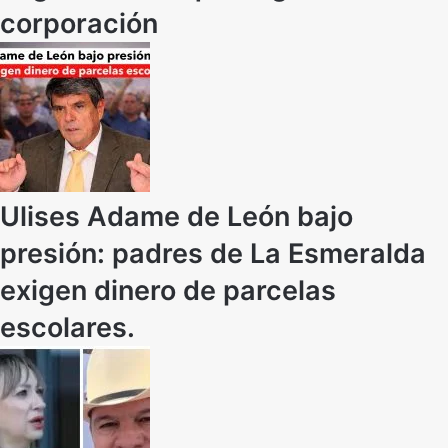
corporación
Ulises Adame de León bajo
presión: padres de La Esmeralda
exigen dinero de parcelas
escolares.