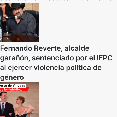
Fernando Reverte, alcalde
garañón, sentenciado por el IEPC
al ejercer violencia política de
género