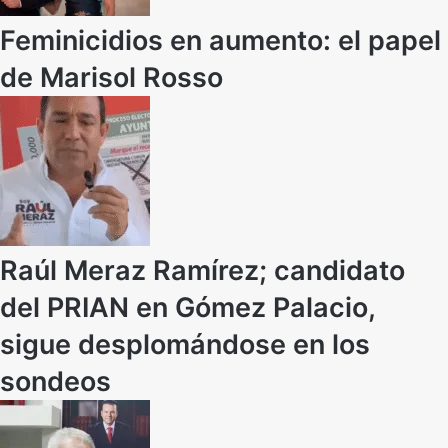
Feminicidios en aumento: el papel
de Marisol Rosso
Raúl Meraz Ramírez; candidato
del PRIAN en Gómez Palacio,
sigue desplomándose en los
sondeos