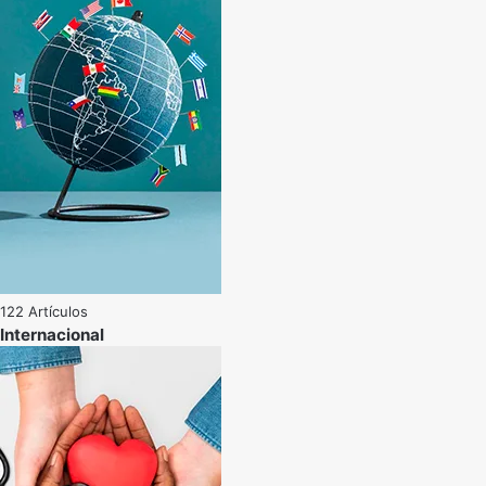
122 Artículos
Internacional