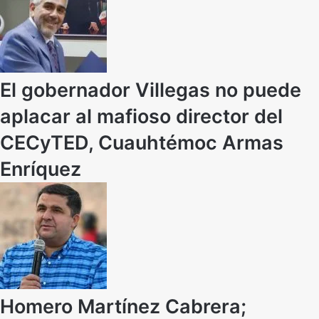
El gobernador Villegas no puede
aplacar al mafioso director del
CECyTED, Cuauhtémoc Armas
Enríquez
Homero Martínez Cabrera;