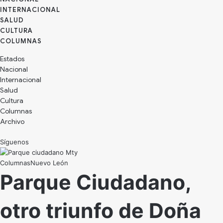
INTERNACIONAL
SALUD
CULTURA
Estados
Nacional
Internacional
Salud
Cultura
Archivo
Síguenos
Nuevo León
Parque Ciudadano,
otro triunfo de Doña