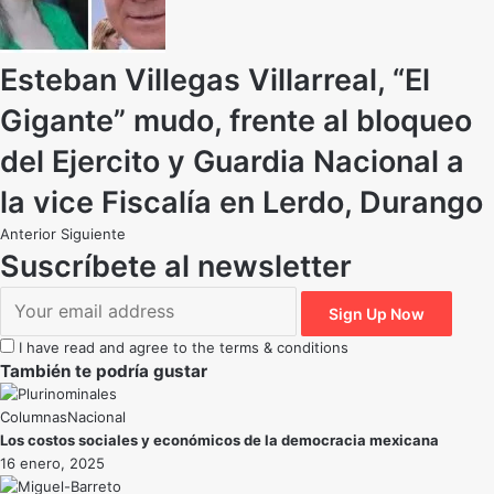
Esteban Villegas Villarreal, “El
Gigante” mudo, frente al bloqueo
del Ejercito y Guardia Nacional a
la vice Fiscalía en Lerdo, Durango
Anterior
Siguiente
Suscríbete al newsletter
I have read and agree to the terms & conditions
También te podría gustar
Nacional
Los costos sociales y económicos de la democracia mexicana
16 enero, 2025