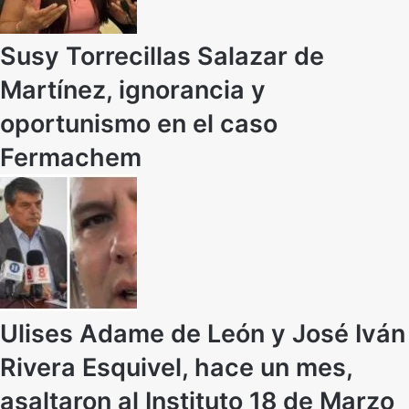
Susy Torrecillas Salazar de
Martínez, ignorancia y
oportunismo en el caso
Fermachem
Ulises Adame de León y José Iván
Rivera Esquivel, hace un mes,
asaltaron al Instituto 18 de Marzo