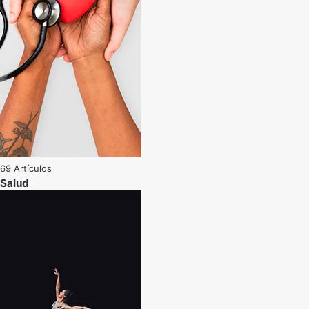
69 Artículos
Salud