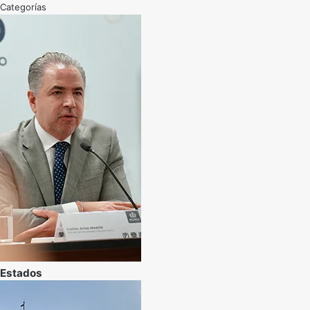
Categorías
Estados