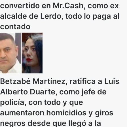
convertido en Mr.Cash, como ex
alcalde de Lerdo, todo lo paga al
contado
Betzabé Martínez, ratifica a Luis
Alberto Duarte, como jefe de
policía, con todo y que
aumentaron homicidios y giros
negros desde que llegó a la