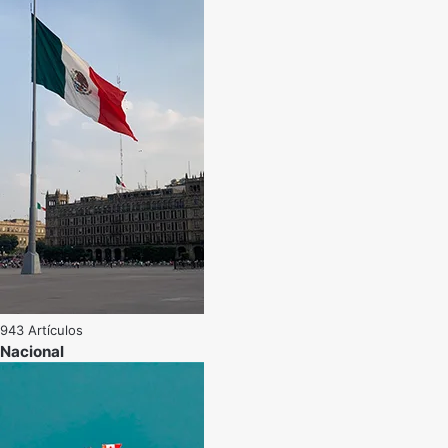
943 Artículos
Nacional