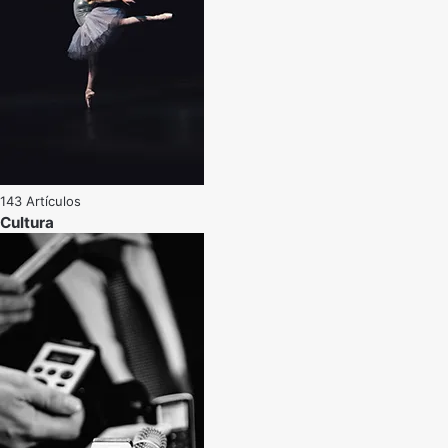
143 Artículos
Cultura