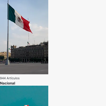
944 Artículos
Nacional