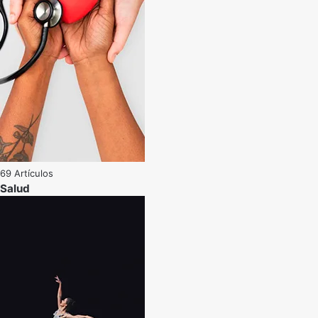
69 Artículos
Salud