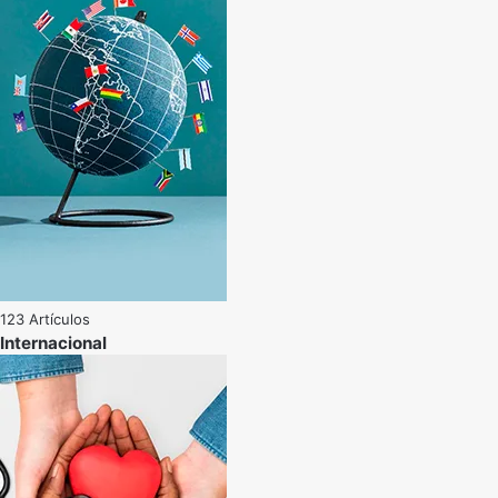
123 Artículos
Internacional