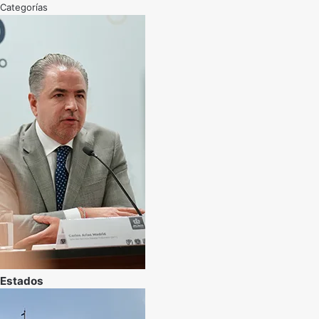
Categorías
Estados