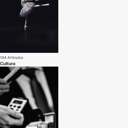
144 Artículos
Cultura