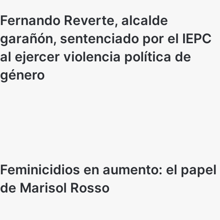
Fernando Reverte, alcalde
garañón, sentenciado por el IEPC
al ejercer violencia política de
género
Feminicidios en aumento: el papel
de Marisol Rosso