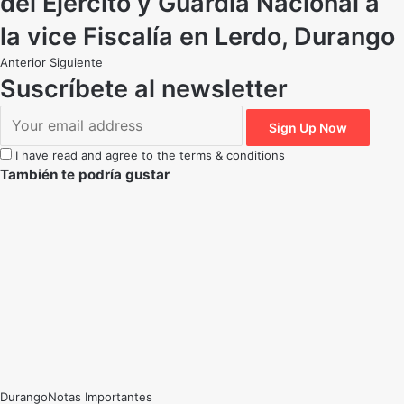
del Ejercito y Guardia Nacional a
la vice Fiscalía en Lerdo, Durango
Anterior
Siguiente
Suscríbete al newsletter
I have read and agree to the terms & conditions
También te podría gustar
Durango
Notas Importantes