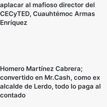
aplacar al mafioso director del
CECyTED, Cuauhtémoc Armas
Enríquez
Homero Martínez Cabrera;
convertido en Mr.Cash, como ex
alcalde de Lerdo, todo lo paga al
contado