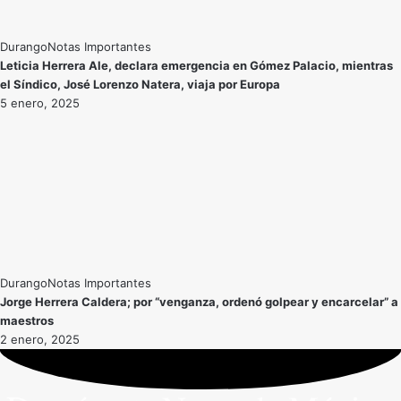
Durango
Notas Importantes
Leticia Herrera Ale, declara emergencia en Gómez Palacio, mientras
el Síndico, José Lorenzo Natera, viaja por Europa
5 enero, 2025
Durango
Notas Importantes
Jorge Herrera Caldera; por “venganza, ordenó golpear y encarcelar” a
maestros
2 enero, 2025