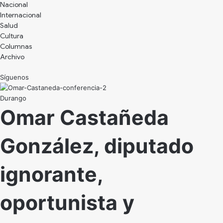
Nacional
Internacional
Salud
Cultura
Archivo
Síguenos
Durango
Omar Castañeda
González, diputado
ignorante,
oportunista y