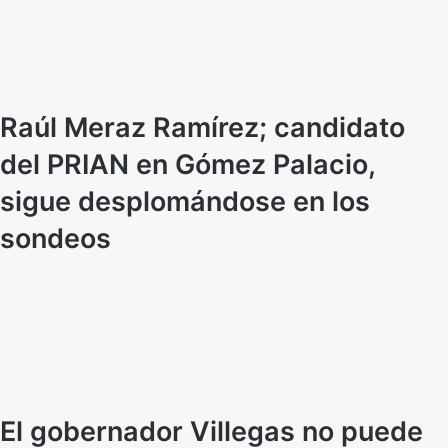
Raúl Meraz Ramírez; candidato
del PRIAN en Gómez Palacio,
sigue desplomándose en los
sondeos
El gobernador Villegas no puede