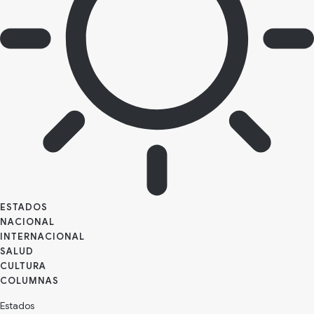
ESTADOS
NACIONAL
INTERNACIONAL
SALUD
CULTURA
Estados