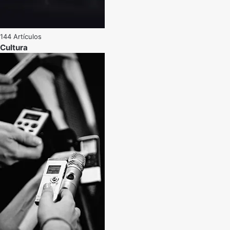
144 Artículos
Cultura