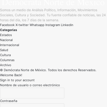
Somos un medio de Análisis Político, Información, Movimientos
Sociales, Cultura y Sociedad. Tu fuente confiable de noticias, las 24
horas del día, los 7 días de la semana.
Facebook
X-twitter
Whatsapp
Instagram
Linkedin
Categorías
Estados
Nacional
Internacional
Salud
Cultura
Archivo
© Demócrata Norte de México. Todos los derechos Reservados.
Welcome Back!
Sign in to your account
Nombre de usuario o correo electrónico
Contraseña