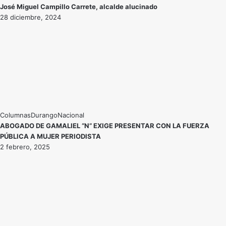
José Miguel Campillo Carrete, alcalde alucinado
28 diciembre, 2024
Durango
Nacional
ABOGADO DE GAMALIEL “N” EXIGE PRESENTAR CON LA FUERZA
PÚBLICA A MUJER PERIODISTA
2 febrero, 2025