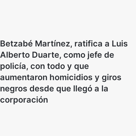
Betzabé Martínez, ratifica a Luis
Alberto Duarte, como jefe de
policía, con todo y que
aumentaron homicidios y giros
negros desde que llegó a la
corporación