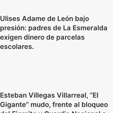
Ulises Adame de León bajo
presión: padres de La Esmeralda
exigen dinero de parcelas
escolares.
Esteban Villegas Villarreal, “El
Gigante” mudo, frente al bloqueo