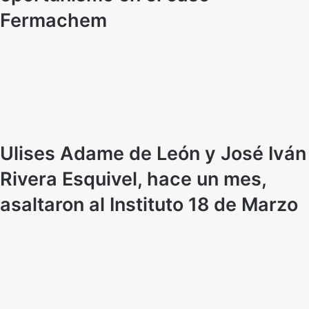
Fermachem
Ulises Adame de León y José Iván
Rivera Esquivel, hace un mes,
asaltaron al Instituto 18 de Marzo