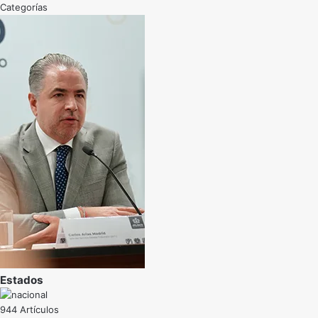
Categorías
Estados
944 Artículos