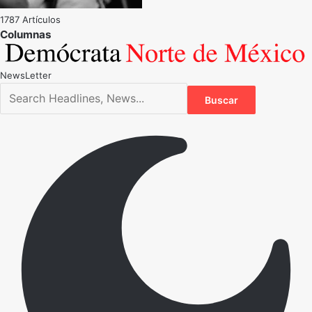
1787 Artículos
NewsLetter