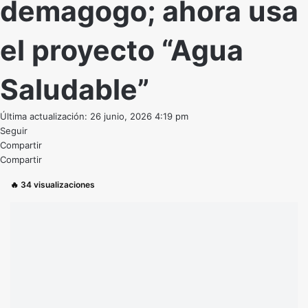
demagogo; ahora usa
el proyecto “Agua
Saludable”
Última actualización: 26 junio, 2026 4:19 pm
Seguir
Compartir
Compartir
🔥
34
visualizaciones