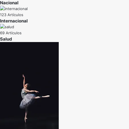
Nacional
123 Artículos
Internacional
69 Artículos
Salud