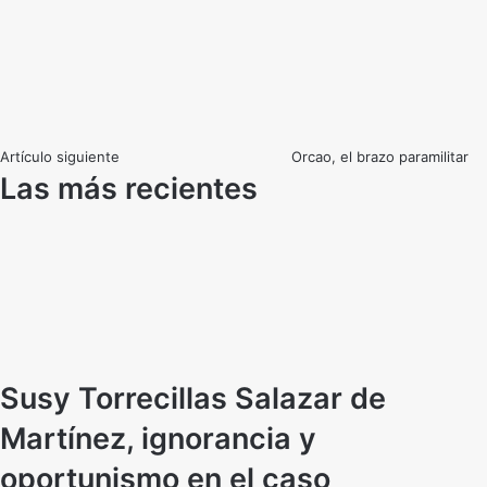
Artículo siguiente
Orcao, el brazo paramilitar
Las más recientes
Susy Torrecillas Salazar de
Martínez, ignorancia y
oportunismo en el caso