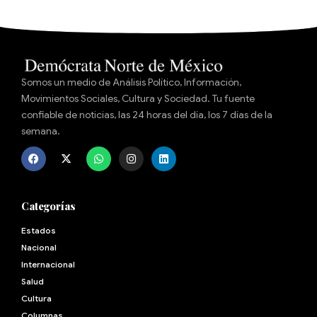
Somos un medio de Análisis Político, Información,
Movimientos Sociales, Cultura y Sociedad. Tu fuente
confiable de noticias, las 24 horas del día, los 7 días de la
semana.
Categorías
Estados
Nacional
Internacional
Salud
Cultura