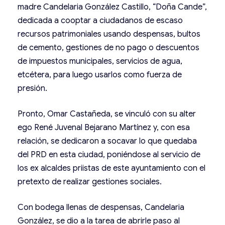
madre Candelaria González Castillo, “Doña Cande”,
dedicada a cooptar a ciudadanos de escaso
recursos patrimoniales usando despensas, bultos
de cemento, gestiones de no pago o descuentos
de impuestos municipales, servicios de agua,
etcétera, para luego usarlos como fuerza de
presión.
Pronto, Omar Castañeda, se vinculó con su alter
ego René Juvenal Bejarano Martínez y, con esa
relación, se dedicaron a socavar lo que quedaba
del PRD en esta ciudad, poniéndose al servicio de
los ex alcaldes priistas de este ayuntamiento con el
pretexto de realizar gestiones sociales.
Con bodega llenas de despensas, Candelaria
González, se dio a la tarea de abrirle paso al