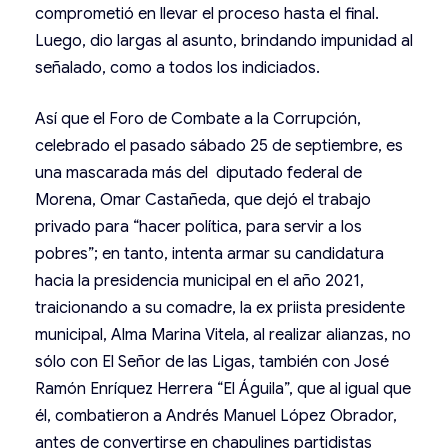
comprometió en llevar el proceso hasta el final.
Luego, dio largas al asunto, brindando impunidad al
señalado, como a todos los indiciados.
Así que el Foro de Combate a la Corrupción,
celebrado el pasado sábado 25 de septiembre, es
una mascarada más del diputado federal de
Morena, Omar Castañeda, que dejó el trabajo
privado para “hacer política, para servir a los
pobres”; en tanto, intenta armar su candidatura
hacia la presidencia municipal en el año 2021,
traicionando a su comadre, la ex priista presidente
municipal, Alma Marina Vitela, al realizar alianzas, no
sólo con El Señor de las Ligas, también con José
Ramón Enríquez Herrera “El Águila”, que al igual que
él, combatieron a Andrés Manuel López Obrador,
antes de convertirse en chapulines partidistas