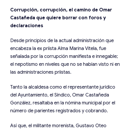
Corrupción, corrupción, el camino de Omar
Castañeda que quiere borrar con foros y
declaraciones
Desde principios de la actual administración que
encabeza la ex priista Alma Marina Vitela, fue
señalada por la corrupción manifiesta e innegable;
el nepotismo en niveles que no se habían visto ni en
las administraciones priistas.
Tanto la alcaldesa como el representante jurídico
del Ayuntamiento, el Síndico, Omar Castañeda
González, resaltaba en la nómina municipal por el
número de parientes registrados y cobrando.
Así que, el militante morenista, Gustavo Oteo