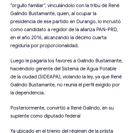
“orgullo familiar”, vinculándolo con la tribu de René
Galindo Bustamante, quien, al ocupar la
presidencia de ese partido en Durango, lo incrustó
como candidato a regidor de la alianza PAN-PRD,
en el año 2016, alcanzando la décimo cuarta
regiduría por proporcionalidad.
Luego le pagaría los favores a Galindo Bustamante,
haciéndolo gerente del Sistema de Agua Potable
de la ciudad (SIDEAPA), violando la ley, ya que René
Galindo Bustamante, no reunía el perfil exigido por
la dependencia.
Posteriormente, convirtió a René Galindo, en su
suplente como diputado federal
Ya ubicado en el trienio del régimen de la priista