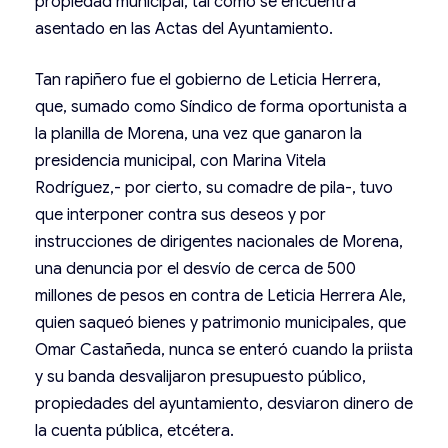
propiedad municipal, tal como se encuentra
asentado en las Actas del Ayuntamiento.
Tan rapiñero fue el gobierno de Leticia Herrera,
que, sumado como Síndico de forma oportunista a
la planilla de Morena, una vez que ganaron la
presidencia municipal, con Marina Vitela
Rodríguez,- por cierto, su comadre de pila-, tuvo
que interponer contra sus deseos y por
instrucciones de dirigentes nacionales de Morena,
una denuncia por el desvío de cerca de 500
millones de pesos en contra de Leticia Herrera Ale,
quien saqueó bienes y patrimonio municipales, que
Omar Castañeda, nunca se enteró cuando la priista
y su banda desvalijaron presupuesto público,
propiedades del ayuntamiento, desviaron dinero de
la cuenta pública, etcétera.