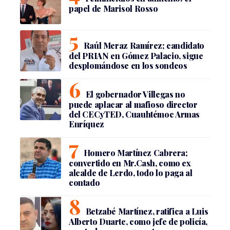
papel de Marisol Rosso
Raúl Meraz Ramírez; candidato
del PRIAN en Gómez Palacio, sigue
desplomándose en los sondeos
El gobernador Villegas no
puede aplacar al mafioso director
del CECyTED, Cuauhtémoc Armas
Enríquez
Homero Martínez Cabrera;
convertido en Mr.Cash, como ex
alcalde de Lerdo, todo lo paga al
contado
Betzabé Martínez, ratifica a Luis
Alberto Duarte, como jefe de policía,