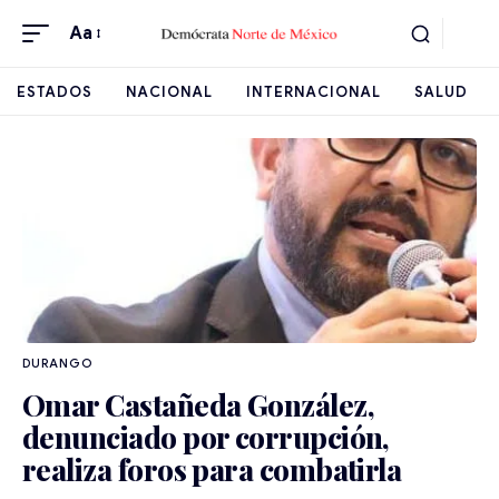
Aa
ESTADOS
NACIONAL
INTERNACIONAL
SALUD
DURANGO
Omar Castañeda González,
denunciado por corrupción,
realiza foros para combatirla