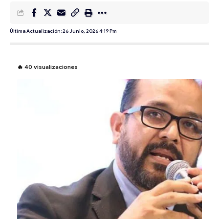
Última Actualización: 26 Junio, 2026 4:19 Pm
🔥
40
visualizaciones