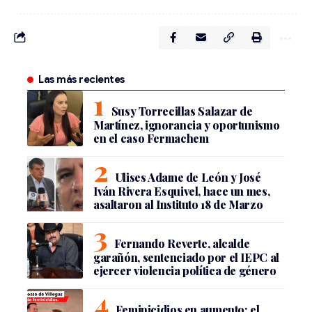
Las más recientes
Susy Torrecillas Salazar de
Martínez, ignorancia y oportunismo
en el caso Fermachem
Ulises Adame de León y José
Iván Rivera Esquivel, hace un mes,
asaltaron al Instituto 18 de Marzo
Fernando Reverte, alcalde
garañón, sentenciado por el IEPC al
ejercer violencia política de género
Feminicidios en aumento: el