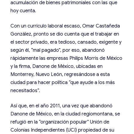
acumulación de bienes patrimoniales con las que
hoy cuenta.
Con un currículo laboral escaso, Omar Castañeda
González, pronto se dio cuenta que el trabajar en
el sector privado, era tedioso, cansado, exigente y
según él, “mal pagado”, por eso, abandonó
rápidamente las empresas Philips Morris de México
y la firma, Danone de México, ubicadas en
Monterrey, Nuevo León, regresándose a esta
ciudad para hacer política “que ayude a los más
necesitados”.
Así que, en el año 2011, una vez que abandonó
Danone de México, en la ciudad regiomontana, se
refugió en la “organización popular” Unión de
Colonias Independientes (UCI) propiedad de su