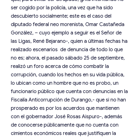
ser cogido por la policía, una vez que ha sido
descubierto socialmente; este es el caso del
diputado federal neo morenista, Omar Castañeda
González, – cuyo ejemplo a seguir es el Señor de
las Ligas, René Bejarano-, quien a últimas fechas ha
realizado escenarios de denuncia de todo lo que
no es; ahora, el pasado sábado 25 de septiembre,
realizó un foro acerca de cómo combatir la
corrupción, cuando los hechos en su vida pública,
lo ubican como un hombre que no es probo, un
funcionario público que cuenta con denuncias en la
Fiscalía Anticorrupción de Durango,- que si no han
prosperado es por los acuerdos que mantienen
con el gobernador José Rosas Aispuro-, además
de conocerse públicamente que no cuenta con
cimientos económicos reales que justifiquen la