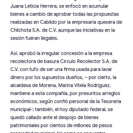
Juana Leticia Herrera, se enfocó en acumular
bienes a cambio de aprobar todas las propuestas
realizadas en Cabildo por la empresaria quesera de
Chilchota S.A. de C.V. aunque las iniciativas en la
sesión fueran ilegales.
Así, aprobó la irregular concesión a la empresa
recolectora de basura Circulo Recolector S.A. de
C.V. con tufo de ser una firma usada para lavar
dinero por los supuestos dueños, – por cierto, la
alcaldesa de Morena, Marina Vitela Rodríguez,
mantiene a esta compañía, por presuntos arreglos
económicos, según confió personal de la Tesorería
municipal-; también, el hoy diputado federal, se
quedó callado ante el despojo de bienes
patrimoniales por cientos de millones de pesos