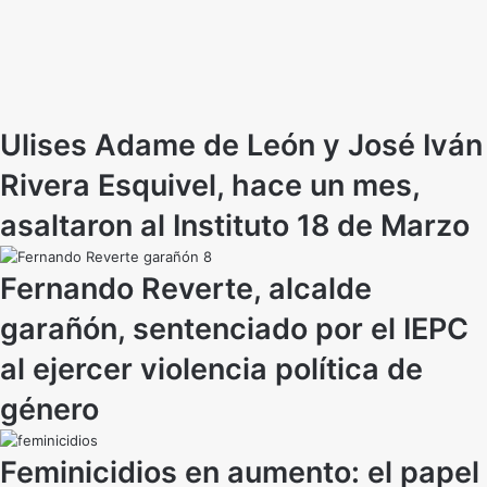
Ulises Adame de León y José Iván
Rivera Esquivel, hace un mes,
asaltaron al Instituto 18 de Marzo
Fernando Reverte, alcalde
garañón, sentenciado por el IEPC
al ejercer violencia política de
género
Feminicidios en aumento: el papel