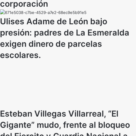
corporación
Ulises Adame de León bajo
presión: padres de La Esmeralda
exigen dinero de parcelas
escolares.
Esteban Villegas Villarreal, “El
Gigante” mudo, frente al bloqueo