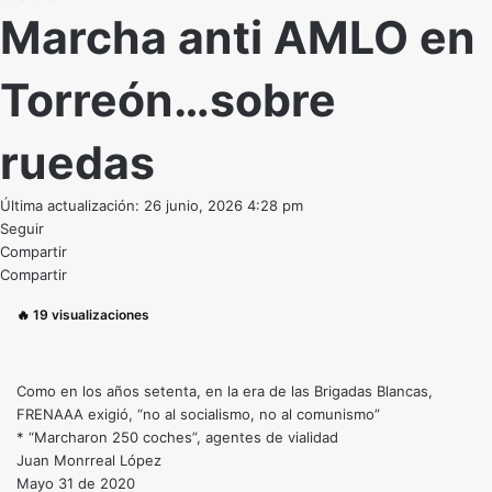
Marcha anti AMLO en
Torreón…sobre
ruedas
Última actualización: 26 junio, 2026 4:28 pm
Seguir
Compartir
Compartir
🔥
19
visualizaciones
Como en los años setenta, en la era de las Brigadas Blancas,
FRENAAA exigió, “no al socialismo, no al comunismo”
* “Marcharon 250 coches”, agentes de vialidad
Juan Monrreal López
Mayo 31 de 2020