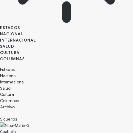
ESTADOS
NACIONAL
INTERNACIONAL
SALUD
CULTURA
Estados
Nacional
Internacional
Salud
Cultura
Archivo
Síguenos
Coahuila