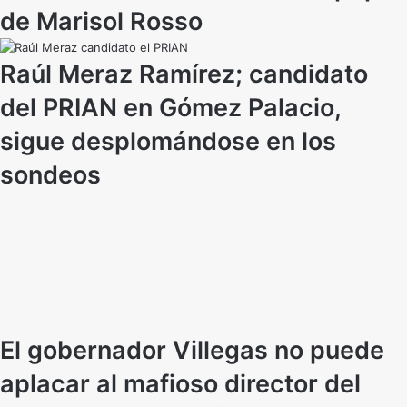
de Marisol Rosso
Raúl Meraz Ramírez; candidato
del PRIAN en Gómez Palacio,
sigue desplomándose en los
sondeos
El gobernador Villegas no puede
aplacar al mafioso director del