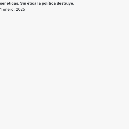
ser éticas. Sin ética la política destruye.
1 enero, 2025