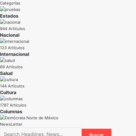
Categorías
Estados
944 Artículos
Nacional
123 Artículos
Internacional
69 Artículos
Salud
144 Artículos
Cultura
1787 Artículos
NewsLetter