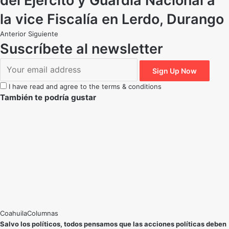
del Ejercito y Guardia Nacional a
la vice Fiscalía en Lerdo, Durango
Anterior
Siguiente
Suscríbete al newsletter
I have read and agree to the terms & conditions
También te podría gustar
Coahuila
Salvo los políticos, todos pensamos que las acciones políticas deben