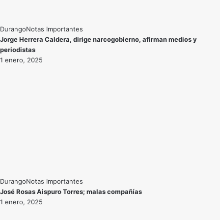
Durango
Notas Importantes
Jorge Herrera Caldera, dirige narcogobierno, afirman medios y
periodistas
1 enero, 2025
Durango
Notas Importantes
José Rosas Aispuro Torres; malas compañías
1 enero, 2025