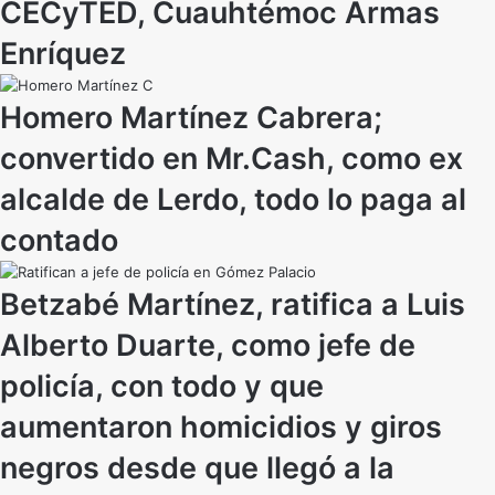
CECyTED, Cuauhtémoc Armas
Enríquez
Homero Martínez Cabrera;
convertido en Mr.Cash, como ex
alcalde de Lerdo, todo lo paga al
contado
Betzabé Martínez, ratifica a Luis
Alberto Duarte, como jefe de
policía, con todo y que
aumentaron homicidios y giros
negros desde que llegó a la