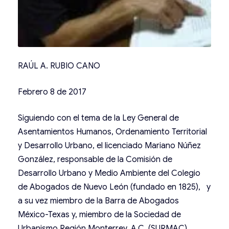
RAÚL A. RUBIO CANO
Febrero 8 de 2017
Siguiendo con el tema de la Ley General de
Asentamientos Humanos, Ordenamiento Territorial
y Desarrollo Urbano, el licenciado Mariano Núñez
González, responsable de la Comisión de
Desarrollo Urbano y Medio Ambiente del Colegio
de Abogados de Nuevo León (fundado en 1825), y
a su vez miembro de la Barra de Abogados
México-Texas y, miembro de la Sociedad de
Urbanismo Región Monterrey, A.C. (SURMAC),