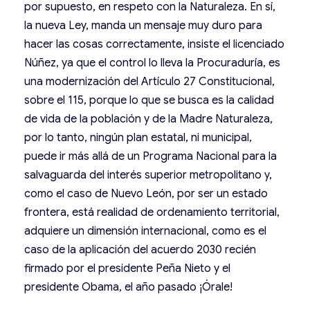
por supuesto, en respeto con la Naturaleza. En sí,
la nueva Ley, manda un mensaje muy duro para
hacer las cosas correctamente, insiste el licenciado
Núñez, ya que el control lo lleva la Procuraduría, es
una modernización del Artículo 27 Constitucional,
sobre el 115, porque lo que se busca es la calidad
de vida de la población y de la Madre Naturaleza,
por lo tanto, ningún plan estatal, ni municipal,
puede ir más allá de un Programa Nacional para la
salvaguarda del interés superior metropolitano y,
como el caso de Nuevo León, por ser un estado
frontera, está realidad de ordenamiento territorial,
adquiere un dimensión internacional, como es el
caso de la aplicación del acuerdo 2030 recién
firmado por el presidente Peña Nieto y el
presidente Obama, el año pasado ¡Órale!