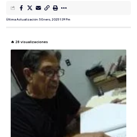
Última Actualización: 5 Enero, 2025 1:39 Pm
🔥
28
visualizaciones