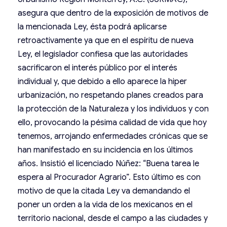
asegura que dentro de la exposición de motivos de
la mencionada Ley, ésta podrá aplicarse
retroactivamente ya que en el espíritu de nueva
Ley, el legislador confiesa que las autoridades
sacrificaron el interés público por el interés
individual y, que debido a ello aparece la hiper
urbanización, no respetando planes creados para
la protección de la Naturaleza y los individuos y con
ello, provocando la pésima calidad de vida que hoy
tenemos, arrojando enfermedades crónicas que se
han manifestado en su incidencia en los últimos
años. Insistió el licenciado Núñez: “Buena tarea le
espera al Procurador Agrario”. Esto último es con
motivo de que la citada Ley va demandando el
poner un orden a la vida de los mexicanos en el
territorio nacional, desde el campo a las ciudades y