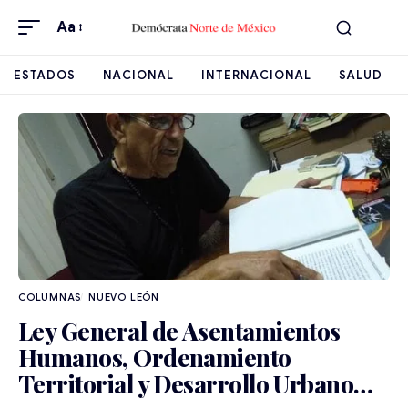
Aa
ESTADOS
NACIONAL
INTERNACIONAL
SALUD
NUEVO LEÓN
Ley General de Asentamientos
Humanos, Ordenamiento
Territorial y Desarrollo Urbano…