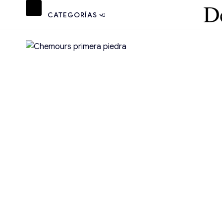
CATEGORÍAS