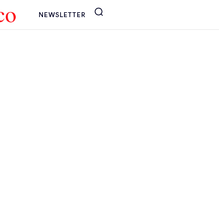
NEWSLETTER