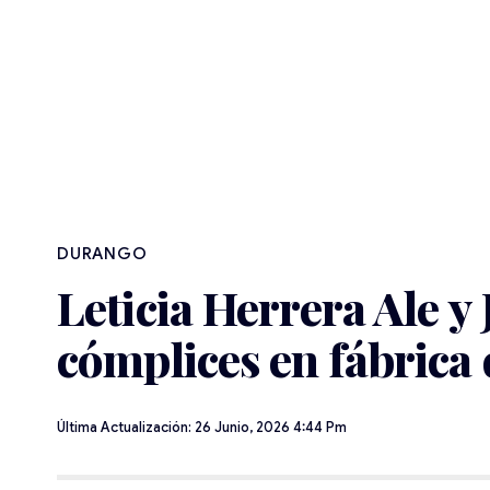
DURANGO
Leticia Herrera Ale y
cómplices en fábrica
Última Actualización: 26 Junio, 2026 4:44 Pm