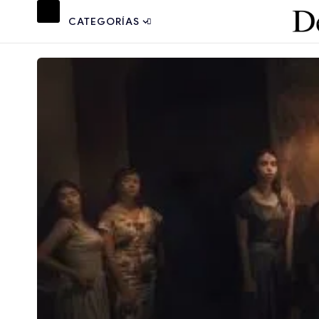
CATEGORÍAS