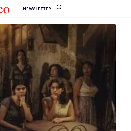
NEWSLETTER