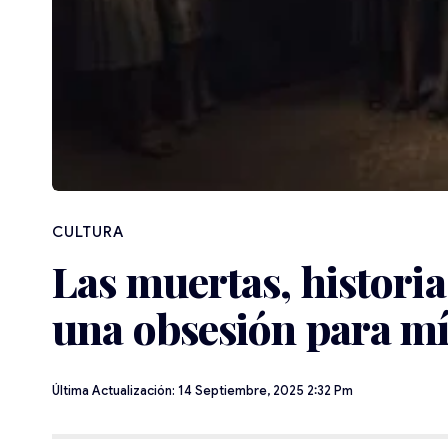
CULTURA
Las muertas, historia
una obsesión para mí
Última Actualización: 14 Septiembre, 2025 2:32 Pm