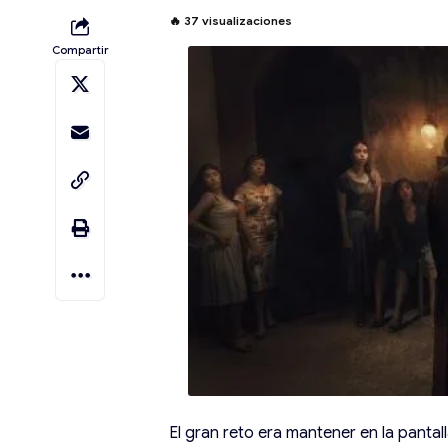
🔥
37
visualizaciones
Compartir
El gran reto era mantener en la pantal