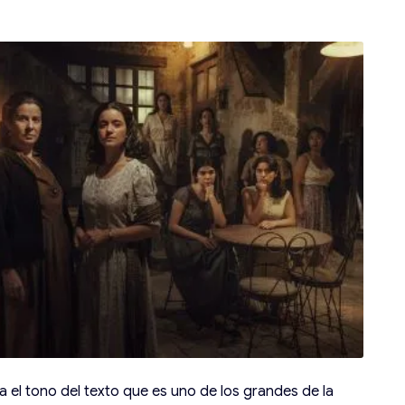
la el tono del texto que es uno de los grandes de la