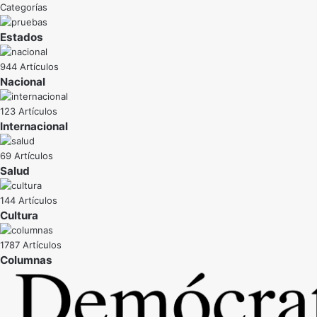
Categorías
Estados
944 Artículos
Nacional
123 Artículos
Internacional
69 Artículos
Salud
144 Artículos
Cultura
1787 Artículos