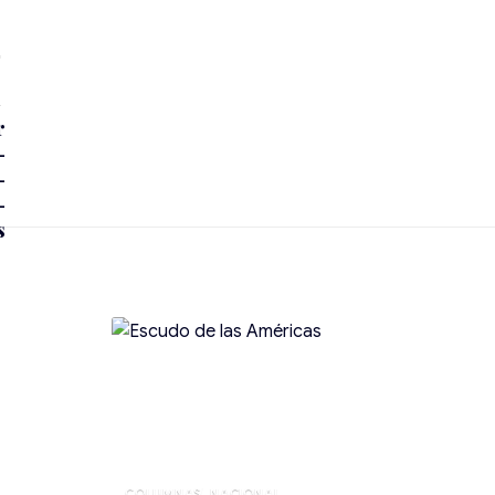
NACIONAL