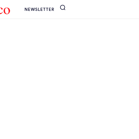
NEWSLETTER