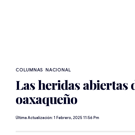
NACIONAL
Las heridas abiertas 
oaxaqueño
Última Actualización: 1 Febrero, 2025 11:56 Pm