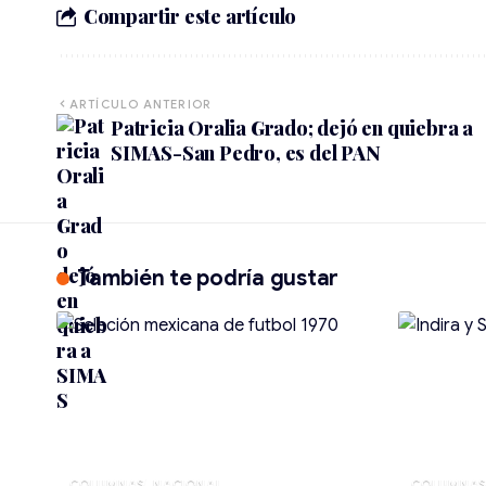
Compartir este artículo
ARTÍCULO ANTERIOR
Patricia Oralia Grado; dejó en quiebra a
SIMAS-San Pedro, es del PAN
También te podría gustar
NACIONAL