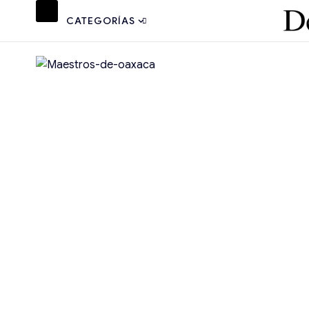
CATEGORÍAS