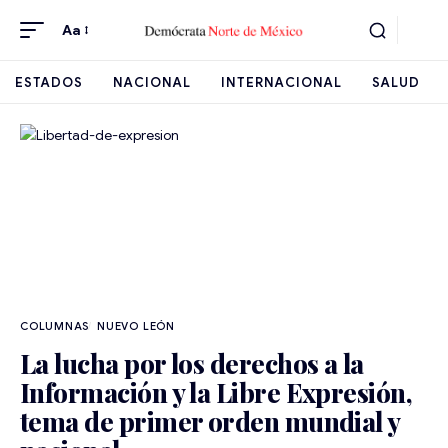
Aa
ESTADOS
NACIONAL
INTERNACIONAL
SALUD
NUEVO LEÓN
La lucha por los derechos a la
Información y la Libre Expresión,
tema de primer orden mundial y