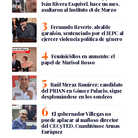
Iván Rivera Esquivel, hace un mes,
asaltaron al Instituto 18 de Marzo
Fernando Reverte, alcalde
garañón, sentenciado por el IEPC al
ejercer violencia política de género
Feminicidios en aumento: el
papel de Marisol Rosso
Raúl Meraz Ramírez; candidato
del PRIAN en Gómez Palacio, sigue
desplomándose en los sondeos
El gobernador Villegas no
puede aplacar al mafioso director
del CECyTED, Cuauhtémoc Armas
Enríquez