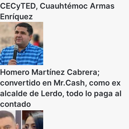
CECyTED, Cuauhtémoc Armas
Enríquez
Homero Martínez Cabrera;
convertido en Mr.Cash, como ex
alcalde de Lerdo, todo lo paga al
contado