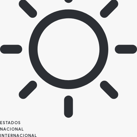
ESTADOS
NACIONAL
INTERNACIONAL