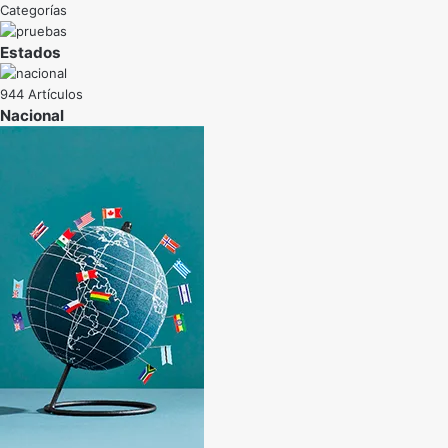
Categorías
Estados
944 Artículos
Nacional