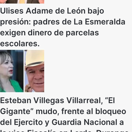
Ulises Adame de León bajo
presión: padres de La Esmeralda
exigen dinero de parcelas
escolares.
Esteban Villegas Villarreal, “El
Gigante” mudo, frente al bloqueo
del Ejercito y Guardia Nacional a