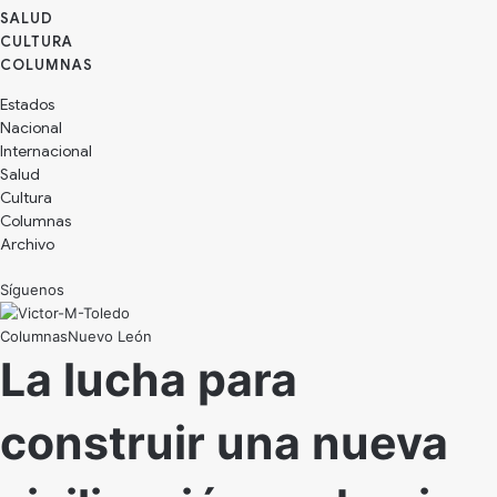
SALUD
CULTURA
Estados
Nacional
Internacional
Salud
Cultura
Archivo
Síguenos
Nuevo León
La lucha para
construir una nueva