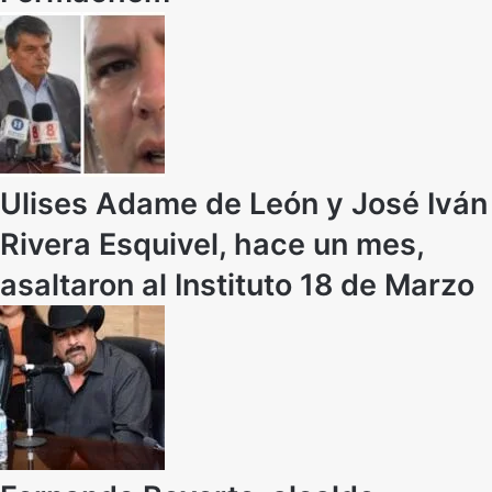
Ulises Adame de León y José Iván
Rivera Esquivel, hace un mes,
asaltaron al Instituto 18 de Marzo