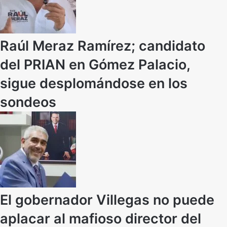
Raúl Meraz Ramírez; candidato
del PRIAN en Gómez Palacio,
sigue desplomándose en los
sondeos
El gobernador Villegas no puede
aplacar al mafioso director del