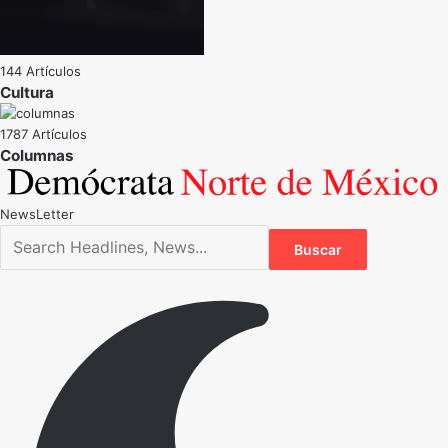
144 Artículos
Cultura
1787 Artículos
NewsLetter