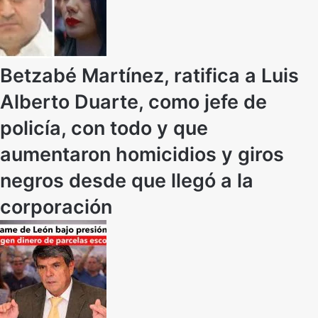
Betzabé Martínez, ratifica a Luis
Alberto Duarte, como jefe de
policía, con todo y que
aumentaron homicidios y giros
negros desde que llegó a la
corporación