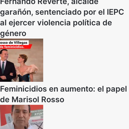
Fernando Reverte, alcalde
garañón, sentenciado por el IEPC
al ejercer violencia política de
género
Feminicidios en aumento: el papel
de Marisol Rosso