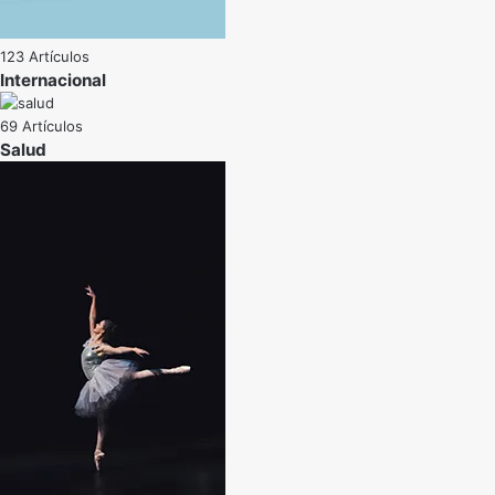
123 Artículos
Internacional
69 Artículos
Salud