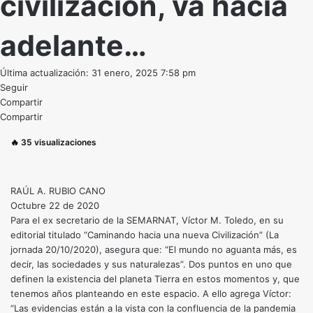
civilización, va hacia
adelante…
Última actualización: 31 enero, 2025 7:58 pm
Seguir
Compartir
Compartir
🔥
35
visualizaciones
RAÚL A. RUBIO CANO
Octubre 22 de 2020
Para el ex secretario de la SEMARNAT, Víctor M. Toledo, en su
editorial titulado “Caminando hacia una nueva Civilización” (La
jornada 20/10/2020), asegura que: “El mundo no aguanta más, es
decir, las sociedades y sus naturalezas”. Dos puntos en uno que
definen la existencia del planeta Tierra en estos momentos y, que
tenemos años planteando en este espacio. A ello agrega Víctor:
“Las evidencias están a la vista con la confluencia de la pandemia