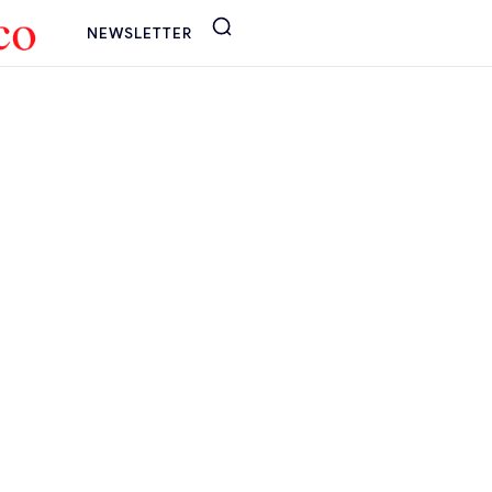
NEWSLETTER