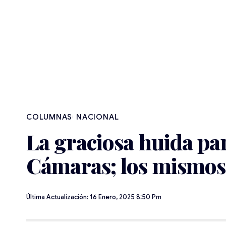
NACIONAL
La graciosa huida par
Cámaras; los mismos 
Última Actualización: 16 Enero, 2025 8:50 Pm