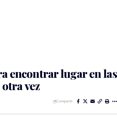
a encontrar lugar en las
otra vez
Compartir