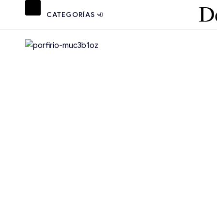
CATEGORÍAS