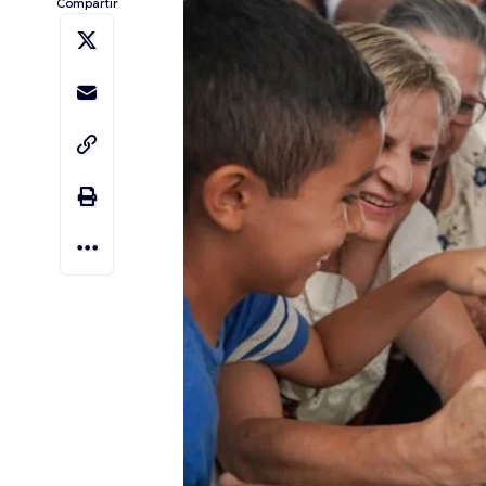
Compartir