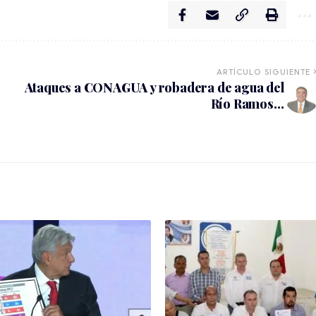
ARTÍCULO SIGUIENTE
Ataques a CONAGUA y robadera de agua del
Río Ramos…