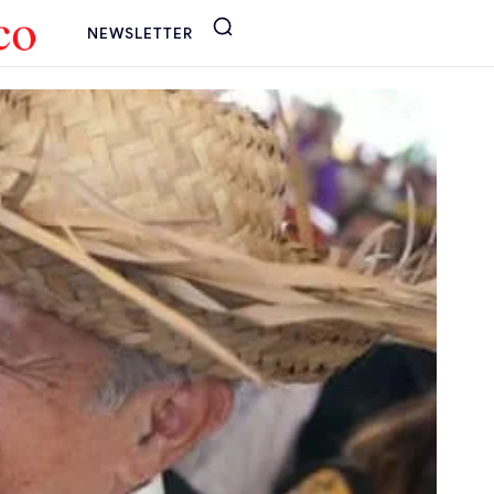
NEWSLETTER