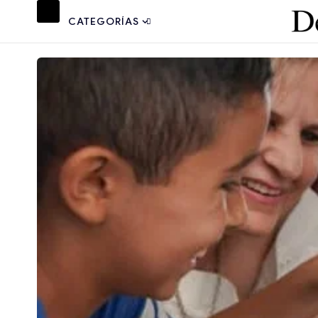
CATEGORÍAS