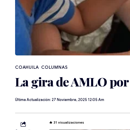
COAHUILA
La gira de AMLO por
Última Actualización: 27 Noviembre, 2025 12:05 Am
🔥
31
visualizaciones