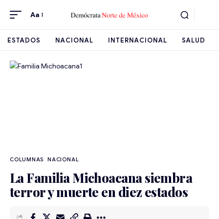
Aa
ESTADOS
NACIONAL
INTERNACIONAL
SALUD
NACIONAL
La Familia Michoacana siembra
terror y muerte en diez estados