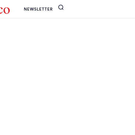
NEWSLETTER