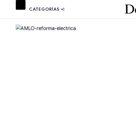
CATEGORÍAS