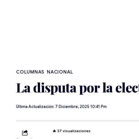
NACIONAL
La disputa por la ele
Última Actualización: 7 Diciembre, 2025 10:41 Pm
🔥
37
visualizaciones