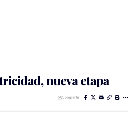
ctricidad, nueva etapa
Compartir