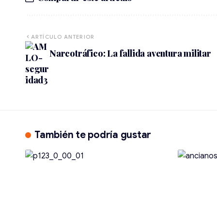
ARTÍCULO ANTERIOR
Narcotráfico: La fallida aventura militar
También te podría gustar