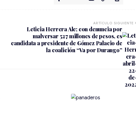
ARTÍCULO SIGUIENTE
Leticia Herrera Ale; con denuncia por
malversar 527 millones de pesos, es
candidata a presidente de Gómez Palacio de
la coalición “Va por Durango”