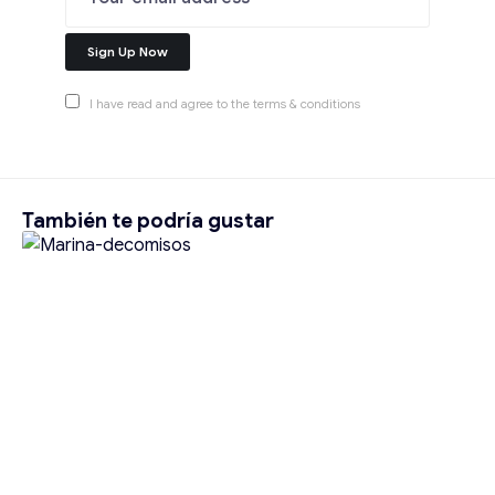
I have read and agree to the terms & conditions
También te podría gustar