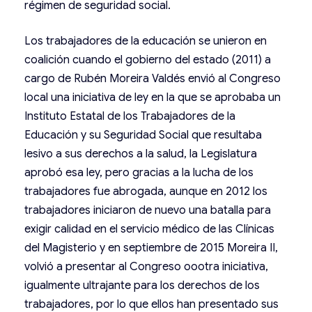
régimen de seguridad social.
Los trabajadores de la educación se unieron en
coalición cuando el gobierno del estado (2011) a
cargo de Rubén Moreira Valdés envió al Congreso
local una iniciativa de ley en la que se aprobaba un
Instituto Estatal de los Trabajadores de la
Educación y su Seguridad Social que resultaba
lesivo a sus derechos a la salud, la Legislatura
aprobó esa ley, pero gracias a la lucha de los
trabajadores fue abrogada, aunque en 2012 los
trabajadores iniciaron de nuevo una batalla para
exigir calidad en el servicio médico de las Clínicas
del Magisterio y en septiembre de 2015 Moreira II,
volvió a presentar al Congreso oootra iniciativa,
igualmente ultrajante para los derechos de los
trabajadores, por lo que ellos han presentado sus