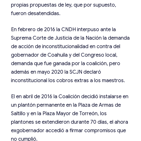
propias propuestas de ley, que por supuesto,
fueron desatendidas.
En febrero de 2016 la CNDH interpuso ante la
Suprema Corte de Justicia de la Nación la demanda
de acción de inconstitucionalidad en contra del
gobernador de Coahuila y del Congreso local,
demanda que fue ganada por la coalición, pero
además en mayo 2020 la SCJN declaró
inconstitucional los cobros extras a los maestros.
El en abril de 2016 la Coalición decidió instalarse en
un plantón permanente en la Plaza de Armas de
Saltillo y en la Plaza Mayor de Torreón, los
plantones se extendieron durante 70 días, el ahora
exgobernador accedió a firmar compromisos que
no cumplió.