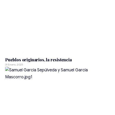
LUCHAS DE LOS PUEBLOS ORIGINARIOS
Pueblos originarios, la resistencia
31 Enero, 2025