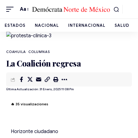
Aa
ESTADOS
NACIONAL
INTERNACIONAL
SALUD
COAHUILA
La Coalición regresa
Última Actualización: 31 Enero, 2025 11:08 Pm
🔥
35
visualizaciones
Horizonte ciudadano