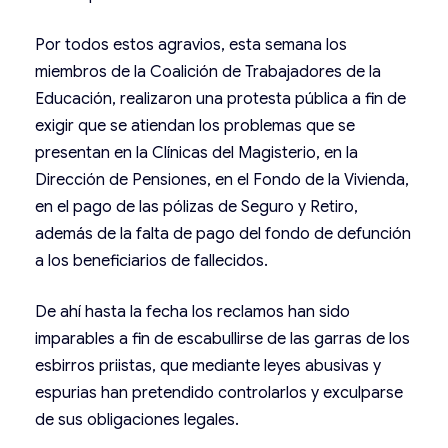
Por todos estos agravios, esta semana los
miembros de la Coalición de Trabajadores de la
Educación, realizaron una protesta pública a fin de
exigir que se atiendan los problemas que se
presentan en la Clínicas del Magisterio, en la
Dirección de Pensiones, en el Fondo de la Vivienda,
en el pago de las pólizas de Seguro y Retiro,
además de la falta de pago del fondo de defunción
a los beneficiarios de fallecidos.
De ahí hasta la fecha los reclamos han sido
imparables a fin de escabullirse de las garras de los
esbirros priistas, que mediante leyes abusivas y
espurias han pretendido controlarlos y exculparse
de sus obligaciones legales.