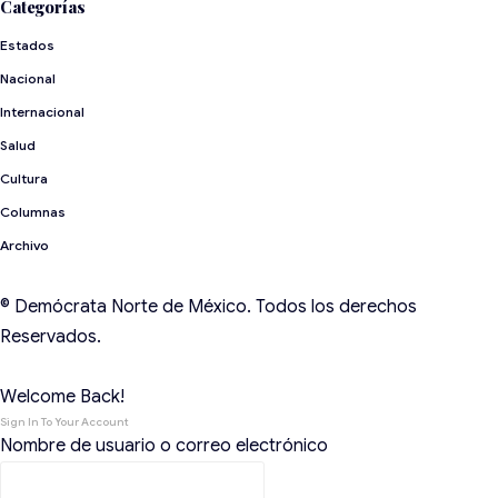
Categorías
Estados
Nacional
Internacional
Salud
Cultura
Archivo
© Demócrata Norte de México. Todos los derechos
Reservados.
Welcome Back!
Sign In To Your Account
Nombre de usuario o correo electrónico