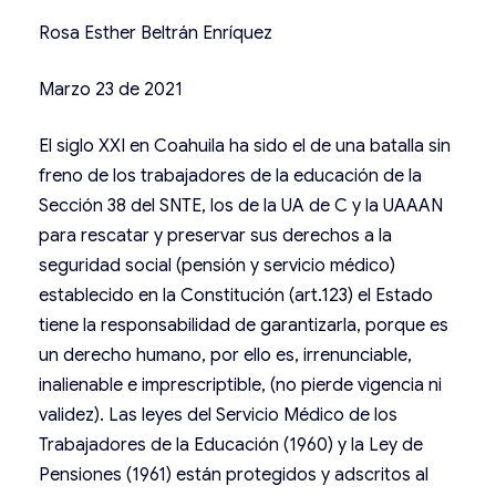
Rosa Esther Beltrán Enríquez
Marzo 23 de 2021
El siglo XXI en Coahuila ha sido el de una batalla sin
freno de los trabajadores de la educación de la
Sección 38 del SNTE, los de la UA de C y la UAAAN
para rescatar y preservar sus derechos a la
seguridad social (pensión y servicio médico)
establecido en la Constitución (art.123) el Estado
tiene la responsabilidad de garantizarla, porque es
un derecho humano, por ello es, irrenunciable,
inalienable e imprescriptible, (no pierde vigencia ni
validez). Las leyes del Servicio Médico de los
Trabajadores de la Educación (1960) y la Ley de
Pensiones (1961) están protegidos y adscritos al