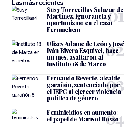
Las más recientes
Susy Torrecillas Salazar de
Martínez, ignorancia y
oportunismo en el caso
Fermachem
Ulises Adame de León y José
Iván Rivera Esquivel, hace
un mes, asaltaron al
Instituto 18 de Marzo
Fernando Reverte, alcalde
garañón, sentenciado por
el IEPC al ejercer violencia
política de género
Feminicidios en aumento:
el papel de Marisol Rosso