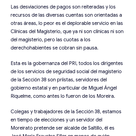
Las desviaciones de pagos son reiteradas y los
recursos de las diversas cuentas son orientadas a
otras áreas, lo peor es el deplorable servicio en las
Clínicas del Magisterio, que ya ni son clínicas ni son
del magisterio, pero las cuotas a los
derechohabientes se cobran sin pausa.
Esta es la gobernanza del PRI, todos los dirigentes
de los servicios de seguridad social del magisterio
de la Sección 38 son príistas, servidores del
gobierno estatal y en particular de Miguel Ángel
Riquelme, como antes lo fueron de los Moreira.
Colegas y trabajadores de la Sección 38, estamos
en tiempo de elecciones y un servidor del
Moreirato pretende ser alcalde de Saltillo, él es