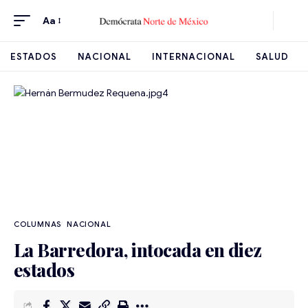
Aa
ESTADOS
NACIONAL
INTERNACIONAL
SALUD
NACIONAL
La Barredora, intocada en diez
estados