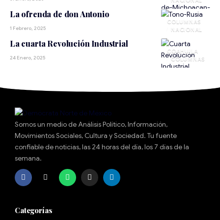
NACIONAL
La ofrenda de don Antonio
1 Febrero, 2025
NACIONAL
La cuarta Revolución Industrial
COAHUILA
24 Enero, 2025
Somos un medio de Análisis Político, Información,
Movimientos Sociales, Cultura y Sociedad. Tu fuente
confiable de noticias, las 24 horas del día, los 7 días de la
semana.
Categorías