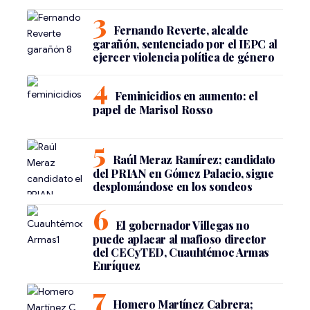
Fernando Reverte, alcalde
garañón, sentenciado por el IEPC al
ejercer violencia política de género
Feminicidios en aumento: el
papel de Marisol Rosso
Raúl Meraz Ramírez; candidato
del PRIAN en Gómez Palacio, sigue
desplomándose en los sondeos
El gobernador Villegas no
puede aplacar al mafioso director
del CECyTED, Cuauhtémoc Armas
Enríquez
Homero Martínez Cabrera;