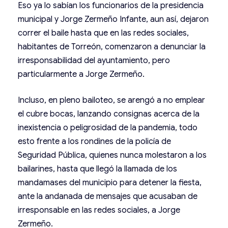
Eso ya lo sabían los funcionarios de la presidencia
municipal y Jorge Zermeño Infante, aun así, dejaron
correr el baile hasta que en las redes sociales,
habitantes de Torreón, comenzaron a denunciar la
irresponsabilidad del ayuntamiento, pero
particularmente a Jorge Zermeño.
Incluso, en pleno bailoteo, se arengó a no emplear
el cubre bocas, lanzando consignas acerca de la
inexistencia o peligrosidad de la pandemia, todo
esto frente a los rondines de la policía de
Seguridad Pública, quienes nunca molestaron a los
bailarines, hasta que llegó la llamada de los
mandamases del municipio para detener la fiesta,
ante la andanada de mensajes que acusaban de
irresponsable en las redes sociales, a Jorge
Zermeño.