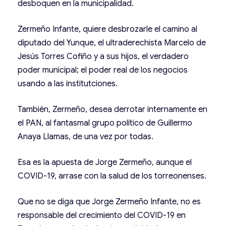
desboquen en la municipalidad.
Zermeño Infante, quiere desbrozarle el camino al
diputado del Yunque, el ultraderechista Marcelo de
Jesús Torres Cofiño y a sus hijos, el verdadero
poder municipal; el poder real de los negocios
usando a las institutciones.
También, Zermeño, desea derrotar internamente en
el PAN, al fantasmal grupo político de Guillermo
Anaya Llamas, de una vez por todas.
Esa es la apuesta de Jorge Zermeño, aunque el
COVID-19, arrase con la salud de los torreonenses.
Que no se diga que Jorge Zermeño Infante, no es
responsable del crecimiento del COVID-19 en