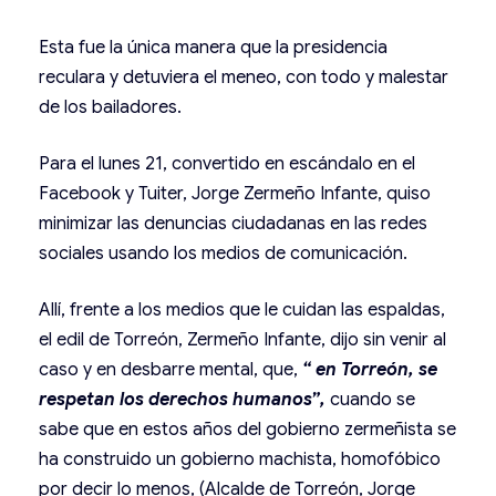
Esta fue la única manera que la presidencia
reculara y detuviera el meneo, con todo y malestar
de los bailadores.
Para el lunes 21, convertido en escándalo en el
Facebook y Tuiter, Jorge Zermeño Infante, quiso
minimizar las denuncias ciudadanas en las redes
sociales usando los medios de comunicación.
Allí, frente a los medios que le cuidan las espaldas,
el edil de Torreón, Zermeño Infante, dijo sin venir al
caso y en desbarre mental, que,
“ en Torreón, se
respetan los derechos humanos”,
cuando se
sabe que en estos años del gobierno zermeñista se
ha construido un gobierno machista, homofóbico
por decir lo menos, (Alcalde de Torreón, Jorge