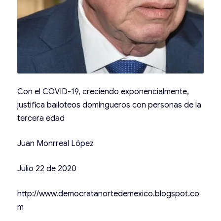
Con el COVID-19, creciendo exponencialmente,
justifica bailoteos domingueros con personas de la
tercera edad
Juan Monrreal López
Julio 22 de 2020
http://www.democratanortedemexico.blogspot.co
m