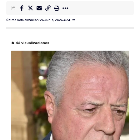
Última Actualización: 26 Junio, 2026 4:24 Pm
🔥
46
visualizaciones