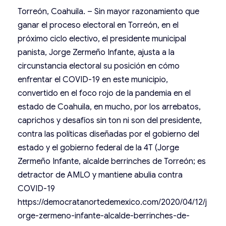
Torreón, Coahuila. – Sin mayor razonamiento que
ganar el proceso electoral en Torreón, en el
próximo ciclo electivo, el presidente municipal
panista, Jorge Zermeño Infante, ajusta a la
circunstancia electoral su posición en cómo
enfrentar el COVID-19 en este municipio,
convertido en el foco rojo de la pandemia en el
estado de Coahuila, en mucho, por los arrebatos,
caprichos y desafíos sin ton ni son del presidente,
contra las políticas diseñadas por el gobierno del
estado y el gobierno federal de la 4T (Jorge
Zermeño Infante, alcalde berrinches de Torreón; es
detractor de AMLO y mantiene abulia contra
COVID-19
https://democratanortedemexico.com/2020/04/12/j
orge-zermeno-infante-alcalde-berrinches-de-