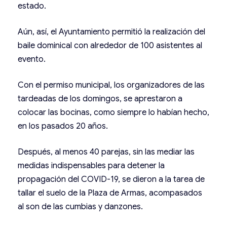
estado.
Aún, así, el Ayuntamiento permitió la realización del
baile dominical con alrededor de 100 asistentes al
evento.
Con el permiso municipal, los organizadores de las
tardeadas de los domingos, se aprestaron a
colocar las bocinas, como siempre lo habían hecho,
en los pasados 20 años.
Después, al menos 40 parejas, sin las mediar las
medidas indispensables para detener la
propagación del COVID-19, se dieron a la tarea de
tallar el suelo de la Plaza de Armas, acompasados
al son de las cumbias y danzones.