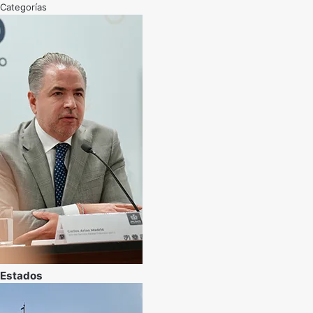
Categorías
Estados