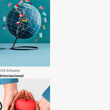
123 Artículos
Internacional