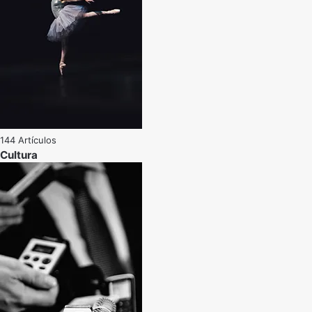
144 Artículos
Cultura