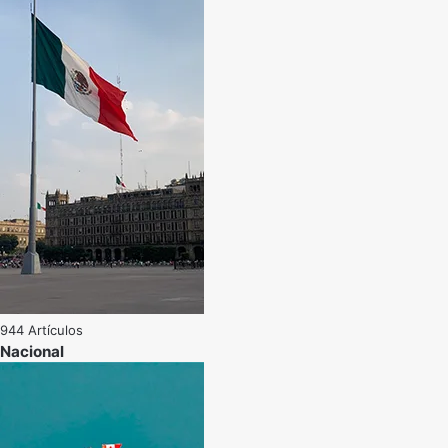
944 Artículos
Nacional