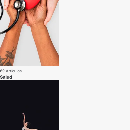
69 Artículos
Salud