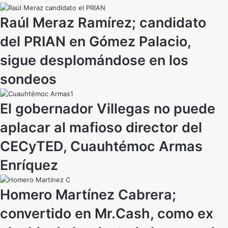
Raúl Meraz Ramírez; candidato
del PRIAN en Gómez Palacio,
sigue desplomándose en los
sondeos
El gobernador Villegas no puede
aplacar al mafioso director del
CECyTED, Cuauhtémoc Armas
Enríquez
Homero Martínez Cabrera;
convertido en Mr.Cash, como ex