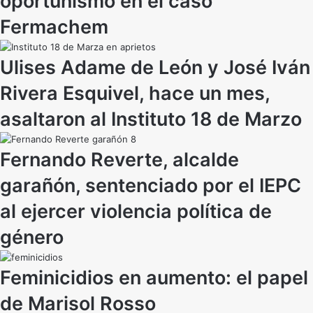
oportunismo en el caso
Fermachem
Ulises Adame de León y José Iván
Rivera Esquivel, hace un mes,
asaltaron al Instituto 18 de Marzo
Fernando Reverte, alcalde
garañón, sentenciado por el IEPC
al ejercer violencia política de
género
Feminicidios en aumento: el papel
de Marisol Rosso