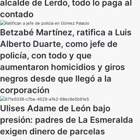
alcalde de Lerdo, todo lo paga al
contado
Betzabé Martínez, ratifica a Luis
Alberto Duarte, como jefe de
policía, con todo y que
aumentaron homicidios y giros
negros desde que llegó a la
corporación
Ulises Adame de León bajo
presión: padres de La Esmeralda
exigen dinero de parcelas