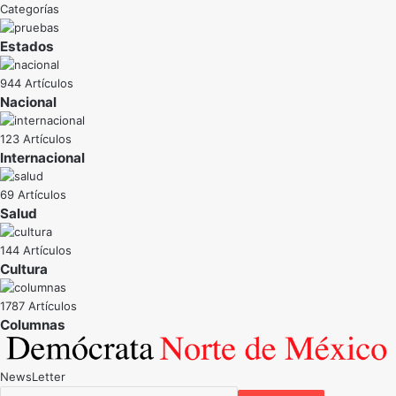
Categorías
Estados
944 Artículos
Nacional
123 Artículos
Internacional
69 Artículos
Salud
144 Artículos
Cultura
1787 Artículos
NewsLetter