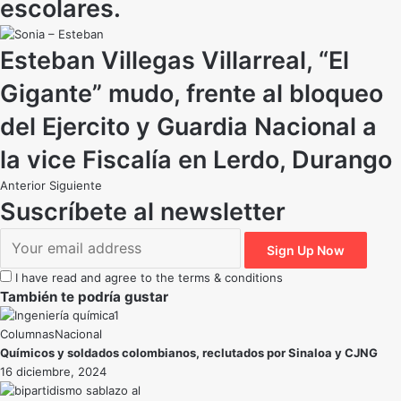
escolares.
Esteban Villegas Villarreal, “El
Gigante” mudo, frente al bloqueo
del Ejercito y Guardia Nacional a
la vice Fiscalía en Lerdo, Durango
Anterior
Siguiente
Suscríbete al newsletter
I have read and agree to the terms & conditions
También te podría gustar
Nacional
Químicos y soldados colombianos, reclutados por Sinaloa y CJNG
16 diciembre, 2024