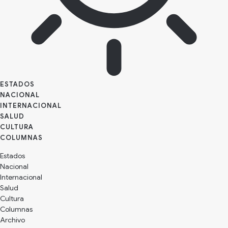
ESTADOS
NACIONAL
INTERNACIONAL
SALUD
CULTURA
Estados
Nacional
Internacional
Salud
Cultura
Archivo