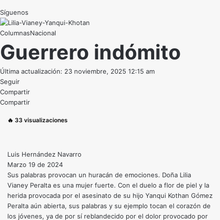
Síguenos
Nacional
Guerrero indómito
Última actualización: 23 noviembre, 2025 12:15 am
Seguir
Compartir
Compartir
🔥
33
visualizaciones
Luis Hernández Navarro
Marzo 19 de 2024
Sus palabras provocan un huracán de emociones. Doña Lilia
Vianey Peralta es una mujer fuerte. Con el duelo a flor de piel y la
herida provocada por el asesinato de su hijo Yanqui Kothan Gómez
Peralta aún abierta, sus palabras y su ejemplo tocan el corazón de
los jóvenes, ya de por sí reblandecido por el dolor provocado por