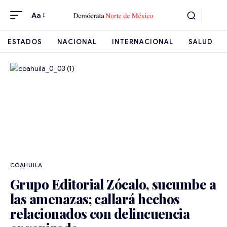
Aa
ESTADOS
NACIONAL
INTERNACIONAL
SALUD
COAHUILA
Grupo Editorial Zócalo, sucumbe a
las amenazas; callará hechos
relacionados con delincuencia