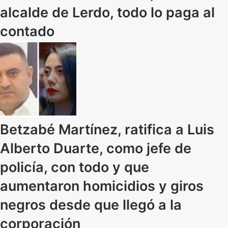
alcalde de Lerdo, todo lo paga al
contado
Betzabé Martínez, ratifica a Luis
Alberto Duarte, como jefe de
policía, con todo y que
aumentaron homicidios y giros
negros desde que llegó a la
corporación