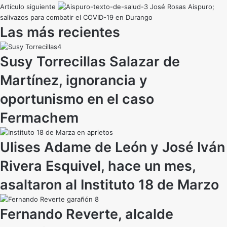
Artículo siguiente
José Rosas Aispuro;
salivazos para combatir el COVID-19 en Durango
Las más recientes
Susy Torrecillas Salazar de
Martínez, ignorancia y
oportunismo en el caso
Fermachem
Ulises Adame de León y José Iván
Rivera Esquivel, hace un mes,
asaltaron al Instituto 18 de Marzo
Fernando Reverte, alcalde