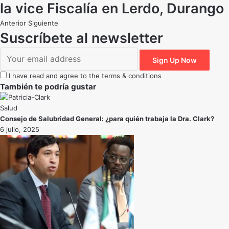
la vice Fiscalía en Lerdo, Durango
Anterior
Siguiente
Suscríbete al newsletter
I have read and agree to the terms & conditions
También te podría gustar
Salud
Consejo de Salubridad General: ¿para quién trabaja la Dra. Clark?
6 julio, 2025