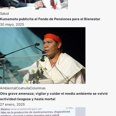
Salud
Kumamoto publicita el Fondo de Pensiones para el Bienestar
30 mayo, 2025
Ambiental
Coahuila
Otra grave amenaza; vigilar y cuidar el medio ambiente se volvió
actividad riesgosa y hasta mortal
27 enero, 2025