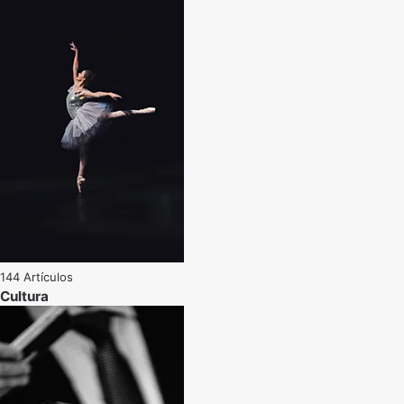
144 Artículos
Cultura