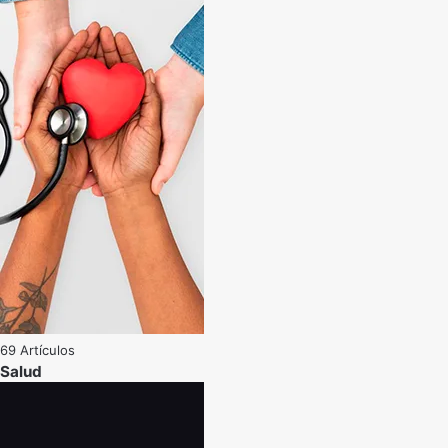
69 Artículos
Salud