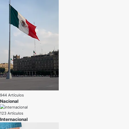
944 Artículos
Nacional
123 Artículos
Internacional