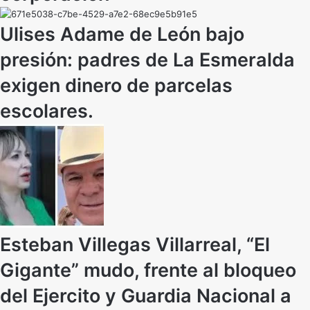
Ulises Adame de León bajo
presión: padres de La Esmeralda
exigen dinero de parcelas
escolares.
Esteban Villegas Villarreal, “El
Gigante” mudo, frente al bloqueo
del Ejercito y Guardia Nacional a