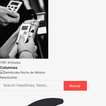
1787 Artículos
NewsLetter