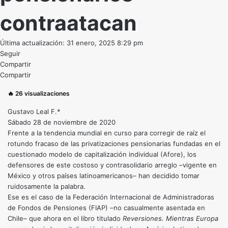
contraatacan
Última actualización: 31 enero, 2025 8:29 pm
Seguir
Compartir
Compartir
🔥
26
visualizaciones
Gustavo Leal F.*
Sábado 28 de noviembre de 2020
Frente a la tendencia mundial en curso para corregir de raíz el
rotundo fracaso de las privatizaciones pensionarias fundadas en el
cuestionado modelo de capitalización individual (Afore), los
defensores de este costoso y contrasolidario arreglo –vigente en
México y otros países latinoamericanos– han decidido tomar
ruidosamente la palabra.
Ese es el caso de la Federación Internacional de Administradoras
de Fondos de Pensiones (FIAP) –no casualmente asentada en
Chile– que ahora en el libro titulado
Reversiones. Mientras Europa