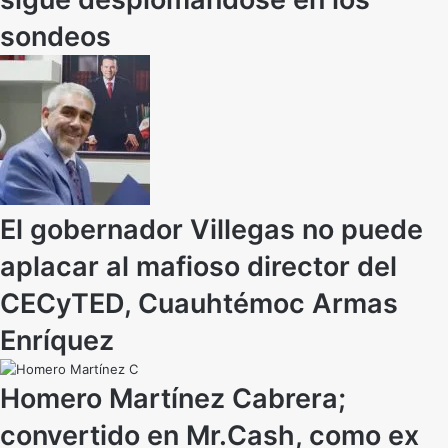
sondeos
El gobernador Villegas no puede
aplacar al mafioso director del
CECyTED, Cuauhtémoc Armas
Enríquez
Homero Martínez Cabrera;
convertido en Mr.Cash, como ex