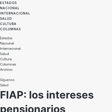
ESTADOS
NACIONAL
INTERNACIONAL
SALUD
CULTURA
Estados
Nacional
Internacional
Salud
Cultura
Archivo
Síguenos
Salud
FIAP: los intereses
pensionarios