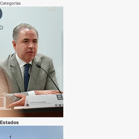
Categorías
Estados