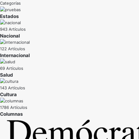
Categorías
Estados
943 Artículos
Nacional
122 Artículos
Internacional
69 Artículos
Salud
143 Artículos
Cultura
1786 Artículos