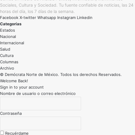
Sociales, Cultura y Sociedad. Tu fuente confiable de noticias, las 24
horas del día, los 7 días de la semana.
Facebook
X-twitter
Whatsapp
Instagram
Linkedin
Categorías
Estados
Nacional
Internacional
Salud
Cultura
Archivo
© Demócrata Norte de México. Todos los derechos Reservados.
Welcome Back!
Sign in to your account
Nombre de usuario o correo electrónico
Contraseña
Recuérdame