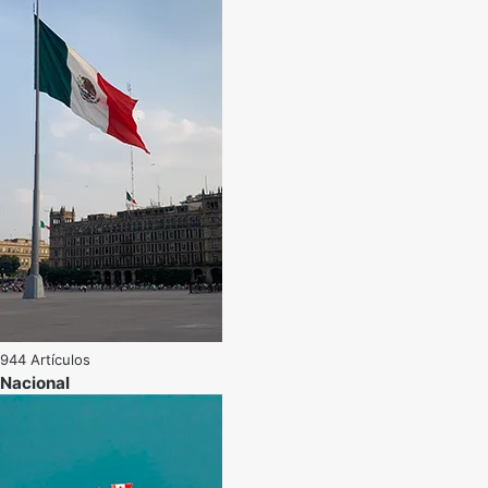
944 Artículos
Nacional