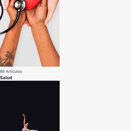
69 Artículos
Salud