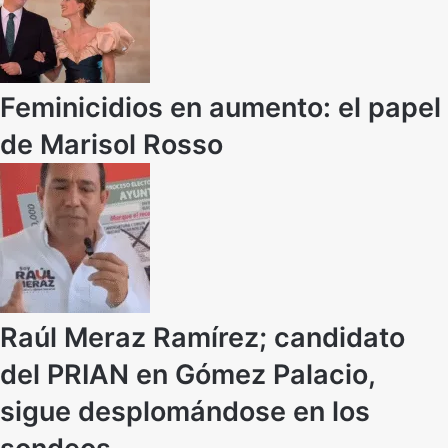
Feminicidios en aumento: el papel
de Marisol Rosso
Raúl Meraz Ramírez; candidato
del PRIAN en Gómez Palacio,
sigue desplomándose en los