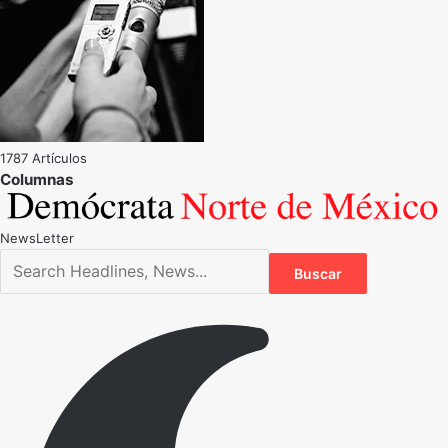
1787 Artículos
NewsLetter