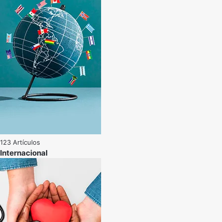
123 Artículos
Internacional