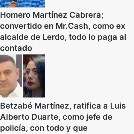
Homero Martínez Cabrera;
convertido en Mr.Cash, como ex
alcalde de Lerdo, todo lo paga al
contado
Betzabé Martínez, ratifica a Luis
Alberto Duarte, como jefe de
policía, con todo y que