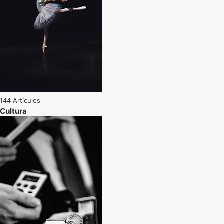
144 Artículos
Cultura