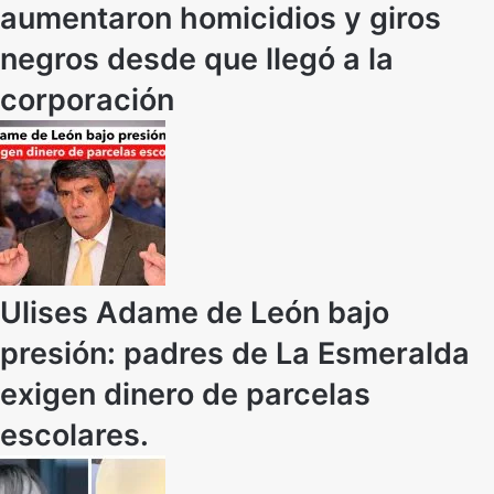
aumentaron homicidios y giros
negros desde que llegó a la
corporación
Ulises Adame de León bajo
presión: padres de La Esmeralda
exigen dinero de parcelas
escolares.