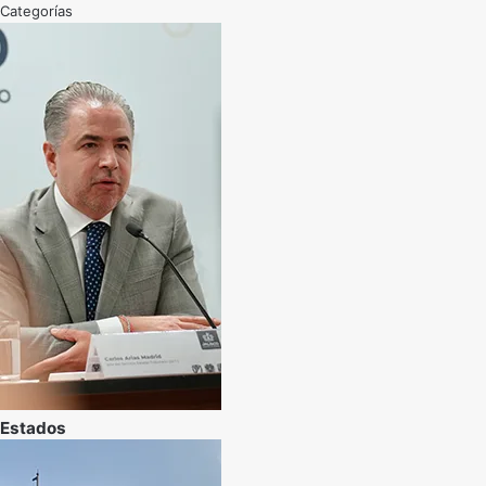
Categorías
Estados