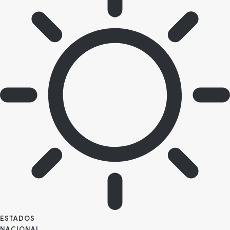
ESTADOS
NACIONAL