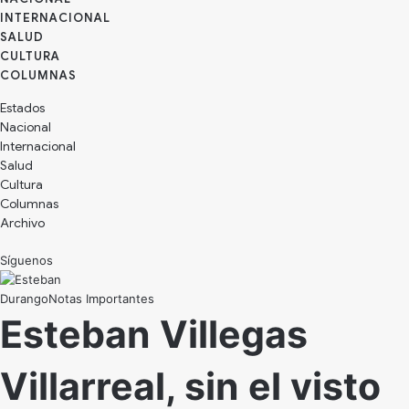
INTERNACIONAL
SALUD
CULTURA
Estados
Nacional
Internacional
Salud
Cultura
Archivo
Síguenos
Durango
Notas Importantes
Esteban Villegas
Villarreal, sin el visto