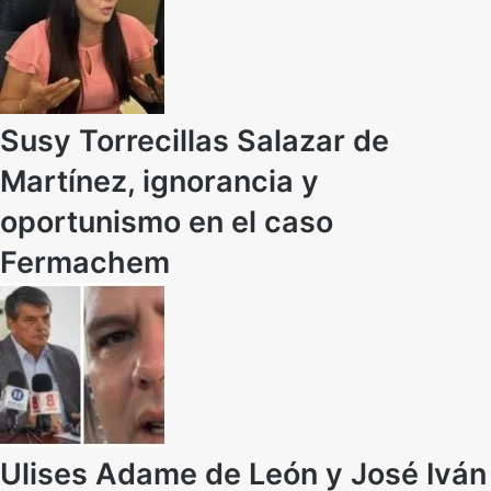
Susy Torrecillas Salazar de
Martínez, ignorancia y
oportunismo en el caso
Fermachem
Ulises Adame de León y José Iván