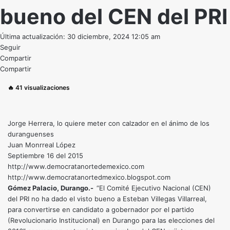
bueno del CEN del PRI
Última actualización: 30 diciembre, 2024 12:05 am
Seguir
Compartir
Compartir
🔥
41
visualizaciones
Jorge Herrera, lo quiere meter con calzador en el ánimo de los
duranguenses
Juan Monrreal López
Septiembre 16 del 2015
http://www.democratanortedemexico.com
http://www.democratanortedmexico.blogspot.com
Gómez Palacio, Durango.-
“El Comité Ejecutivo Nacional (CEN)
del PRI no ha dado el visto bueno a Esteban Villegas Villarreal,
para convertirse en candidato a gobernador por el partido
(Revolucionario Institucional) en Durango para las elecciones del