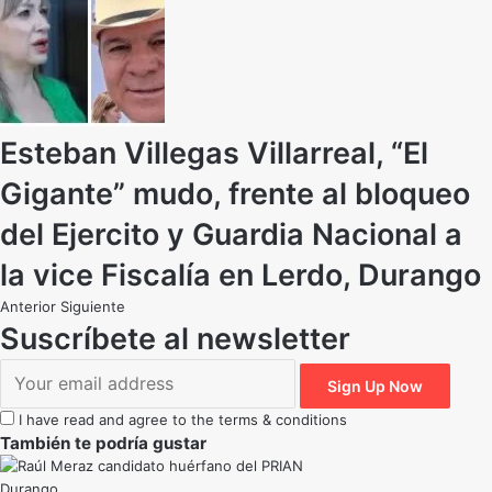
Esteban Villegas Villarreal, “El
Gigante” mudo, frente al bloqueo
del Ejercito y Guardia Nacional a
la vice Fiscalía en Lerdo, Durango
Anterior
Siguiente
Suscríbete al newsletter
I have read and agree to the terms & conditions
También te podría gustar
Durango