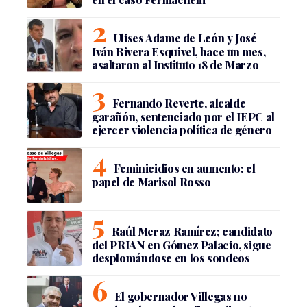
Ulises Adame de León y José
Iván Rivera Esquivel, hace un mes,
asaltaron al Instituto 18 de Marzo
Fernando Reverte, alcalde
garañón, sentenciado por el IEPC al
ejercer violencia política de género
Feminicidios en aumento: el
papel de Marisol Rosso
Raúl Meraz Ramírez; candidato
del PRIAN en Gómez Palacio, sigue
desplomándose en los sondeos
El gobernador Villegas no