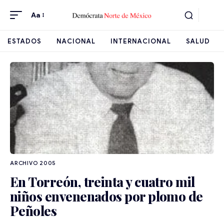
Aa
ESTADOS
NACIONAL
INTERNACIONAL
SALUD
ARCHIVO 2005
En Torreón, treinta y cuatro mil
niños envenenados por plomo de
Peñoles