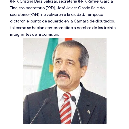
(PRI), Cristina Díaz Salazar, secretaria (PRI), Rafael García
Tinajero, secretario (PRD), José Javier Osorio Salcido,
secretario (PAN), no volvieron a la ciudad. Tampoco
dictaron el punto de acuerdo en la Cámara de diputados,
tal como se habían comprometido a nombre de los treinta
integrantes de la comisión.