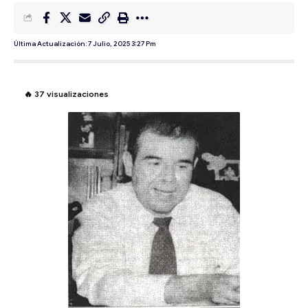
Última Actualización: 7 Julio, 2025 3:27 Pm
🔥
37
visualizaciones