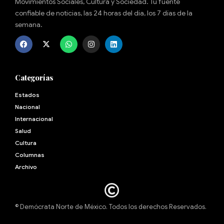
Movimientos Sociales, Cultura y Sociedad. Tu fuente
confiable de noticias, las 24 horas del día, los 7 días de la
semana.
Categorías
Estados
Nacional
Internacional
Salud
Cultura
Archivo
© Demócrata Norte de México. Todos los derechos Reservados.