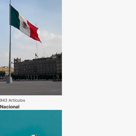
943 Artículos
Nacional