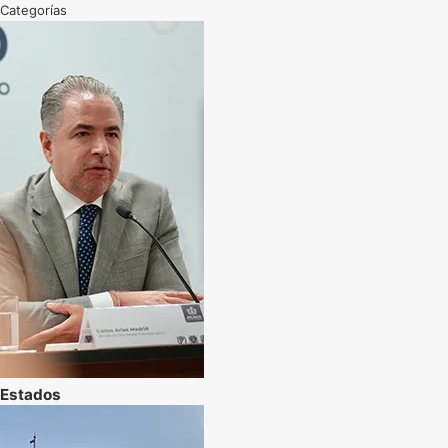
Categorías
Estados