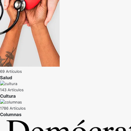
69 Artículos
Salud
143 Artículos
Cultura
1786 Artículos