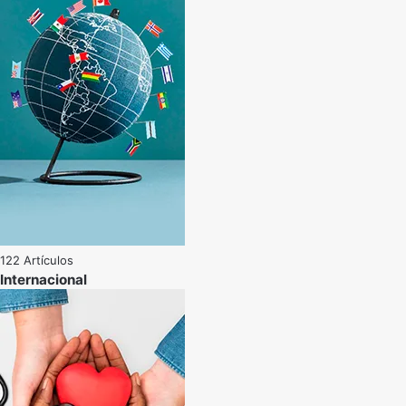
122 Artículos
Internacional