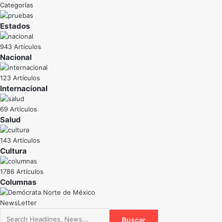
Categorías
Estados
943 Artículos
Nacional
123 Artículos
Internacional
69 Artículos
Salud
143 Artículos
Cultura
1786 Artículos
NewsLetter