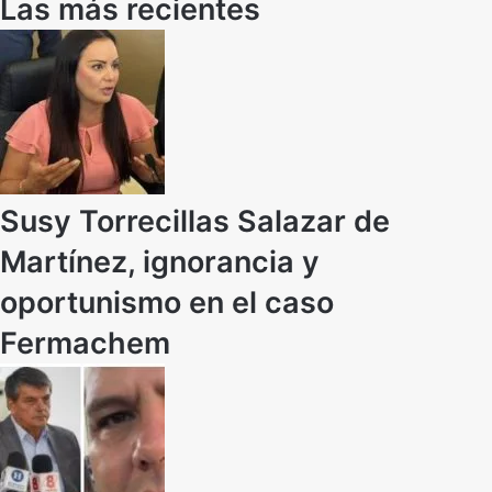
Las más recientes
Susy Torrecillas Salazar de
Martínez, ignorancia y
oportunismo en el caso
Fermachem