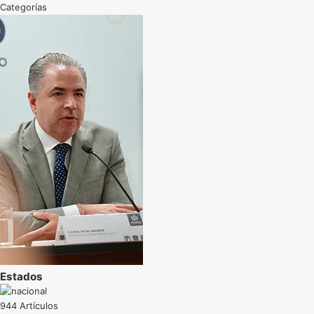
Categorías
Estados
944 Artículos