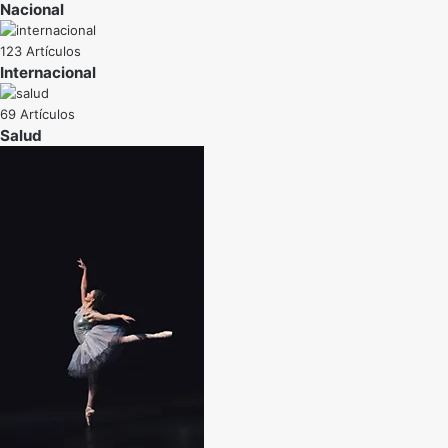
Nacional
123 Artículos
Internacional
69 Artículos
Salud