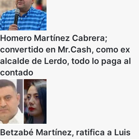
Homero Martínez Cabrera;
convertido en Mr.Cash, como ex
alcalde de Lerdo, todo lo paga al
contado
Betzabé Martínez, ratifica a Luis