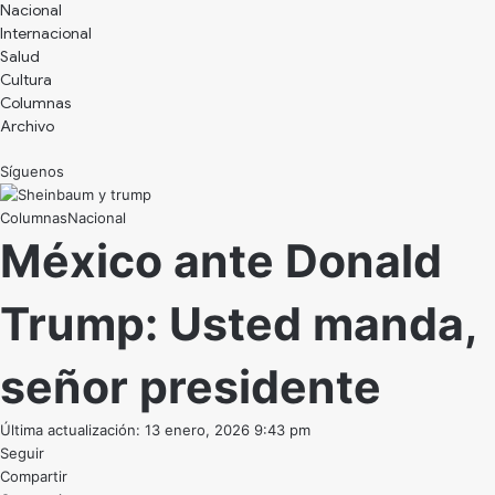
Nacional
Internacional
Salud
Cultura
Archivo
Síguenos
Nacional
México ante Donald
Trump: Usted manda,
señor presidente
Última actualización: 13 enero, 2026 9:43 pm
Seguir
Compartir