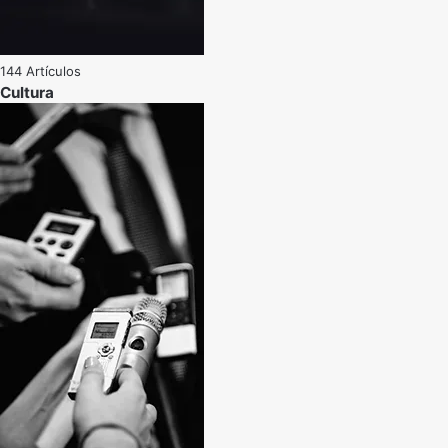
144 Artículos
Cultura