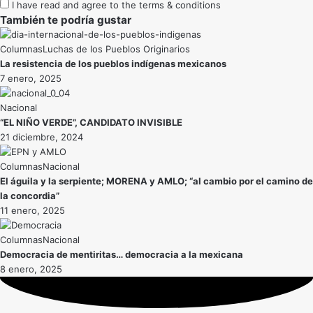
I have read and agree to the terms & conditions
También te podría gustar
Luchas de los Pueblos Originarios
La resistencia de los pueblos indígenas mexicanos
7 enero, 2025
Nacional
“EL NIÑO VERDE”, CANDIDATO INVISIBLE
21 diciembre, 2024
Nacional
El águila y la serpiente; MORENA y AMLO; “al cambio por el camino de
la concordia”
11 enero, 2025
Nacional
Democracia de mentiritas… democracia a la mexicana
8 enero, 2025