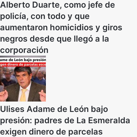
Alberto Duarte, como jefe de
policía, con todo y que
aumentaron homicidios y giros
negros desde que llegó a la
corporación
Ulises Adame de León bajo
presión: padres de La Esmeralda
exigen dinero de parcelas