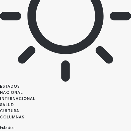
ESTADOS
NACIONAL
INTERNACIONAL
SALUD
CULTURA
Estados