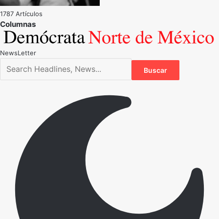
1787 Artículos
NewsLetter