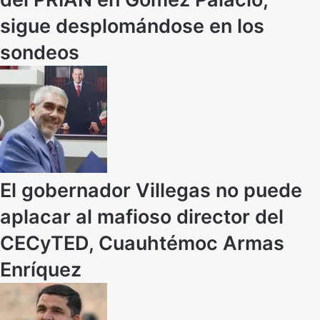
sigue desplomándose en los
sondeos
El gobernador Villegas no puede
aplacar al mafioso director del
CECyTED, Cuauhtémoc Armas
Enríquez