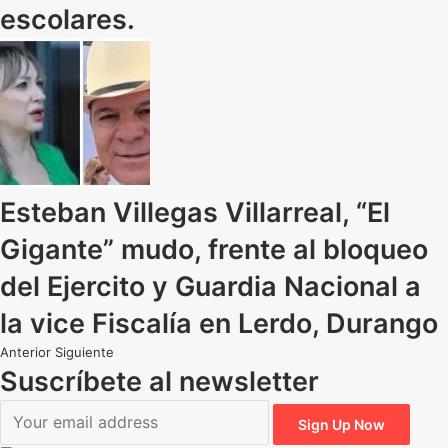
escolares.
Esteban Villegas Villarreal, “El
Gigante” mudo, frente al bloqueo
del Ejercito y Guardia Nacional a
la vice Fiscalía en Lerdo, Durango
Anterior
Siguiente
Suscríbete al newsletter