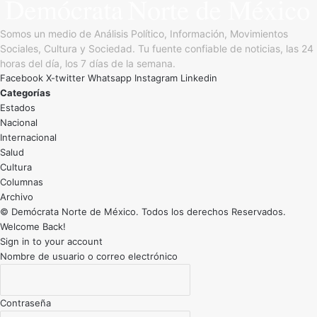
Somos un medio de Análisis Político, Información, Movimientos
Sociales, Cultura y Sociedad. Tu fuente confiable de noticias, las 24
horas del día, los 7 días de la semana.
Facebook
X-twitter
Whatsapp
Instagram
Linkedin
Categorías
Estados
Nacional
Internacional
Salud
Cultura
Archivo
© Demócrata Norte de México. Todos los derechos Reservados.
Welcome Back!
Sign in to your account
Nombre de usuario o correo electrónico
Contraseña