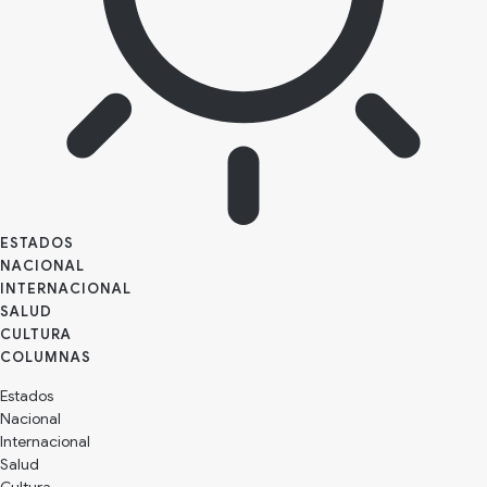
ESTADOS
NACIONAL
INTERNACIONAL
SALUD
CULTURA
Estados
Nacional
Internacional
Salud