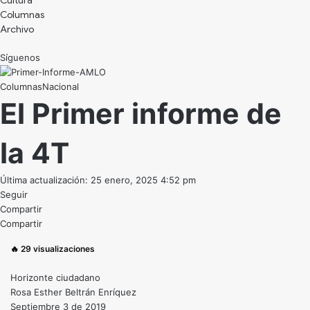
Cultura
Archivo
Síguenos
Nacional
El Primer informe de
la 4T
Última actualización: 25 enero, 2025 4:52 pm
Seguir
Compartir
Compartir
🔥
29
visualizaciones
Horizonte ciudadano
Rosa Esther Beltrán Enríquez
Septiembre 3 de 2019