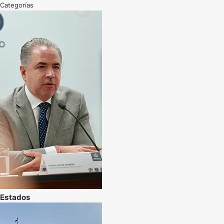
Categorías
Estados