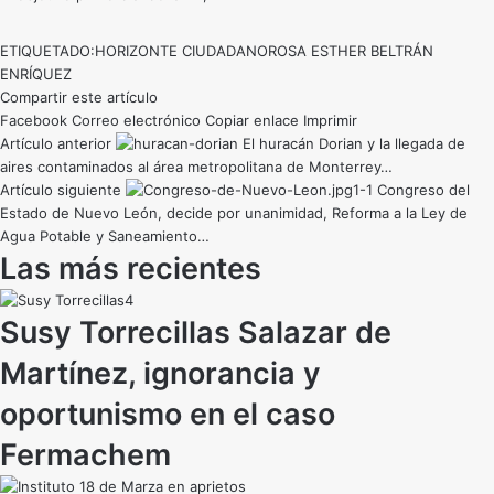
ETIQUETADO:
HORIZONTE CIUDADANO
ROSA ESTHER BELTRÁN
ENRÍQUEZ
Compartir este artículo
Facebook
Correo electrónico
Copiar enlace
Imprimir
Artículo anterior
El huracán Dorian y la llegada de
aires contaminados al área metropolitana de Monterrey…
Artículo siguiente
Congreso del
Estado de Nuevo León, decide por unanimidad, Reforma a la Ley de
Agua Potable y Saneamiento…
Las más recientes
Susy Torrecillas Salazar de
Martínez, ignorancia y
oportunismo en el caso
Fermachem