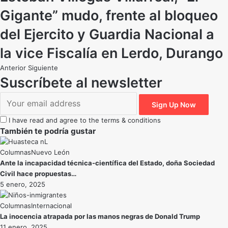
Gigante” mudo, frente al bloqueo
del Ejercito y Guardia Nacional a
la vice Fiscalía en Lerdo, Durango
Anterior
Siguiente
Suscríbete al newsletter
I have read and agree to the terms & conditions
También te podría gustar
Nuevo León
Ante la incapacidad técnica-científica del Estado, doña Sociedad
Civil hace propuestas…
5 enero, 2025
Internacional
La inocencia atrapada por las manos negras de Donald Trump
11 enero, 2025