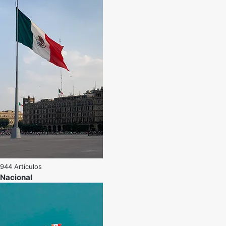
944 Artículos
Nacional