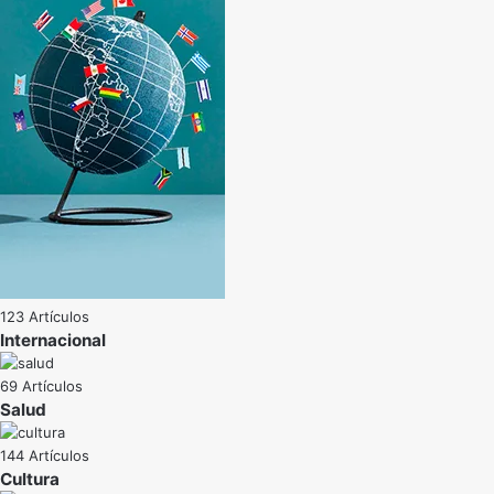
123 Artículos
Internacional
69 Artículos
Salud
144 Artículos
Cultura