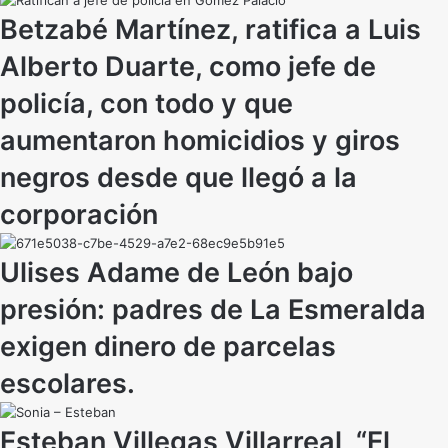
Betzabé Martínez, ratifica a Luis
Alberto Duarte, como jefe de
policía, con todo y que
aumentaron homicidios y giros
negros desde que llegó a la
corporación
Ulises Adame de León bajo
presión: padres de La Esmeralda
exigen dinero de parcelas
escolares.
Esteban Villegas Villarreal, “El