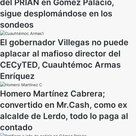
del PRIAN en Gómez Palacio,
sigue desplomándose en los
sondeos
El gobernador Villegas no puede
aplacar al mafioso director del
CECyTED, Cuauhtémoc Armas
Enríquez
Homero Martínez Cabrera;
convertido en Mr.Cash, como ex
alcalde de Lerdo, todo lo paga al
contado