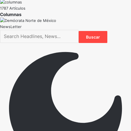
1787 Artículos
NewsLetter