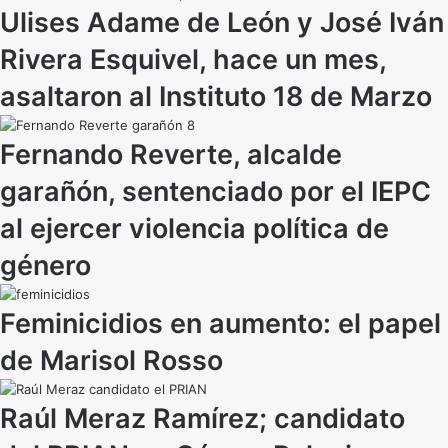
Ulises Adame de León y José Iván
Rivera Esquivel, hace un mes,
asaltaron al Instituto 18 de Marzo
Fernando Reverte, alcalde
garañón, sentenciado por el IEPC
al ejercer violencia política de
género
Feminicidios en aumento: el papel
de Marisol Rosso
Raúl Meraz Ramírez; candidato