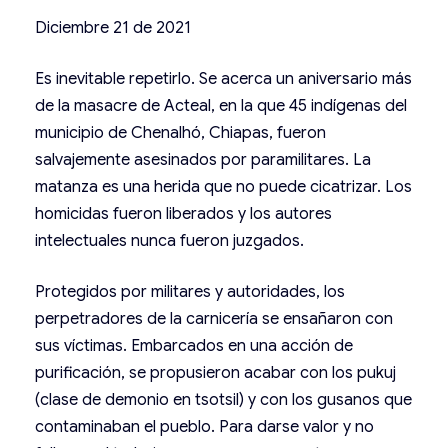
Diciembre 21 de 2021
Es inevitable repetirlo. Se acerca un aniversario más
de la masacre de Acteal, en la que 45 indígenas del
municipio de Chenalhó, Chiapas, fueron
salvajemente asesinados por paramilitares. La
matanza es una herida que no puede cicatrizar. Los
homicidas fueron liberados y los autores
intelectuales nunca fueron juzgados.
Protegidos por militares y autoridades, los
perpetradores de la carnicería se ensañaron con
sus víctimas. Embarcados en una acción de
purificación, se propusieron acabar con los pukuj
(clase de demonio en tsotsil) y con los gusanos que
contaminaban el pueblo. Para darse valor y no