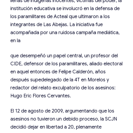
llenas de indígenas inocentes, víctimas del poder, la
institución educativa se involucró en la defensa de
los paramilitares de Acteal que ultimaron a los
integrantes de Las Abejas. La iniciativa fue
acompañada por una ruidosa campaña mediática,
en la
que desempeñó un papel central, un profesor del
CIDE, defensor de los paramilitares, aliado electoral
en aquel entonces de Felipe Calderón, años
después supedelegado de la 4T en Morelos y
redactor del relato exculpatorio de los asesinos:
Hugo Eric Flores Cervantes.
El 12 de agosto de 2009, argumentando que los
asesinos no tuvieron un debido proceso, la SCJN
decidió dejar en libertad a 20, plenamente