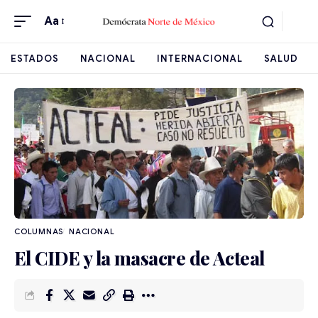
Aa
ESTADOS
NACIONAL
INTERNACIONAL
SALUD
NACIONAL
El CIDE y la masacre de Acteal