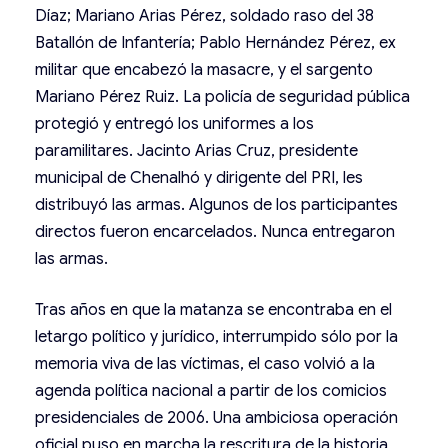
Díaz; Mariano Arias Pérez, soldado raso del 38
Batallón de Infantería; Pablo Hernández Pérez, ex
militar que encabezó la masacre, y el sargento
Mariano Pérez Ruiz. La policía de seguridad pública
protegió y entregó los uniformes a los
paramilitares. Jacinto Arias Cruz, presidente
municipal de Chenalhó y dirigente del PRI, les
distribuyó las armas. Algunos de los participantes
directos fueron encarcelados. Nunca entregaron
las armas.
Tras años en que la matanza se encontraba en el
letargo político y jurídico, interrumpido sólo por la
memoria viva de las víctimas, el caso volvió a la
agenda política nacional a partir de los comicios
presidenciales de 2006. Una ambiciosa operación
oficial puso en marcha la rescritura de la historia