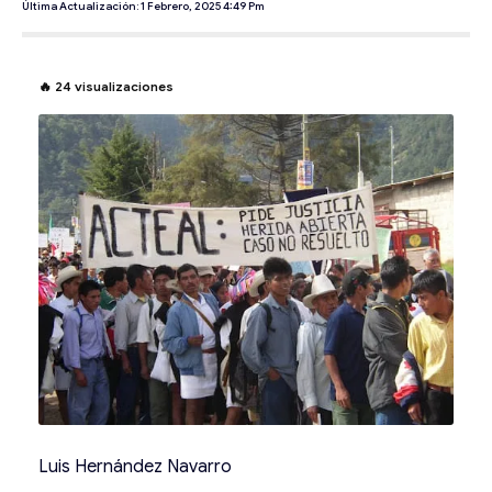
Última Actualización: 1 Febrero, 2025 4:49 Pm
🔥
24
visualizaciones
Luis Hernández Navarro