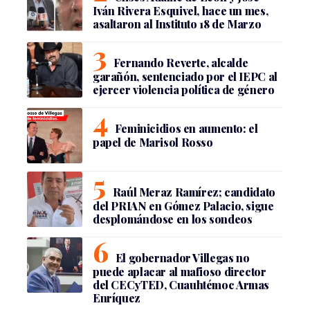
Iván Rivera Esquivel, hace un mes,
asaltaron al Instituto 18 de Marzo
Fernando Reverte, alcalde
garañón, sentenciado por el IEPC al
ejercer violencia política de género
Feminicidios en aumento: el
papel de Marisol Rosso
Raúl Meraz Ramírez; candidato
del PRIAN en Gómez Palacio, sigue
desplomándose en los sondeos
El gobernador Villegas no
puede aplacar al mafioso director
del CECyTED, Cuauhtémoc Armas
Enríquez