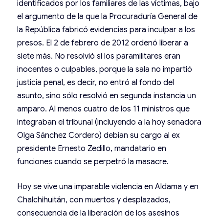
identificados por los familiares de las víctimas, bajo
el argumento de la que la Procuraduría General de
la República fabricó evidencias para inculpar a los
presos. El 2 de febrero de 2012 ordenó liberar a
siete más. No resolvió si los paramilitares eran
inocentes o culpables, porque la sala no impartió
justicia penal, es decir, no entró al fondo del
asunto, sino sólo resolvió en segunda instancia un
amparo. Al menos cuatro de los 11 ministros que
integraban el tribunal (incluyendo a la hoy senadora
Olga Sánchez Cordero) debían su cargo al ex
presidente Ernesto Zedillo, mandatario en
funciones cuando se perpetró la masacre.
Hoy se vive una imparable violencia en Aldama y en
Chalchihuitán, con muertos y desplazados,
consecuencia de la liberación de los asesinos