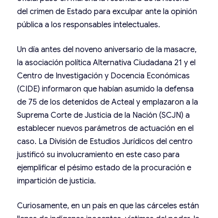
del crimen de Estado para exculpar ante la opinión
pública a los responsables intelectuales.
Un día antes del noveno aniversario de la masacre,
la asociación política Alternativa Ciudadana 21 y el
Centro de Investigación y Docencia Económicas
(CIDE) informaron que habían asumido la defensa
de 75 de los detenidos de Acteal y emplazaron a la
Suprema Corte de Justicia de la Nación (SCJN) a
establecer nuevos parámetros de actuación en el
caso. La División de Estudios Jurídicos del centro
justificó su involucramiento en este caso para
ejemplificar el pésimo estado de la procuración e
impartición de justicia.
Curiosamente, en un país en que las cárceles están