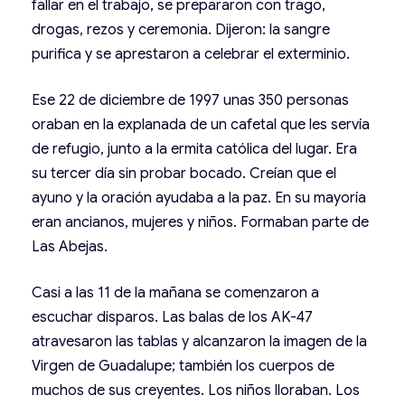
fallar en el trabajo, se prepararon con trago,
drogas, rezos y ceremonia. Dijeron: la sangre
purifica y se aprestaron a celebrar el exterminio.
Ese 22 de diciembre de 1997 unas 350 personas
oraban en la explanada de un cafetal que les servía
de refugio, junto a la ermita católica del lugar. Era
su tercer día sin probar bocado. Creían que el
ayuno y la oración ayudaba a la paz. En su mayoría
eran ancianos, mujeres y niños. Formaban parte de
Las Abejas.
Casi a las 11 de la mañana se comenzaron a
escuchar disparos. Las balas de los AK-47
atravesaron las tablas y alcanzaron la imagen de la
Virgen de Guadalupe; también los cuerpos de
muchos de sus creyentes. Los niños lloraban. Los